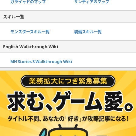
ガライャドのマップ
サンティアのマップ
スキル一覧
モンスタースキル一覧
装備スキル一覧
English Walkthrough Wiki
MH Stories 3 Walkthrough Wiki