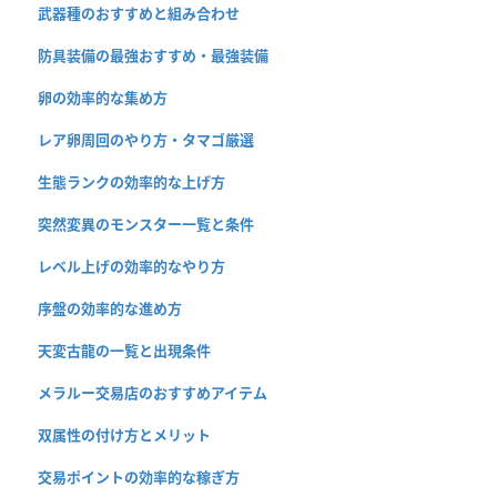
武器種のおすすめと組み合わせ
防具装備の最強おすすめ・最強装備
卵の効率的な集め方
レア卵周回のやり方・タマゴ厳選
生態ランクの効率的な上げ方
突然変異のモンスター一覧と条件
レベル上げの効率的なやり方
序盤の効率的な進め方
天変古龍の一覧と出現条件
メラルー交易店のおすすめアイテム
双属性の付け方とメリット
交易ポイントの効率的な稼ぎ方