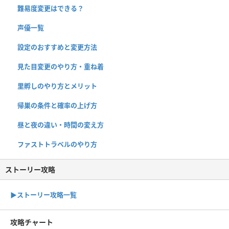
難易度変更はできる？
声優一覧
設定のおすすめと変更方法
見た目変更のやり方・重ね着
里孵しのやり方とメリット
帰巣の条件と確率の上げ方
昼と夜の違い・時間の変え方
ファストトラベルのやり方
ストーリー攻略
▶︎ストーリー攻略一覧
攻略チャート