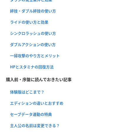
絆技・ダブル絆技の使い方
ライドの使い方と効果
シンクロラッシュの使い方
ダブルアクションの使い方
一掃攻撃のやり方とメリット
HPとスタミナの回復方法
購入前・序盤に読んでおきたい記事
体験版はどこまで？
エディションの違いとおすすめ
セーブデータ連動の特典
主人公の名前は変更できる？