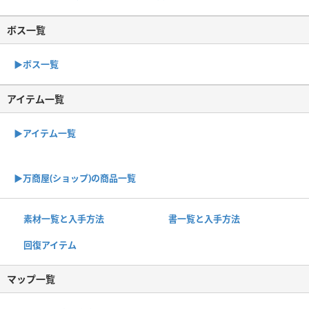
ボス一覧
▶︎ボス一覧
アイテム一覧
▶アイテム一覧
▶︎万商屋(ショップ)の商品一覧
素材一覧と入手方法
書一覧と入手方法
回復アイテム
マップ一覧