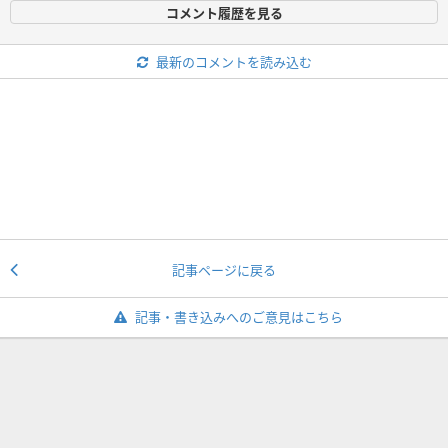
コメント履歴を見る
最新のコメントを読み込む
記事ページに戻る
記事・書き込みへのご意見はこちら