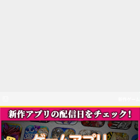
新作ゲーム