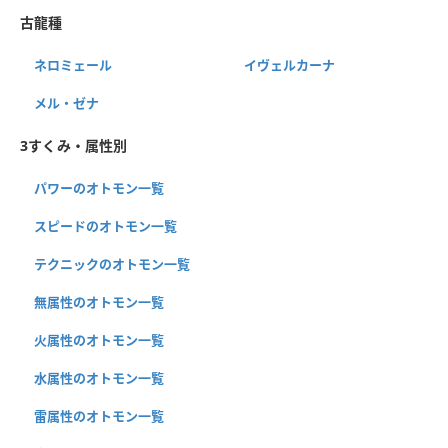
古龍種
ネロミェール
イヴェルカーナ
メル・ゼナ
3すくみ・属性別
パワーのオトモン一覧
スピードのオトモン一覧
テクニックのオトモン一覧
無属性のオトモン一覧
火属性のオトモン一覧
水属性のオトモン一覧
雷属性のオトモン一覧