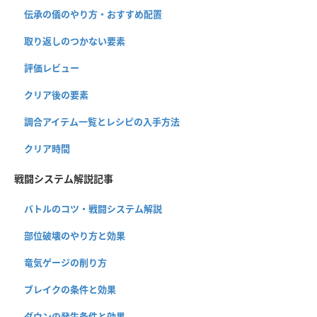
伝承の儀のやり方・おすすめ配置
取り返しのつかない要素
評価レビュー
クリア後の要素
調合アイテム一覧とレシピの入手方法
クリア時間
戦闘システム解説記事
バトルのコツ・戦闘システム解説
部位破壊のやり方と効果
竜気ゲージの削り方
ブレイクの条件と効果
ダウンの発生条件と効果