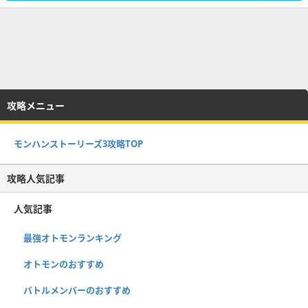
攻略メニュー
モンハンストーリーズ3攻略TOP
攻略人気記事
人気記事
最強オトモンランキング
オトモンのおすすめ
バトルメンバーのおすすめ