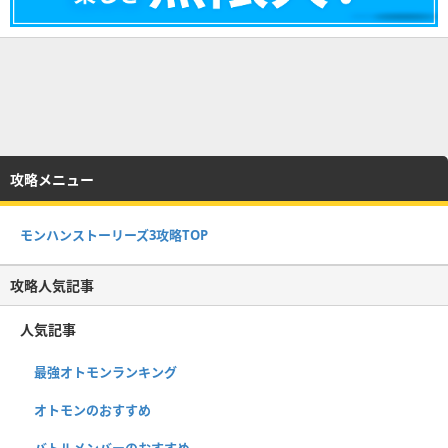
攻略メニュー
モンハンストーリーズ3攻略TOP
攻略人気記事
人気記事
最強オトモンランキング
オトモンのおすすめ
バトルメンバーのおすすめ