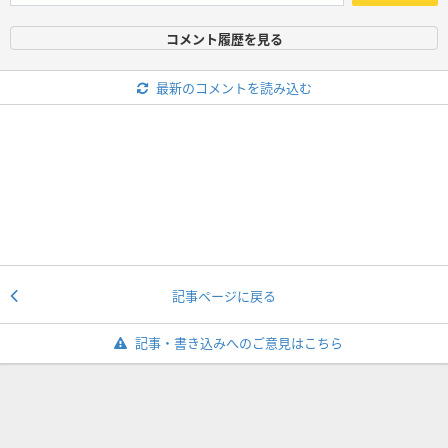
コメント履歴を見る
最新のコメントを読み込む
記事ページに戻る
記事・書き込みへのご意見はこちら