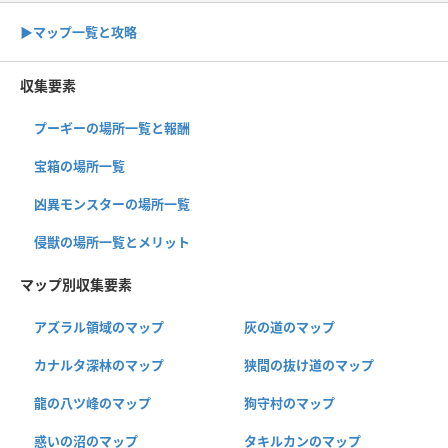
▶︎マップ一覧と攻略
収集要素
プーギーの場所一覧と報酬
宝箱の場所一覧
凶異モンスターの場所一覧
侵獣の場所一覧とメリット
マップ別収集要素
アズラル領域のマップ
灰の道のマップ
カナルタ深林のマップ
狭間の抜け道のマップ
龍の八ツ峰のマップ
狗守村のマップ
惑いの沼のマップ
タキルカンのマップ