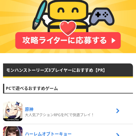
モンハンストーリーズ3プレイヤーにおすすめ【PR】
PCで遊べるおすすめゲーム
原神
大人気アクションRPGをPCで快適プレイ！
ハーレムオブトーキョー