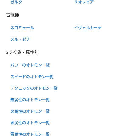
ガルク
リオレイア
古龍種
ネロミェール
イヴェルカーナ
メル・ゼナ
3すくみ・属性別
パワーのオトモン一覧
スピードのオトモン一覧
テクニックのオトモン一覧
無属性のオトモン一覧
火属性のオトモン一覧
水属性のオトモン一覧
雷属性のオトモン一覧