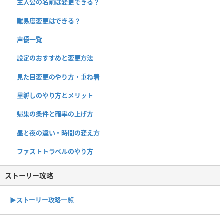
主人公の名前は変更できる？
難易度変更はできる？
声優一覧
設定のおすすめと変更方法
見た目変更のやり方・重ね着
里孵しのやり方とメリット
帰巣の条件と確率の上げ方
昼と夜の違い・時間の変え方
ファストトラベルのやり方
ストーリー攻略
▶︎ストーリー攻略一覧