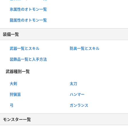
氷属性のオトモン一覧
龍属性のオトモン一覧
装備一覧
武器一覧とスキル
防具一覧とスキル
装飾品一覧と入手方法
武器種別一覧
大剣
太刀
狩猟笛
ハンマー
弓
ガンランス
モンスター一覧