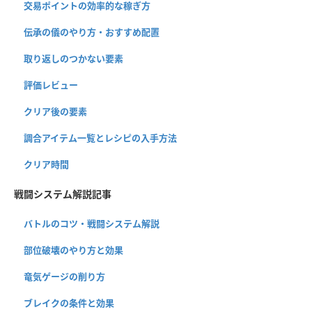
交易ポイントの効率的な稼ぎ方
伝承の儀のやり方・おすすめ配置
取り返しのつかない要素
評価レビュー
クリア後の要素
調合アイテム一覧とレシピの入手方法
クリア時間
戦闘システム解説記事
バトルのコツ・戦闘システム解説
部位破壊のやり方と効果
竜気ゲージの削り方
ブレイクの条件と効果