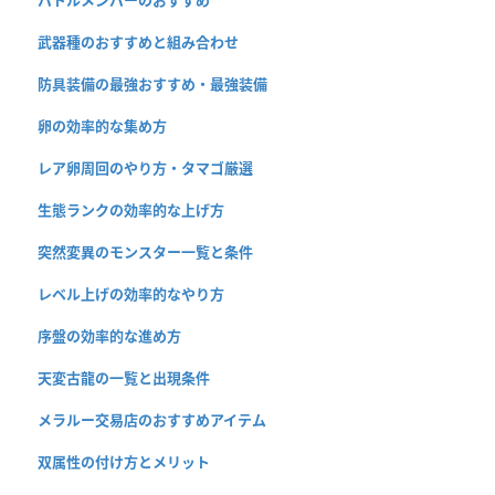
武器種のおすすめと組み合わせ
防具装備の最強おすすめ・最強装備
卵の効率的な集め方
レア卵周回のやり方・タマゴ厳選
生態ランクの効率的な上げ方
突然変異のモンスター一覧と条件
レベル上げの効率的なやり方
序盤の効率的な進め方
天変古龍の一覧と出現条件
メラルー交易店のおすすめアイテム
双属性の付け方とメリット