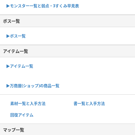
▶︎モンスター一覧と弱点・3すくみ早見表
ボス一覧
▶︎ボス一覧
アイテム一覧
▶アイテム一覧
▶︎万商屋(ショップ)の商品一覧
素材一覧と入手方法
書一覧と入手方法
回復アイテム
マップ一覧