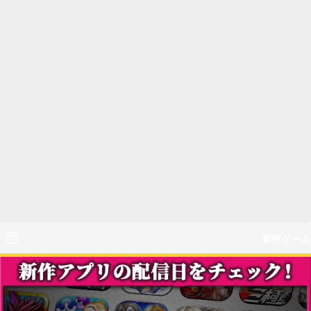
新作ゲーム