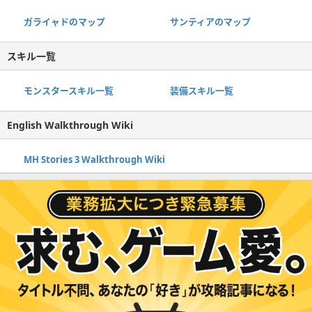
ガライャドのマップ
サンティアのマップ
スキル一覧
モンスタースキル一覧
装備スキル一覧
English Walkthrough Wiki
MH Stories 3 Walkthrough Wiki