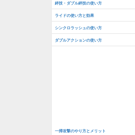
絆技・ダブル絆技の使い方
ライドの使い方と効果
シンクロラッシュの使い方
ダブルアクションの使い方
一掃攻撃のやり方とメリット