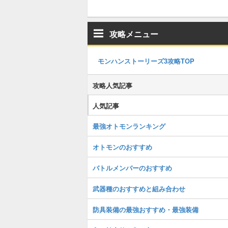
攻略メニュー
モンハンストーリーズ3攻略TOP
攻略人気記事
人気記事
最強オトモンランキング
オトモンのおすすめ
バトルメンバーのおすすめ
武器種のおすすめと組み合わせ
防具装備の最強おすすめ・最強装備