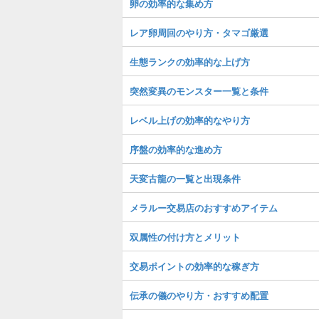
卵の効率的な集め方
レア卵周回のやり方・タマゴ厳選
生態ランクの効率的な上げ方
突然変異のモンスター一覧と条件
レベル上げの効率的なやり方
序盤の効率的な進め方
天変古龍の一覧と出現条件
メラルー交易店のおすすめアイテム
双属性の付け方とメリット
交易ポイントの効率的な稼ぎ方
伝承の儀のやり方・おすすめ配置