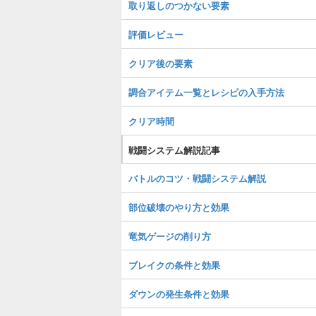
取り返しのつかない要素
評価レビュー
クリア後の要素
調合アイテム一覧とレシピの入手方法
クリア時間
戦闘システム解説記事
バトルのコツ・戦闘システム解説
部位破壊のやり方と効果
竜気ゲージの削り方
ブレイクの条件と効果
ダウンの発生条件と効果