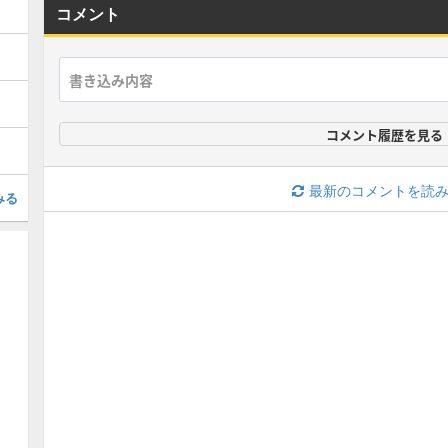
コメント
コメント履歴を見る
最新のコメントを読
みる