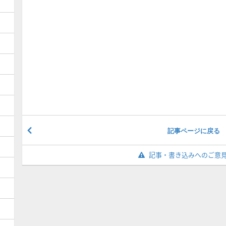
記事ページに戻る
記事・書き込みへのご意