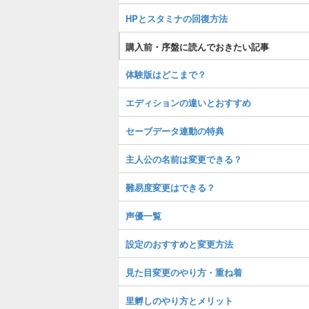
HPとスタミナの回復方法
購入前・序盤に読んでおきたい記事
体験版はどこまで？
エディションの違いとおすすめ
セーブデータ連動の特典
主人公の名前は変更できる？
難易度変更はできる？
声優一覧
設定のおすすめと変更方法
見た目変更のやり方・重ね着
里孵しのやり方とメリット