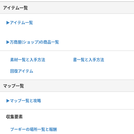
アイテム一覧
▶アイテム一覧
▶︎万商屋(ショップ)の商品一覧
素材一覧と入手方法
書一覧と入手方法
回復アイテム
マップ一覧
▶︎マップ一覧と攻略
収集要素
プーギーの場所一覧と報酬