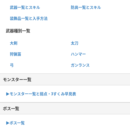
武器一覧とスキル
防具一覧とスキル
装飾品一覧と入手方法
武器種別一覧
大剣
太刀
狩猟笛
ハンマー
弓
ガンランス
モンスター一覧
▶︎モンスター一覧と弱点・3すくみ早見表
ボス一覧
▶︎ボス一覧