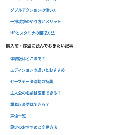
ダブルアクションの使い方
一掃攻撃のやり方とメリット
HPとスタミナの回復方法
購入前・序盤に読んでおきたい記事
体験版はどこまで？
エディションの違いとおすすめ
セーブデータ連動の特典
主人公の名前は変更できる？
難易度変更はできる？
声優一覧
設定のおすすめと変更方法