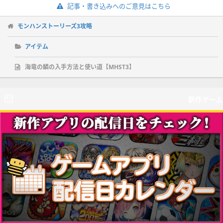
記事・書き込みへのご意見はこちら
モンハンストーリーズ3攻略
アイテム
海竜の鱗の入手方法と使い道【MHST3】
新作ゲーム