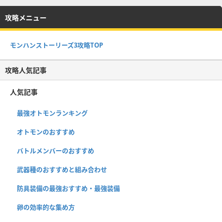
攻略メニュー
モンハンストーリーズ3攻略TOP
攻略人気記事
人気記事
最強オトモンランキング
オトモンのおすすめ
バトルメンバーのおすすめ
武器種のおすすめと組み合わせ
防具装備の最強おすすめ・最強装備
卵の効率的な集め方