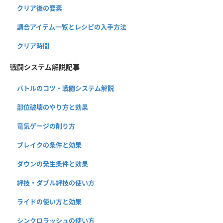
クリア後の要素
調合アイテム一覧とレシピの入手方法
クリア時間
戦闘システム解説記事
バトルのコツ・戦闘システム解説
部位破壊のやり方と効果
竜気ゲージの削り方
ブレイクの条件と効果
ダウンの発生条件と効果
絆技・ダブル絆技の使い方
ライドの使い方と効果
シンクロラッシュの使い方