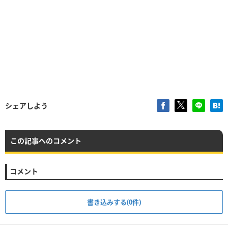
シェアしよう
この記事へのコメント
コメント
書き込みする(0件)