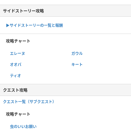
サイドストーリー攻略
▶サイドストーリーの一覧と報酬
攻略チャート
エレーヌ
ガウル
オオパ
キート
ティオ
クエスト攻略
クエスト一覧（サブクエスト）
攻略チャート
虫のいいお願い