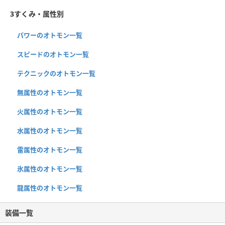
3すくみ・属性別
パワーのオトモン一覧
スピードのオトモン一覧
テクニックのオトモン一覧
無属性のオトモン一覧
火属性のオトモン一覧
水属性のオトモン一覧
雷属性のオトモン一覧
氷属性のオトモン一覧
龍属性のオトモン一覧
装備一覧