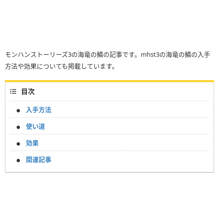
モンハンストーリーズ3の海竜の鱗の記事です。mhst3の海竜の鱗の入手
方法や効果についても掲載しています。
目次
入手方法
使い道
効果
関連記事