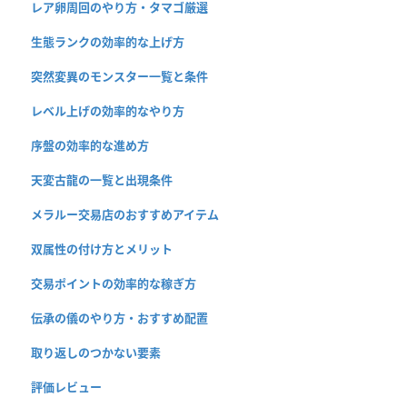
レア卵周回のやり方・タマゴ厳選
生態ランクの効率的な上げ方
突然変異のモンスター一覧と条件
レベル上げの効率的なやり方
序盤の効率的な進め方
天変古龍の一覧と出現条件
メラルー交易店のおすすめアイテム
双属性の付け方とメリット
交易ポイントの効率的な稼ぎ方
伝承の儀のやり方・おすすめ配置
取り返しのつかない要素
評価レビュー