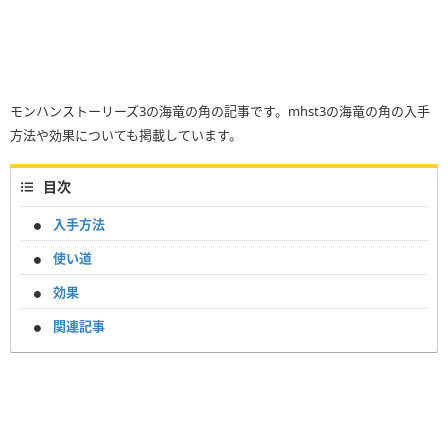
モンハンストーリーズ3の海竜の角の記事です。mhst3の海竜の角の入手
方法や効果についても掲載しています。
目次
入手方法
使い道
効果
関連記事