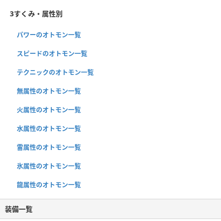
3すくみ・属性別
パワーのオトモン一覧
スピードのオトモン一覧
テクニックのオトモン一覧
無属性のオトモン一覧
火属性のオトモン一覧
水属性のオトモン一覧
雷属性のオトモン一覧
氷属性のオトモン一覧
龍属性のオトモン一覧
装備一覧