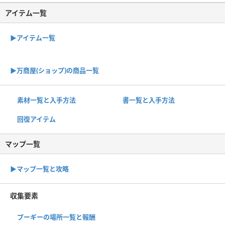
アイテム一覧
▶アイテム一覧
▶︎万商屋(ショップ)の商品一覧
素材一覧と入手方法
書一覧と入手方法
回復アイテム
マップ一覧
▶︎マップ一覧と攻略
収集要素
プーギーの場所一覧と報酬