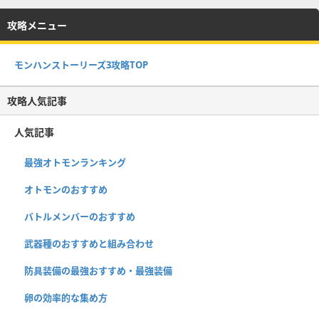
攻略メニュー
モンハンストーリーズ3攻略TOP
攻略人気記事
人気記事
最強オトモンランキング
オトモンのおすすめ
バトルメンバーのおすすめ
武器種のおすすめと組み合わせ
防具装備の最強おすすめ・最強装備
卵の効率的な集め方