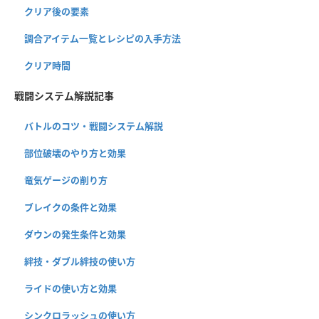
クリア後の要素
調合アイテム一覧とレシピの入手方法
クリア時間
戦闘システム解説記事
バトルのコツ・戦闘システム解説
部位破壊のやり方と効果
竜気ゲージの削り方
ブレイクの条件と効果
ダウンの発生条件と効果
絆技・ダブル絆技の使い方
ライドの使い方と効果
シンクロラッシュの使い方