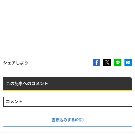
シェアしよう
この記事へのコメント
コメント
書き込みする(0件)