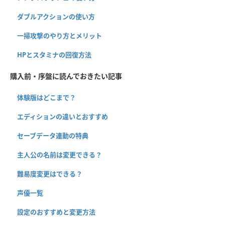
ダブルアクションの使い方
一掃攻撃のやり方とメリット
HPとスタミナの回復方法
購入前・序盤に読んでおきたい記事
体験版はどこまで？
エディションの違いとおすすめ
セーブデータ連動の特典
主人公の名前は変更できる？
難易度変更はできる？
声優一覧
設定のおすすめと変更方法