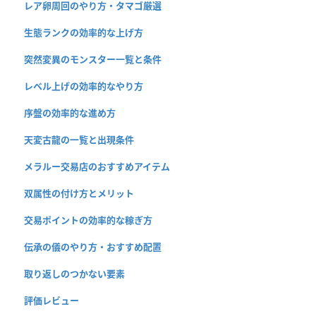
レア卵周回のやり方・タマゴ厳選
生態ランクの効率的な上げ方
突然変異のモンスター一覧と条件
レベル上げの効率的なやり方
序盤の効率的な進め方
天変古龍の一覧と出現条件
メラルー交易店のおすすめアイテム
双属性の付け方とメリット
交易ポイントの効率的な稼ぎ方
伝承の儀のやり方・おすすめ配置
取り返しのつかない要素
評価レビュー