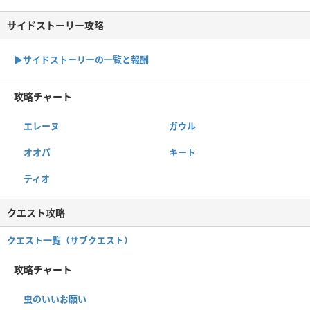
サイドストーリー攻略
▶サイドストーリーの一覧と報酬
攻略チャート
エレーヌ
ガウル
オオパ
キート
ティオ
クエスト攻略
クエスト一覧（サブクエスト）
攻略チャート
虫のいいお願い