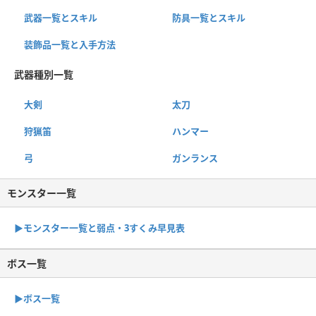
武器一覧とスキル
防具一覧とスキル
装飾品一覧と入手方法
武器種別一覧
大剣
太刀
狩猟笛
ハンマー
弓
ガンランス
モンスター一覧
▶︎モンスター一覧と弱点・3すくみ早見表
ボス一覧
▶︎ボス一覧