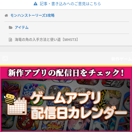
記事・書き込みへのご意見はこちら
モンハンストーリーズ3攻略
アイテム
海竜の角の入手方法と使い道【MHST3】
新作ゲーム