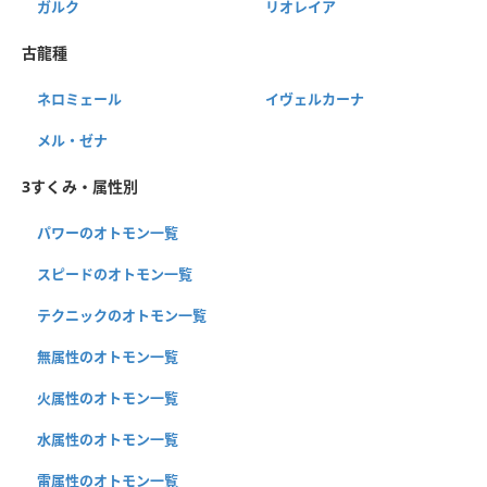
ガルク
リオレイア
古龍種
ネロミェール
イヴェルカーナ
メル・ゼナ
3すくみ・属性別
パワーのオトモン一覧
スピードのオトモン一覧
テクニックのオトモン一覧
無属性のオトモン一覧
火属性のオトモン一覧
水属性のオトモン一覧
雷属性のオトモン一覧