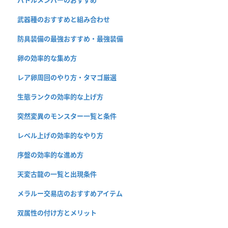
武器種のおすすめと組み合わせ
防具装備の最強おすすめ・最強装備
卵の効率的な集め方
レア卵周回のやり方・タマゴ厳選
生態ランクの効率的な上げ方
突然変異のモンスター一覧と条件
レベル上げの効率的なやり方
序盤の効率的な進め方
天変古龍の一覧と出現条件
メラルー交易店のおすすめアイテム
双属性の付け方とメリット