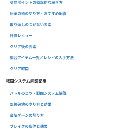
交易ポイントの効率的な稼ぎ方
伝承の儀のやり方・おすすめ配置
取り返しのつかない要素
評価レビュー
クリア後の要素
調合アイテム一覧とレシピの入手方法
クリア時間
戦闘システム解説記事
バトルのコツ・戦闘システム解説
部位破壊のやり方と効果
竜気ゲージの削り方
ブレイクの条件と効果