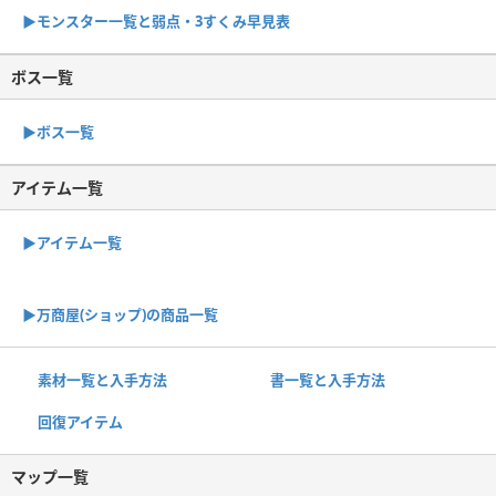
▶︎モンスター一覧と弱点・3すくみ早見表
ボス一覧
▶︎ボス一覧
アイテム一覧
▶アイテム一覧
▶︎万商屋(ショップ)の商品一覧
素材一覧と入手方法
書一覧と入手方法
回復アイテム
マップ一覧