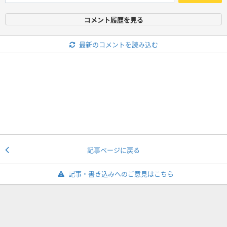
コメント履歴を見る
最新のコメントを読み込む
記事ページに戻る
記事・書き込みへのご意見はこちら