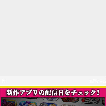
新作ゲーム