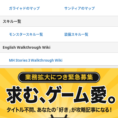
ガライャドのマップ
サンティアのマップ
スキル一覧
モンスタースキル一覧
装備スキル一覧
English Walkthrough Wiki
MH Stories 3 Walkthrough Wiki