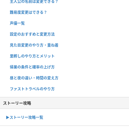
主人公の名前は変更できる？
難易度変更はできる？
声優一覧
設定のおすすめと変更方法
見た目変更のやり方・重ね着
里孵しのやり方とメリット
帰巣の条件と確率の上げ方
昼と夜の違い・時間の変え方
ファストトラベルのやり方
ストーリー攻略
▶︎ストーリー攻略一覧