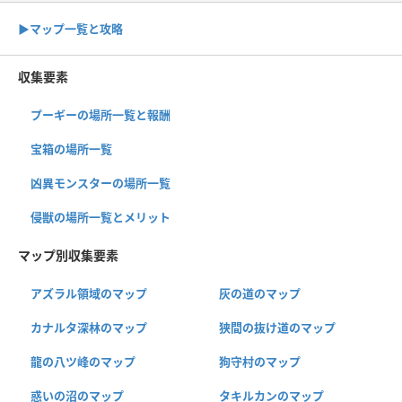
▶︎マップ一覧と攻略
収集要素
プーギーの場所一覧と報酬
宝箱の場所一覧
凶異モンスターの場所一覧
侵獣の場所一覧とメリット
マップ別収集要素
アズラル領域のマップ
灰の道のマップ
カナルタ深林のマップ
狭間の抜け道のマップ
龍の八ツ峰のマップ
狗守村のマップ
惑いの沼のマップ
タキルカンのマップ