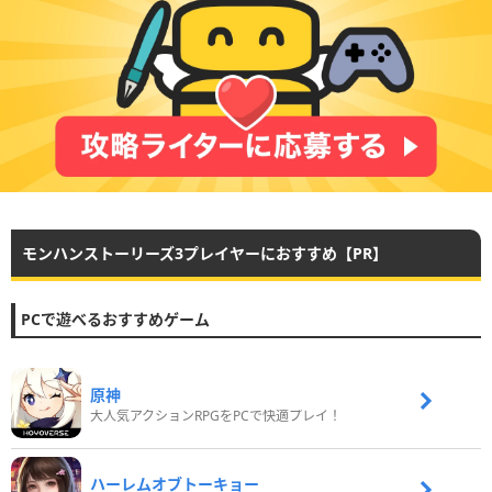
モンハンストーリーズ3プレイヤーにおすすめ【PR】
PCで遊べるおすすめゲーム
原神
大人気アクションRPGをPCで快適プレイ！
ハーレムオブトーキョー