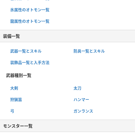
氷属性のオトモン一覧
龍属性のオトモン一覧
装備一覧
武器一覧とスキル
防具一覧とスキル
装飾品一覧と入手方法
武器種別一覧
大剣
太刀
狩猟笛
ハンマー
弓
ガンランス
モンスター一覧