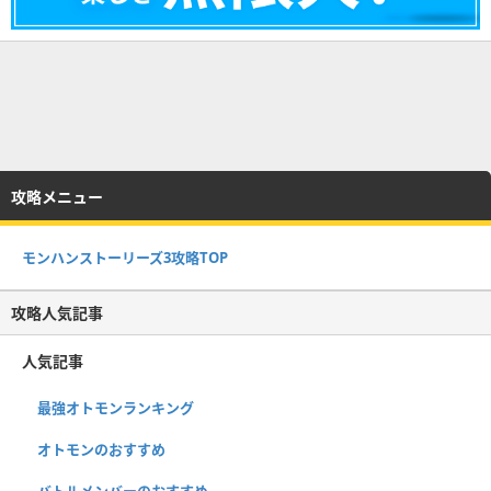
攻略メニュー
モンハンストーリーズ3攻略TOP
攻略人気記事
人気記事
最強オトモンランキング
オトモンのおすすめ
バトルメンバーのおすすめ