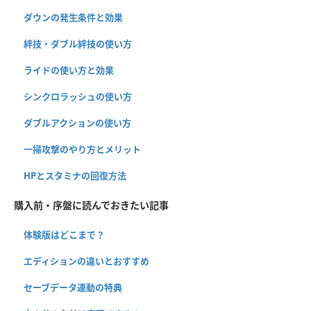
ダウンの発生条件と効果
絆技・ダブル絆技の使い方
ライドの使い方と効果
シンクロラッシュの使い方
ダブルアクションの使い方
一掃攻撃のやり方とメリット
HPとスタミナの回復方法
購入前・序盤に読んでおきたい記事
体験版はどこまで？
エディションの違いとおすすめ
セーブデータ連動の特典