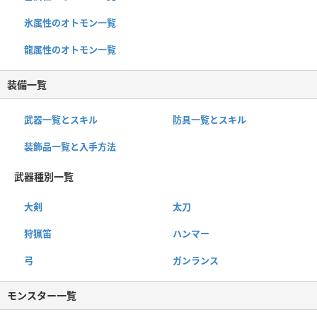
氷属性のオトモン一覧
龍属性のオトモン一覧
装備一覧
武器一覧とスキル
防具一覧とスキル
装飾品一覧と入手方法
武器種別一覧
大剣
太刀
狩猟笛
ハンマー
弓
ガンランス
モンスター一覧