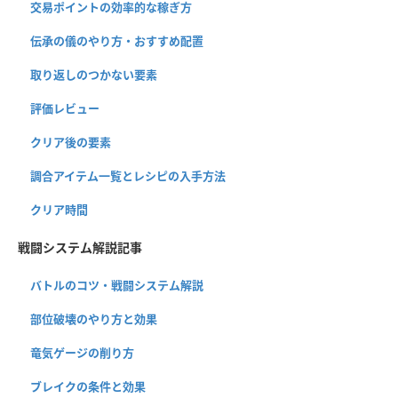
交易ポイントの効率的な稼ぎ方
伝承の儀のやり方・おすすめ配置
取り返しのつかない要素
評価レビュー
クリア後の要素
調合アイテム一覧とレシピの入手方法
クリア時間
戦闘システム解説記事
バトルのコツ・戦闘システム解説
部位破壊のやり方と効果
竜気ゲージの削り方
ブレイクの条件と効果