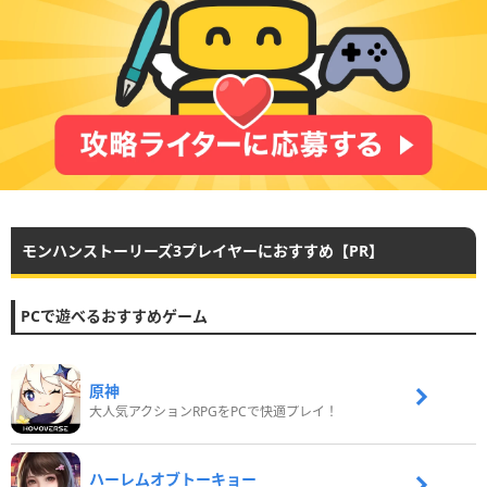
モンハンストーリーズ3プレイヤーにおすすめ【PR】
PCで遊べるおすすめゲーム
原神
大人気アクションRPGをPCで快適プレイ！
ハーレムオブトーキョー