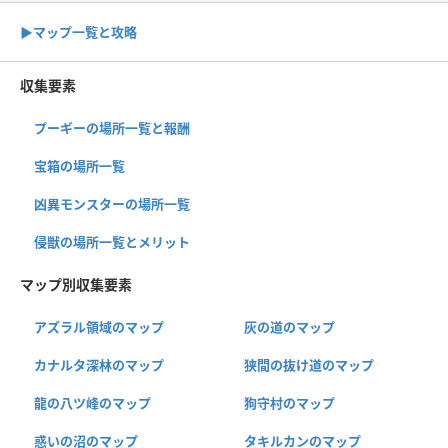
▶︎マップ一覧と攻略
収集要素
プーギーの場所一覧と報酬
宝箱の場所一覧
凶異モンスターの場所一覧
侵獣の場所一覧とメリット
マップ別収集要素
アズラル領域のマップ
灰の道のマップ
カナルタ深林のマップ
狭間の抜け道のマップ
龍の八ツ峰のマップ
狗守村のマップ
惑いの沼のマップ
タキルカンのマップ