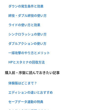
ダウンの発生条件と効果
絆技・ダブル絆技の使い方
ライドの使い方と効果
シンクロラッシュの使い方
ダブルアクションの使い方
一掃攻撃のやり方とメリット
HPとスタミナの回復方法
購入前・序盤に読んでおきたい記事
体験版はどこまで？
エディションの違いとおすすめ
セーブデータ連動の特典