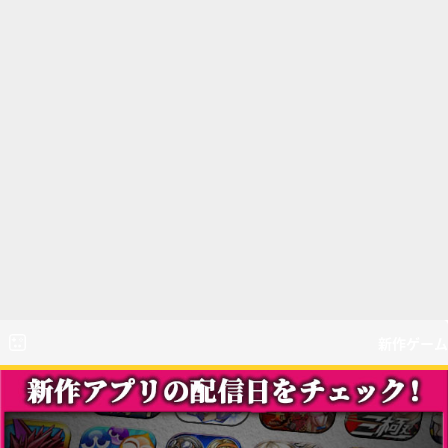
新作ゲーム