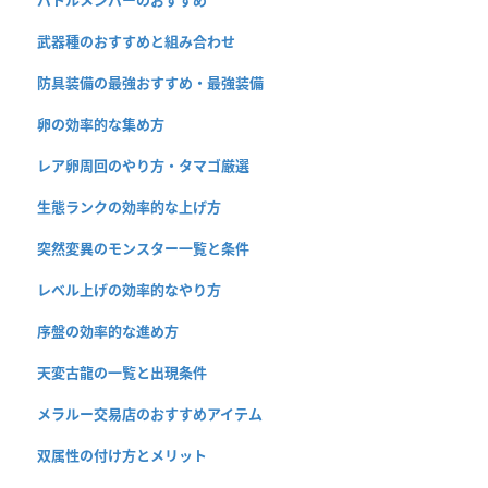
武器種のおすすめと組み合わせ
防具装備の最強おすすめ・最強装備
卵の効率的な集め方
レア卵周回のやり方・タマゴ厳選
生態ランクの効率的な上げ方
突然変異のモンスター一覧と条件
レベル上げの効率的なやり方
序盤の効率的な進め方
天変古龍の一覧と出現条件
メラルー交易店のおすすめアイテム
双属性の付け方とメリット