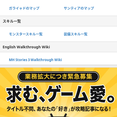
ガライャドのマップ
サンティアのマップ
スキル一覧
モンスタースキル一覧
装備スキル一覧
English Walkthrough Wiki
MH Stories 3 Walkthrough Wiki