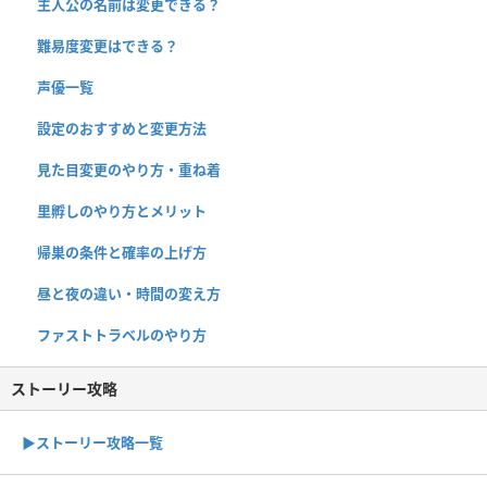
主人公の名前は変更できる？
難易度変更はできる？
声優一覧
設定のおすすめと変更方法
見た目変更のやり方・重ね着
里孵しのやり方とメリット
帰巣の条件と確率の上げ方
昼と夜の違い・時間の変え方
ファストトラベルのやり方
ストーリー攻略
▶︎ストーリー攻略一覧