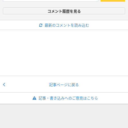
コメント履歴を見る
最新のコメントを読み込む
記事ページに戻る
記事・書き込みへのご意見はこちら