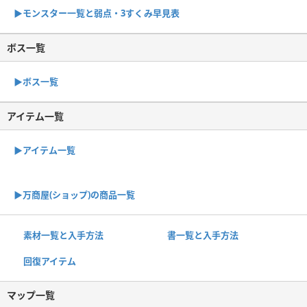
▶︎モンスター一覧と弱点・3すくみ早見表
ボス一覧
▶︎ボス一覧
アイテム一覧
▶アイテム一覧
▶︎万商屋(ショップ)の商品一覧
素材一覧と入手方法
書一覧と入手方法
回復アイテム
マップ一覧