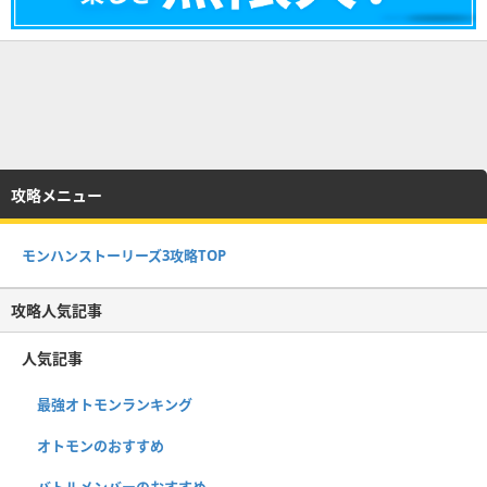
攻略メニュー
モンハンストーリーズ3攻略TOP
攻略人気記事
人気記事
最強オトモンランキング
オトモンのおすすめ
バトルメンバーのおすすめ