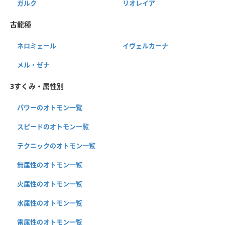
ガルク
リオレイア
古龍種
ネロミェール
イヴェルカーナ
メル・ゼナ
3すくみ・属性別
パワーのオトモン一覧
スピードのオトモン一覧
テクニックのオトモン一覧
無属性のオトモン一覧
火属性のオトモン一覧
水属性のオトモン一覧
雷属性のオトモン一覧