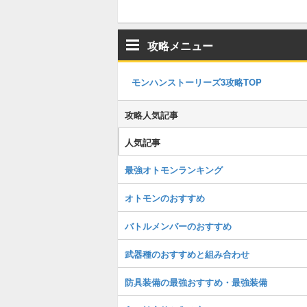
攻略メニュー
モンハンストーリーズ3攻略TOP
攻略人気記事
人気記事
最強オトモンランキング
オトモンのおすすめ
バトルメンバーのおすすめ
武器種のおすすめと組み合わせ
防具装備の最強おすすめ・最強装備