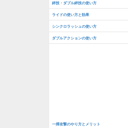
絆技・ダブル絆技の使い方
ライドの使い方と効果
シンクロラッシュの使い方
ダブルアクションの使い方
一掃攻撃のやり方とメリット