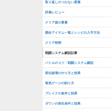
取り返しのつかない要素
評価レビュー
クリア後の要素
調合アイテム一覧とレシピの入手方法
クリア時間
戦闘システム解説記事
バトルのコツ・戦闘システム解説
部位破壊のやり方と効果
竜気ゲージの削り方
ブレイクの条件と効果
ダウンの発生条件と効果