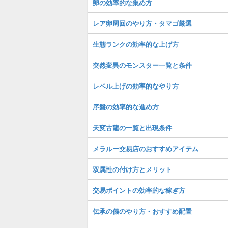
卵の効率的な集め方
レア卵周回のやり方・タマゴ厳選
生態ランクの効率的な上げ方
突然変異のモンスター一覧と条件
レベル上げの効率的なやり方
序盤の効率的な進め方
天変古龍の一覧と出現条件
メラルー交易店のおすすめアイテム
双属性の付け方とメリット
交易ポイントの効率的な稼ぎ方
伝承の儀のやり方・おすすめ配置