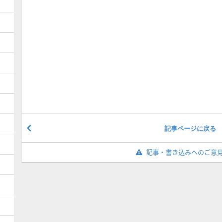
記事ページに戻る
記事・書き込みへのご意