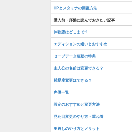
HPとスタミナの回復方法
購入前・序盤に読んでおきたい記事
体験版はどこまで？
エディションの違いとおすすめ
セーブデータ連動の特典
主人公の名前は変更できる？
難易度変更はできる？
声優一覧
設定のおすすめと変更方法
見た目変更のやり方・重ね着
里孵しのやり方とメリット