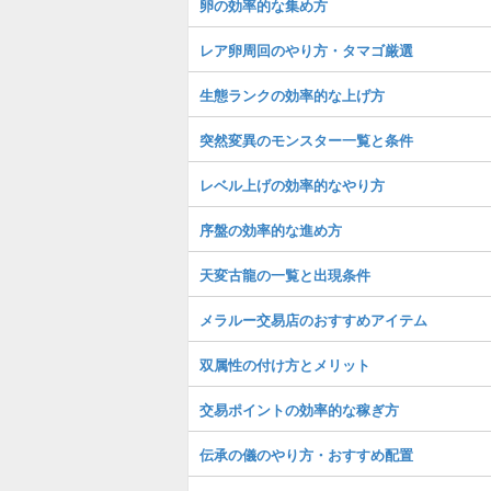
卵の効率的な集め方
レア卵周回のやり方・タマゴ厳選
生態ランクの効率的な上げ方
突然変異のモンスター一覧と条件
レベル上げの効率的なやり方
序盤の効率的な進め方
天変古龍の一覧と出現条件
メラルー交易店のおすすめアイテム
双属性の付け方とメリット
交易ポイントの効率的な稼ぎ方
伝承の儀のやり方・おすすめ配置