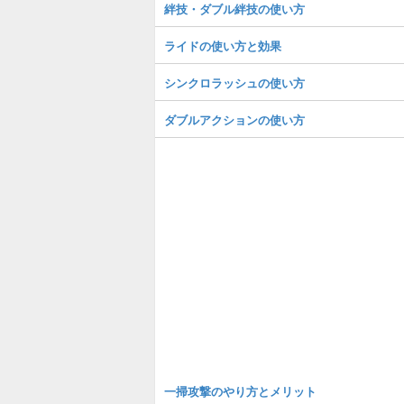
絆技・ダブル絆技の使い方
ライドの使い方と効果
シンクロラッシュの使い方
ダブルアクションの使い方
一掃攻撃のやり方とメリット