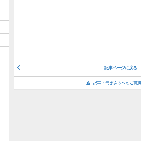
記事ページに戻る
記事・書き込みへのご意