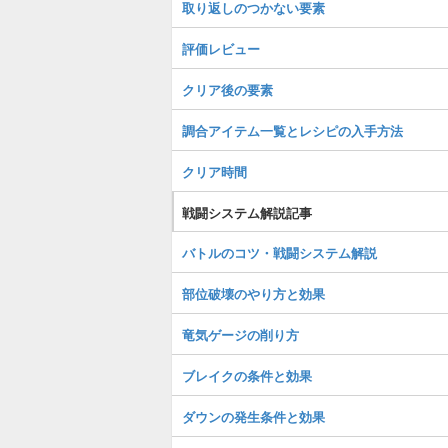
取り返しのつかない要素
評価レビュー
クリア後の要素
調合アイテム一覧とレシピの入手方法
クリア時間
戦闘システム解説記事
バトルのコツ・戦闘システム解説
部位破壊のやり方と効果
竜気ゲージの削り方
ブレイクの条件と効果
ダウンの発生条件と効果