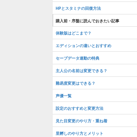
HPとスタミナの回復方法
購入前・序盤に読んでおきたい記事
体験版はどこまで？
エディションの違いとおすすめ
セーブデータ連動の特典
主人公の名前は変更できる？
難易度変更はできる？
声優一覧
設定のおすすめと変更方法
見た目変更のやり方・重ね着
里孵しのやり方とメリット