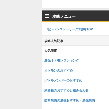
攻略メニュー
モンハンストーリーズ3攻略TOP
攻略人気記事
人気記事
最強オトモンランキング
オトモンのおすすめ
バトルメンバーのおすすめ
武器種のおすすめと組み合わせ
防具装備の最強おすすめ・最強装備