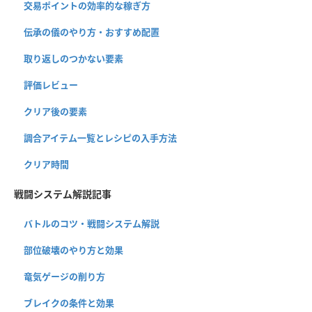
交易ポイントの効率的な稼ぎ方
伝承の儀のやり方・おすすめ配置
取り返しのつかない要素
評価レビュー
クリア後の要素
調合アイテム一覧とレシピの入手方法
クリア時間
戦闘システム解説記事
バトルのコツ・戦闘システム解説
部位破壊のやり方と効果
竜気ゲージの削り方
ブレイクの条件と効果