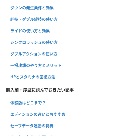
ダウンの発生条件と効果
絆技・ダブル絆技の使い方
ライドの使い方と効果
シンクロラッシュの使い方
ダブルアクションの使い方
一掃攻撃のやり方とメリット
HPとスタミナの回復方法
購入前・序盤に読んでおきたい記事
体験版はどこまで？
エディションの違いとおすすめ
セーブデータ連動の特典