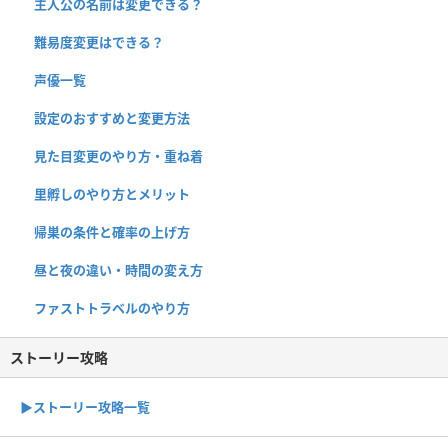
主人公の名前は変更できる？
難易度変更はできる？
声優一覧
設定のおすすめと変更方法
見た目変更のやり方・重ね着
里孵しのやり方とメリット
帰巣の条件と確率の上げ方
昼と夜の違い・時間の変え方
ファストトラベルのやり方
ストーリー攻略
▶︎ストーリー攻略一覧