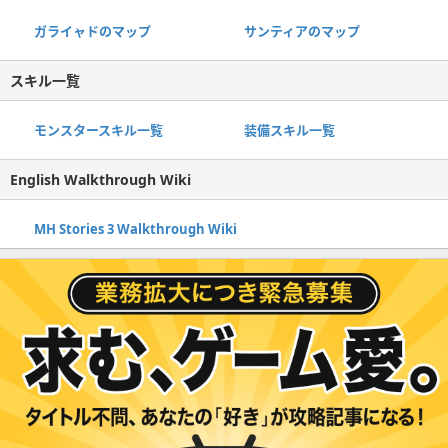
ガライャドのマップ
サンティアのマップ
スキル一覧
モンスタースキル一覧
装備スキル一覧
English Walkthrough Wiki
MH Stories 3 Walkthrough Wiki