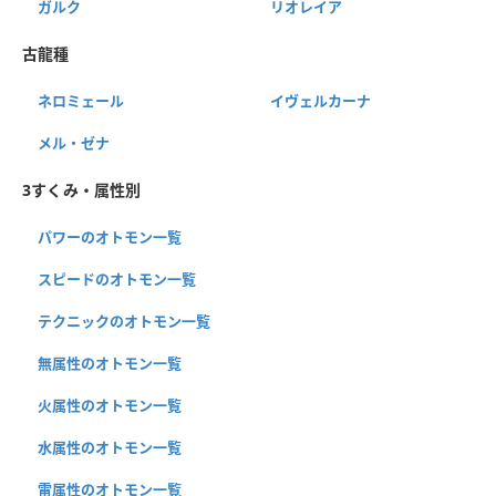
ガルク
リオレイア
古龍種
ネロミェール
イヴェルカーナ
メル・ゼナ
3すくみ・属性別
パワーのオトモン一覧
スピードのオトモン一覧
テクニックのオトモン一覧
無属性のオトモン一覧
火属性のオトモン一覧
水属性のオトモン一覧
雷属性のオトモン一覧