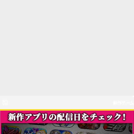
新作ゲーム