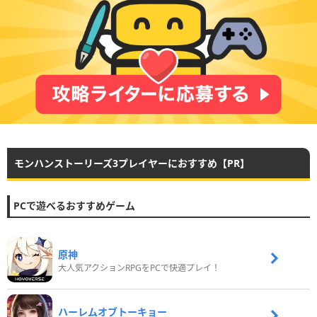
モンハンストーリーズ3プレイヤーにおすすめ【PR】
PCで遊べるおすすめゲーム
原神
大人気アクションRPGをPCで快適プレイ！
ハーレムオブトーキョー