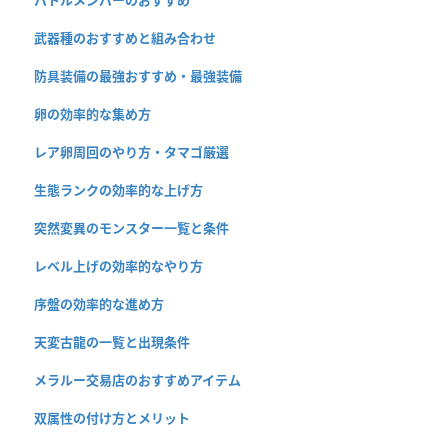
武器種のおすすめと組み合わせ
防具装備の最強おすすめ・最強装備
卵の効率的な集め方
レア卵周回のやり方・タマゴ厳選
生態ランクの効率的な上げ方
突然変異のモンスター一覧と条件
レベル上げの効率的なやり方
序盤の効率的な進め方
天変古龍の一覧と出現条件
メラルー交易店のおすすめアイテム
双属性の付け方とメリット