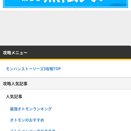
攻略メニュー
モンハンストーリーズ3攻略TOP
攻略人気記事
人気記事
最強オトモンランキング
オトモンのおすすめ
バトルメンバーのおすすめ