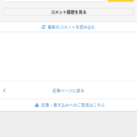
コメント履歴を見る
最新のコメントを読み込む
記事ページに戻る
記事・書き込みへのご意見はこちら