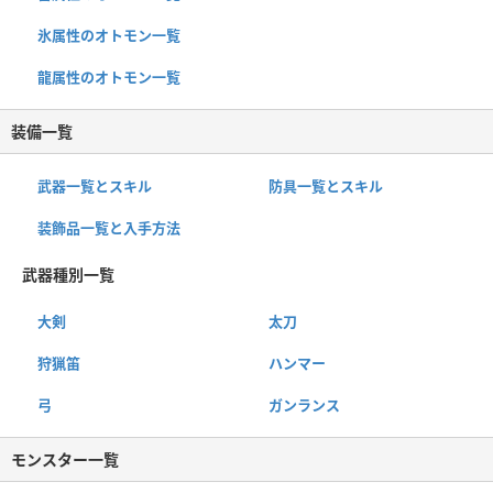
氷属性のオトモン一覧
龍属性のオトモン一覧
装備一覧
武器一覧とスキル
防具一覧とスキル
装飾品一覧と入手方法
武器種別一覧
大剣
太刀
狩猟笛
ハンマー
弓
ガンランス
モンスター一覧