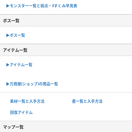
▶︎モンスター一覧と弱点・3すくみ早見表
ボス一覧
▶︎ボス一覧
アイテム一覧
▶アイテム一覧
▶︎万商屋(ショップ)の商品一覧
素材一覧と入手方法
書一覧と入手方法
回復アイテム
マップ一覧