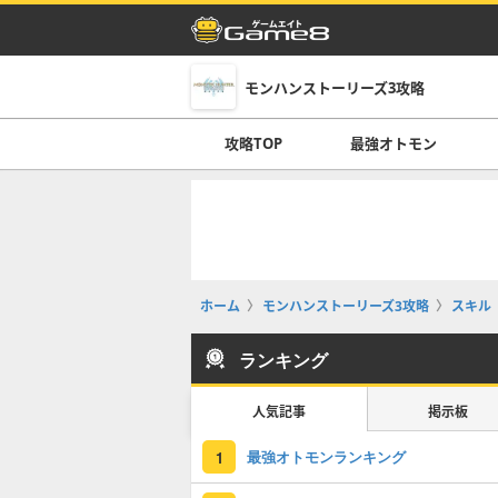
モンハンストーリーズ3攻略
攻略TOP
最強オトモン
ホーム
モンハンストーリーズ3攻略
スキル
ランキング
人気記事
掲示板
最強オトモンランキング
1