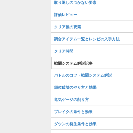
取り返しのつかない要素
評価レビュー
クリア後の要素
調合アイテム一覧とレシピの入手方法
クリア時間
戦闘システム解説記事
バトルのコツ・戦闘システム解説
部位破壊のやり方と効果
竜気ゲージの削り方
ブレイクの条件と効果
ダウンの発生条件と効果