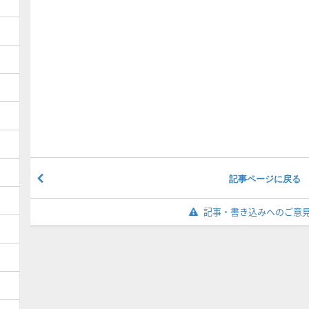
記事ページに戻る
記事・書き込みへのご意