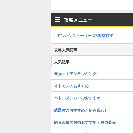
攻略メニュー
モンハンストーリーズ3攻略TOP
攻略人気記事
人気記事
最強オトモンランキング
オトモンのおすすめ
バトルメンバーのおすすめ
武器種のおすすめと組み合わせ
防具装備の最強おすすめ・最強装備