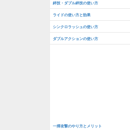
絆技・ダブル絆技の使い方
ライドの使い方と効果
シンクロラッシュの使い方
ダブルアクションの使い方
一掃攻撃のやり方とメリット