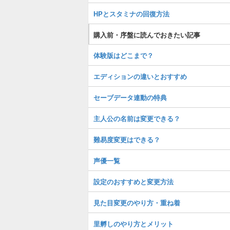
HPとスタミナの回復方法
購入前・序盤に読んでおきたい記事
体験版はどこまで？
エディションの違いとおすすめ
セーブデータ連動の特典
主人公の名前は変更できる？
難易度変更はできる？
声優一覧
設定のおすすめと変更方法
見た目変更のやり方・重ね着
里孵しのやり方とメリット