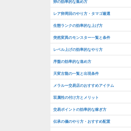
卵の効率的な集め方
レア卵周回のやり方・タマゴ厳選
生態ランクの効率的な上げ方
突然変異のモンスター一覧と条件
レベル上げの効率的なやり方
序盤の効率的な進め方
天変古龍の一覧と出現条件
メラルー交易店のおすすめアイテム
双属性の付け方とメリット
交易ポイントの効率的な稼ぎ方
伝承の儀のやり方・おすすめ配置