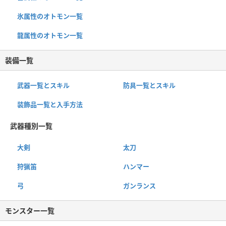
氷属性のオトモン一覧
龍属性のオトモン一覧
装備一覧
武器一覧とスキル
防具一覧とスキル
装飾品一覧と入手方法
武器種別一覧
大剣
太刀
狩猟笛
ハンマー
弓
ガンランス
モンスター一覧