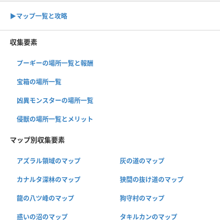
▶︎マップ一覧と攻略
収集要素
プーギーの場所一覧と報酬
宝箱の場所一覧
凶異モンスターの場所一覧
侵獣の場所一覧とメリット
マップ別収集要素
アズラル領域のマップ
灰の道のマップ
カナルタ深林のマップ
狭間の抜け道のマップ
龍の八ツ峰のマップ
狗守村のマップ
惑いの沼のマップ
タキルカンのマップ