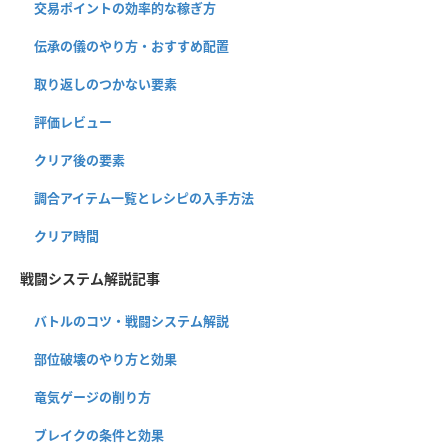
交易ポイントの効率的な稼ぎ方
伝承の儀のやり方・おすすめ配置
取り返しのつかない要素
評価レビュー
クリア後の要素
調合アイテム一覧とレシピの入手方法
クリア時間
戦闘システム解説記事
バトルのコツ・戦闘システム解説
部位破壊のやり方と効果
竜気ゲージの削り方
ブレイクの条件と効果