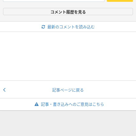
コメント履歴を見る
最新のコメントを読み込む
記事ページに戻る
記事・書き込みへのご意見はこちら