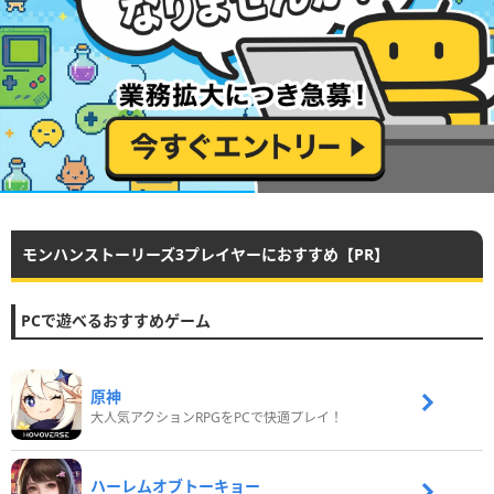
モンハンストーリーズ3プレイヤーにおすすめ【PR】
PCで遊べるおすすめゲーム
原神
大人気アクションRPGをPCで快適プレイ！
ハーレムオブトーキョー