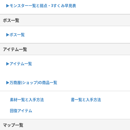
▶︎モンスター一覧と弱点・3すくみ早見表
ボス一覧
▶︎ボス一覧
アイテム一覧
▶アイテム一覧
▶︎万商屋(ショップ)の商品一覧
素材一覧と入手方法
書一覧と入手方法
回復アイテム
マップ一覧