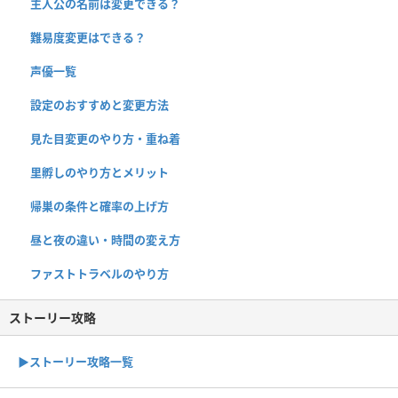
主人公の名前は変更できる？
難易度変更はできる？
声優一覧
設定のおすすめと変更方法
見た目変更のやり方・重ね着
里孵しのやり方とメリット
帰巣の条件と確率の上げ方
昼と夜の違い・時間の変え方
ファストトラベルのやり方
ストーリー攻略
▶︎ストーリー攻略一覧