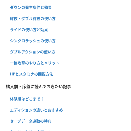
ダウンの発生条件と効果
絆技・ダブル絆技の使い方
ライドの使い方と効果
シンクロラッシュの使い方
ダブルアクションの使い方
一掃攻撃のやり方とメリット
HPとスタミナの回復方法
購入前・序盤に読んでおきたい記事
体験版はどこまで？
エディションの違いとおすすめ
セーブデータ連動の特典