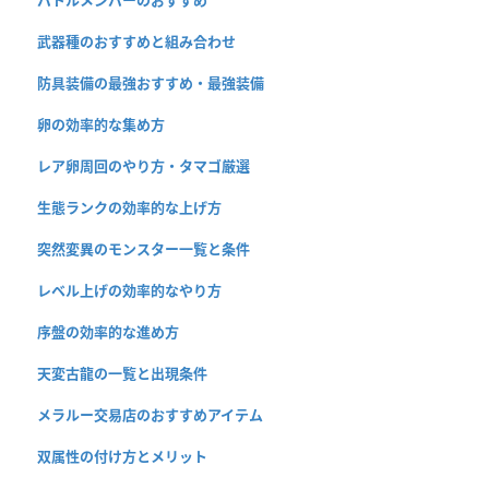
武器種のおすすめと組み合わせ
防具装備の最強おすすめ・最強装備
卵の効率的な集め方
レア卵周回のやり方・タマゴ厳選
生態ランクの効率的な上げ方
突然変異のモンスター一覧と条件
レベル上げの効率的なやり方
序盤の効率的な進め方
天変古龍の一覧と出現条件
メラルー交易店のおすすめアイテム
双属性の付け方とメリット