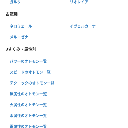
ガルク
リオレイア
古龍種
ネロミェール
イヴェルカーナ
メル・ゼナ
3すくみ・属性別
パワーのオトモン一覧
スピードのオトモン一覧
テクニックのオトモン一覧
無属性のオトモン一覧
火属性のオトモン一覧
水属性のオトモン一覧
雷属性のオトモン一覧