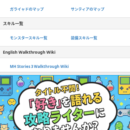
ガライャドのマップ
サンティアのマップ
スキル一覧
モンスタースキル一覧
装備スキル一覧
English Walkthrough Wiki
MH Stories 3 Walkthrough Wiki