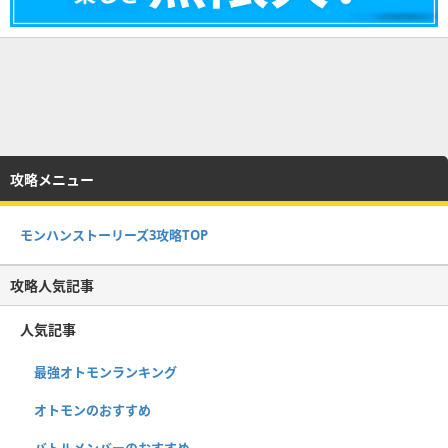
攻略メニュー
モンハンストーリーズ3攻略TOP
攻略人気記事
人気記事
最強オトモンランキング
オトモンのおすすめ
バトルメンバーのおすすめ