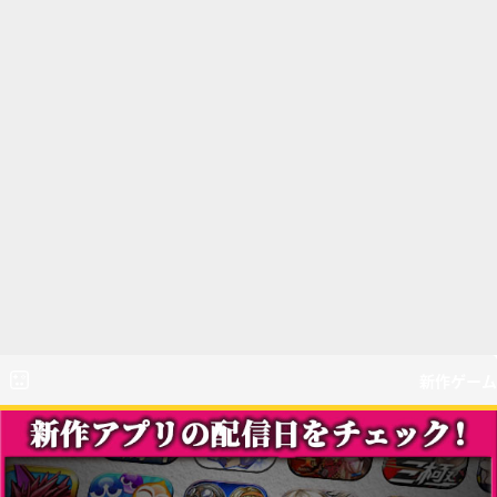
新作ゲーム