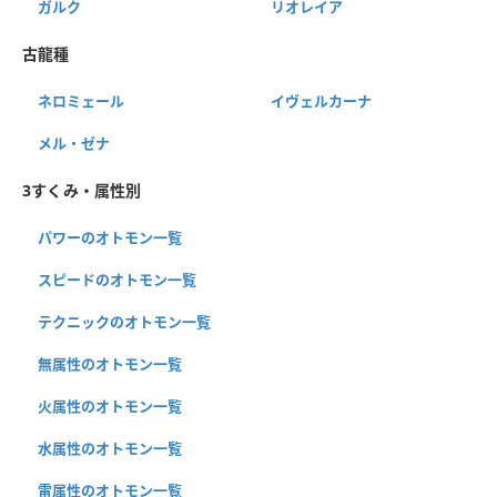
ガルク
リオレイア
古龍種
ネロミェール
イヴェルカーナ
メル・ゼナ
3すくみ・属性別
パワーのオトモン一覧
スピードのオトモン一覧
テクニックのオトモン一覧
無属性のオトモン一覧
火属性のオトモン一覧
水属性のオトモン一覧
雷属性のオトモン一覧