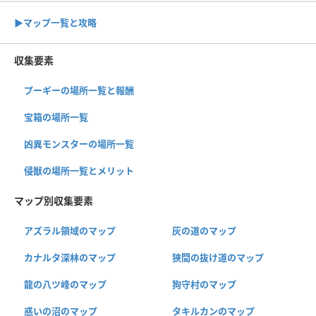
▶︎マップ一覧と攻略
収集要素
プーギーの場所一覧と報酬
宝箱の場所一覧
凶異モンスターの場所一覧
侵獣の場所一覧とメリット
マップ別収集要素
アズラル領域のマップ
灰の道のマップ
カナルタ深林のマップ
狭間の抜け道のマップ
龍の八ツ峰のマップ
狗守村のマップ
惑いの沼のマップ
タキルカンのマップ