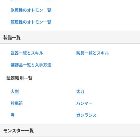
氷属性のオトモン一覧
龍属性のオトモン一覧
装備一覧
武器一覧とスキル
防具一覧とスキル
装飾品一覧と入手方法
武器種別一覧
大剣
太刀
狩猟笛
ハンマー
弓
ガンランス
モンスター一覧