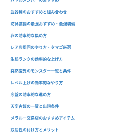
武器種のおすすめと組み合わせ
防具装備の最強おすすめ・最強装備
卵の効率的な集め方
レア卵周回のやり方・タマゴ厳選
生態ランクの効率的な上げ方
突然変異のモンスター一覧と条件
レベル上げの効率的なやり方
序盤の効率的な進め方
天変古龍の一覧と出現条件
メラルー交易店のおすすめアイテム
双属性の付け方とメリット