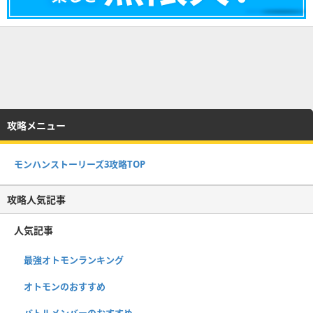
攻略メニュー
モンハンストーリーズ3攻略TOP
攻略人気記事
人気記事
最強オトモンランキング
オトモンのおすすめ
バトルメンバーのおすすめ