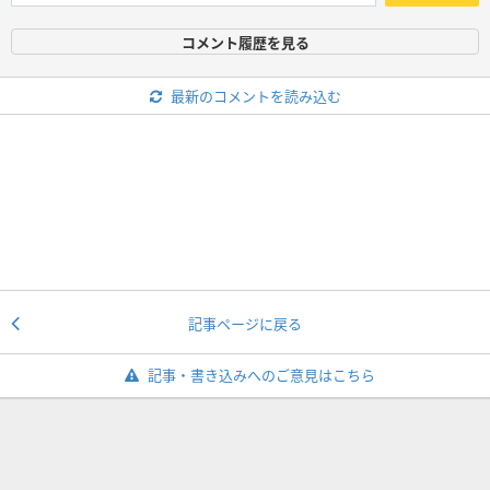
コメント履歴を見る
最新のコメントを読み込む
記事ページに戻る
記事・書き込みへのご意見はこちら