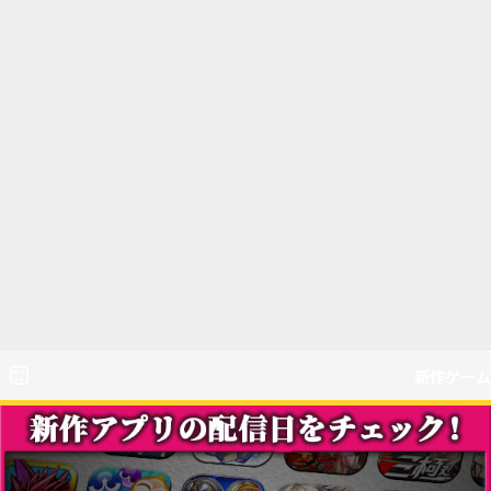
新作ゲーム