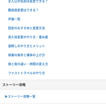
主人公の名前は変更できる？
難易度変更はできる？
声優一覧
設定のおすすめと変更方法
見た目変更のやり方・重ね着
里孵しのやり方とメリット
帰巣の条件と確率の上げ方
昼と夜の違い・時間の変え方
ファストトラベルのやり方
ストーリー攻略
▶︎ストーリー攻略一覧