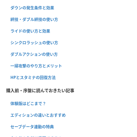
ダウンの発生条件と効果
絆技・ダブル絆技の使い方
ライドの使い方と効果
シンクロラッシュの使い方
ダブルアクションの使い方
一掃攻撃のやり方とメリット
HPとスタミナの回復方法
購入前・序盤に読んでおきたい記事
体験版はどこまで？
エディションの違いとおすすめ
セーブデータ連動の特典