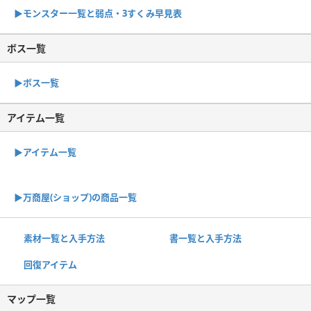
▶︎モンスター一覧と弱点・3すくみ早見表
ボス一覧
▶︎ボス一覧
アイテム一覧
▶アイテム一覧
▶︎万商屋(ショップ)の商品一覧
素材一覧と入手方法
書一覧と入手方法
回復アイテム
マップ一覧