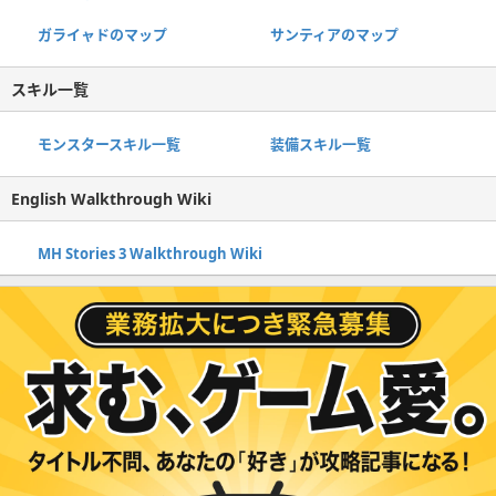
ガライャドのマップ
サンティアのマップ
スキル一覧
モンスタースキル一覧
装備スキル一覧
English Walkthrough Wiki
MH Stories 3 Walkthrough Wiki