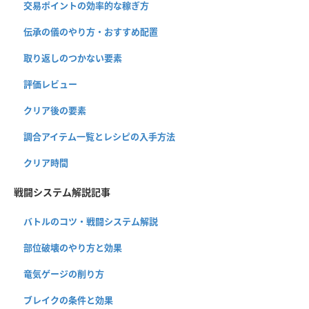
交易ポイントの効率的な稼ぎ方
伝承の儀のやり方・おすすめ配置
取り返しのつかない要素
評価レビュー
クリア後の要素
調合アイテム一覧とレシピの入手方法
クリア時間
戦闘システム解説記事
バトルのコツ・戦闘システム解説
部位破壊のやり方と効果
竜気ゲージの削り方
ブレイクの条件と効果