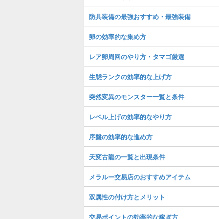
防具装備の最強おすすめ・最強装備
卵の効率的な集め方
レア卵周回のやり方・タマゴ厳選
生態ランクの効率的な上げ方
突然変異のモンスター一覧と条件
レベル上げの効率的なやり方
序盤の効率的な進め方
天変古龍の一覧と出現条件
メラルー交易店のおすすめアイテム
双属性の付け方とメリット
交易ポイントの効率的な稼ぎ方