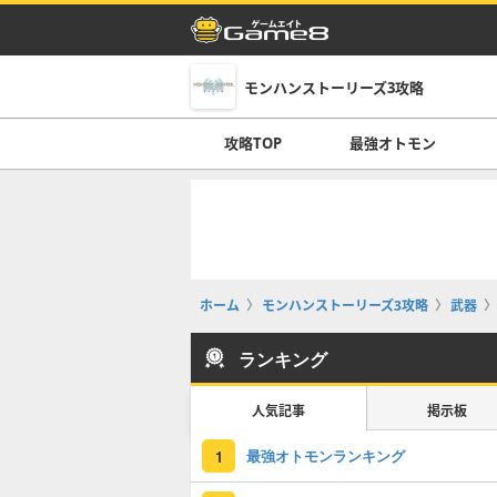
モンハンストーリーズ3攻略
攻略TOP
最強オトモン
ホーム
モンハンストーリーズ3攻略
武器
ランキング
人気記事
掲示板
最強オトモンランキング
1