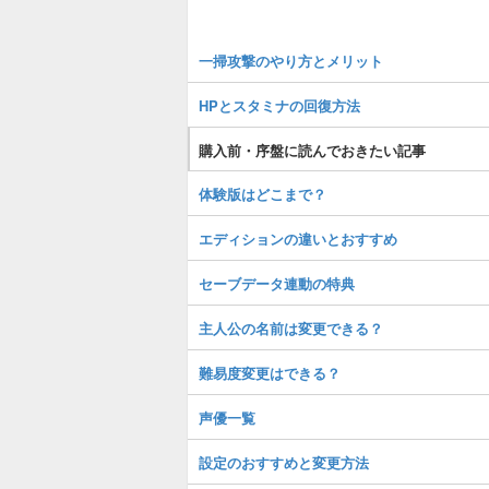
一掃攻撃のやり方とメリット
HPとスタミナの回復方法
購入前・序盤に読んでおきたい記事
体験版はどこまで？
エディションの違いとおすすめ
セーブデータ連動の特典
主人公の名前は変更できる？
難易度変更はできる？
声優一覧
設定のおすすめと変更方法