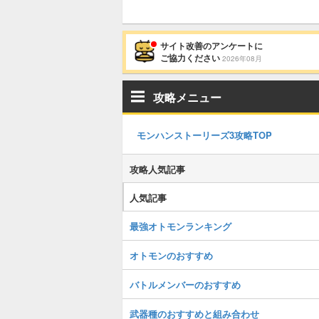
サイト改善のアンケートに
ご協力ください
2026年08月
攻略メニュー
モンハンストーリーズ3攻略TOP
攻略人気記事
人気記事
最強オトモンランキング
オトモンのおすすめ
バトルメンバーのおすすめ
武器種のおすすめと組み合わせ