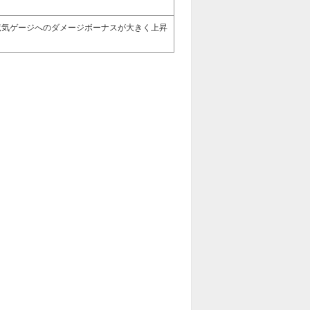
竜気ゲージへのダメージボーナスが大きく上昇