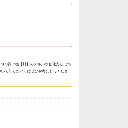
hst3禍ツ槌【封】のスキルや強化方法につ
ついて知りたい方はぜひ参考にしてくださ