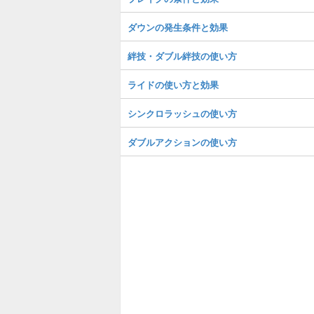
ダウンの発生条件と効果
絆技・ダブル絆技の使い方
ライドの使い方と効果
シンクロラッシュの使い方
ダブルアクションの使い方