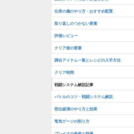
伝承の儀のやり方・おすすめ配置
取り返しのつかない要素
評価レビュー
クリア後の要素
調合アイテム一覧とレシピの入手方法
クリア時間
戦闘システム解説記事
バトルのコツ・戦闘システム解説
部位破壊のやり方と効果
竜気ゲージの削り方
ブレイクの条件と効果