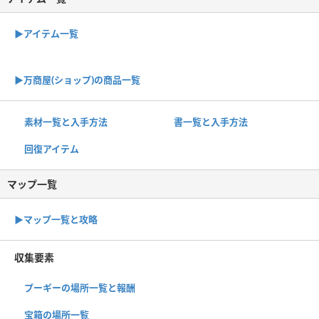
▶アイテム一覧
▶︎万商屋(ショップ)の商品一覧
素材一覧と入手方法
書一覧と入手方法
回復アイテム
マップ一覧
▶︎マップ一覧と攻略
収集要素
プーギーの場所一覧と報酬
宝箱の場所一覧