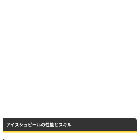
アイスシュピールの性能とスキル