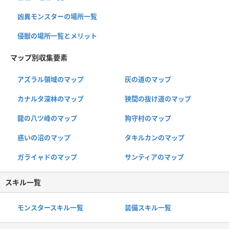
凶異モンスターの場所一覧
侵獣の場所一覧とメリット
マップ別収集要素
アズラル領域のマップ
灰の道のマップ
カナルタ深林のマップ
狭間の抜け道のマップ
龍の八ツ峰のマップ
狗守村のマップ
惑いの沼のマップ
タキルカンのマップ
ガライャドのマップ
サンティアのマップ
スキル一覧
モンスタースキル一覧
装備スキル一覧