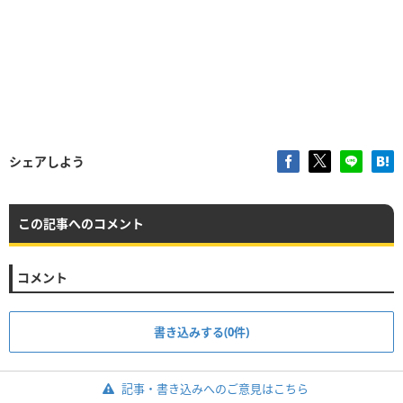
シェアしよう
この記事へのコメント
コメント
書き込みする(0件)
記事・書き込みへのご意見はこちら