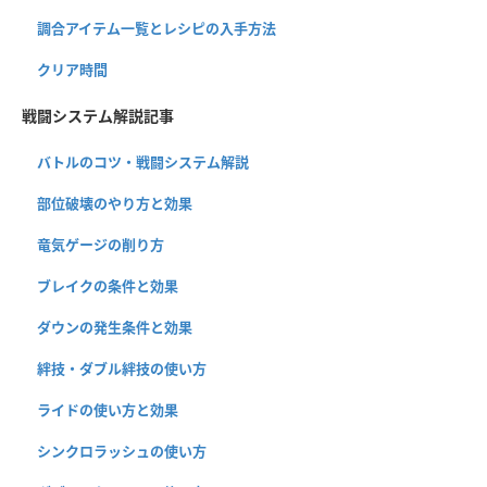
調合アイテム一覧とレシピの入手方法
クリア時間
戦闘システム解説記事
バトルのコツ・戦闘システム解説
部位破壊のやり方と効果
竜気ゲージの削り方
ブレイクの条件と効果
ダウンの発生条件と効果
絆技・ダブル絆技の使い方
ライドの使い方と効果
シンクロラッシュの使い方