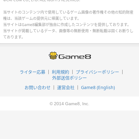
当サイトのコンテンツ内で使用しているゲーム画像の著作権その他の知的財産
権は、当該ゲームの提供元に帰属しています。
当サイトはGame8編集部が独自に作成したコンテンツを提供しております。
当サイトが掲載しているデータ、画像等の無断使用・無断転載は固くお断りし
ております。
ライター応募
利用規約
プライバシーポリシー
外部送信ポリシー
お問い合わせ
運営会社
Game8 (English)
© 2014 Game8, Inc.