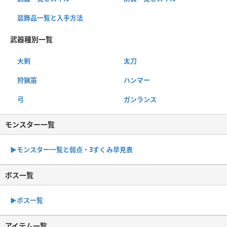
装飾品一覧と入手方法
武器種別一覧
大剣
太刀
狩猟笛
ハンマー
弓
ガンランス
モンスター一覧
▶︎モンスター一覧と弱点・3すくみ早見表
ボス一覧
▶︎ボス一覧
アイテム一覧