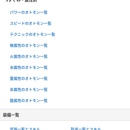
パワーのオトモン一覧
スピードのオトモン一覧
テクニックのオトモン一覧
無属性のオトモン一覧
火属性のオトモン一覧
水属性のオトモン一覧
雷属性のオトモン一覧
氷属性のオトモン一覧
龍属性のオトモン一覧
装備一覧
武器一覧とスキル
防具一覧とスキル