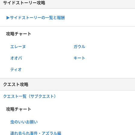
サイドストーリー攻略
▶サイドストーリーの一覧と報酬
攻略チャート
エレーヌ
ガウル
オオパ
キート
ティオ
クエスト攻略
クエスト一覧（サブクエスト）
攻略チャート
虫のいいお願い
連れ去られ事件・アズラル編