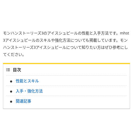
モンハンストーリーズ3のアイスシュピールの性能と入手方法です。mhst
3アイスシュピールのスキルや強化方法についても掲載しています。モン
ハンストーリーズ3アイスシュピールについて知りたい方はぜひ参考にし
てください。
目次
性能とスキル
入手・強化方法
関連記事