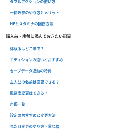
ダブルアクションの使い方
一掃攻撃のやり方とメリット
HPとスタミナの回復方法
購入前・序盤に読んでおきたい記事
体験版はどこまで？
エディションの違いとおすすめ
セーブデータ連動の特典
主人公の名前は変更できる？
難易度変更はできる？
声優一覧
設定のおすすめと変更方法
見た目変更のやり方・重ね着