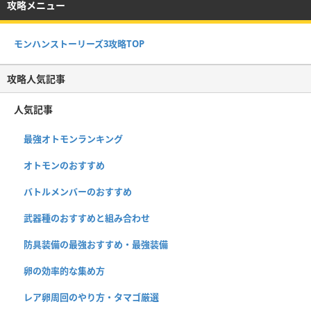
攻略メニュー
モンハンストーリーズ3攻略TOP
攻略人気記事
人気記事
最強オトモンランキング
オトモンのおすすめ
バトルメンバーのおすすめ
武器種のおすすめと組み合わせ
防具装備の最強おすすめ・最強装備
卵の効率的な集め方
レア卵周回のやり方・タマゴ厳選