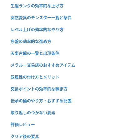
生態ランクの効率的な上げ方
突然変異のモンスター一覧と条件
レベル上げの効率的なやり方
序盤の効率的な進め方
天変古龍の一覧と出現条件
メラルー交易店のおすすめアイテム
双属性の付け方とメリット
交易ポイントの効率的な稼ぎ方
伝承の儀のやり方・おすすめ配置
取り返しのつかない要素
評価レビュー
クリア後の要素