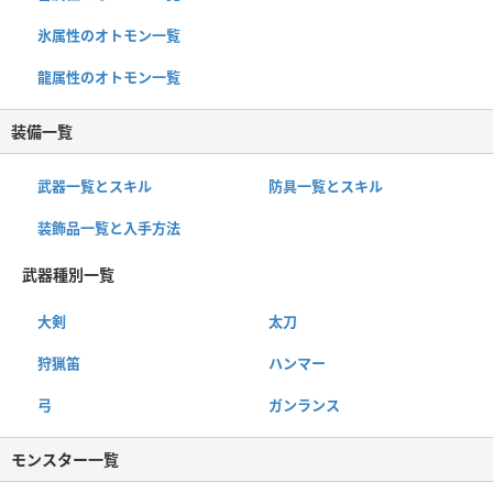
氷属性のオトモン一覧
龍属性のオトモン一覧
装備一覧
武器一覧とスキル
防具一覧とスキル
装飾品一覧と入手方法
武器種別一覧
大剣
太刀
狩猟笛
ハンマー
弓
ガンランス
モンスター一覧