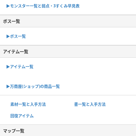
▶︎モンスター一覧と弱点・3すくみ早見表
ボス一覧
▶︎ボス一覧
アイテム一覧
▶アイテム一覧
▶︎万商屋(ショップ)の商品一覧
素材一覧と入手方法
書一覧と入手方法
回復アイテム
マップ一覧