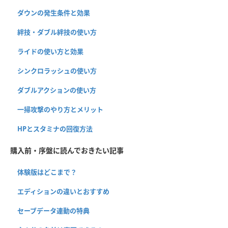
ダウンの発生条件と効果
絆技・ダブル絆技の使い方
ライドの使い方と効果
シンクロラッシュの使い方
ダブルアクションの使い方
一掃攻撃のやり方とメリット
HPとスタミナの回復方法
購入前・序盤に読んでおきたい記事
体験版はどこまで？
エディションの違いとおすすめ
セーブデータ連動の特典