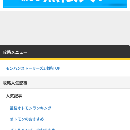
攻略メニュー
モンハンストーリーズ3攻略TOP
攻略人気記事
人気記事
最強オトモンランキング
オトモンのおすすめ
バトルメンバーのおすすめ