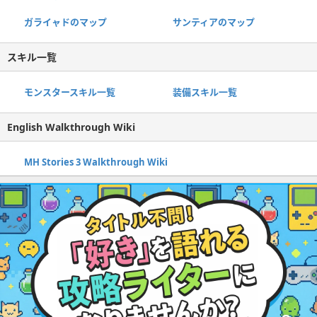
ガライャドのマップ
サンティアのマップ
スキル一覧
モンスタースキル一覧
装備スキル一覧
English Walkthrough Wiki
MH Stories 3 Walkthrough Wiki