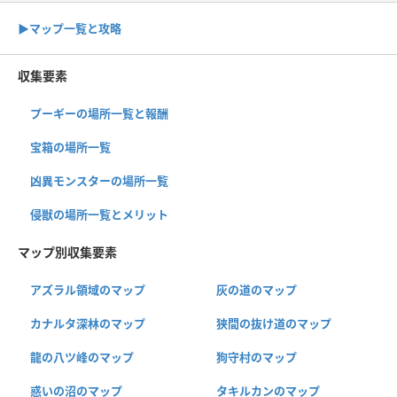
▶︎マップ一覧と攻略
収集要素
プーギーの場所一覧と報酬
宝箱の場所一覧
凶異モンスターの場所一覧
侵獣の場所一覧とメリット
マップ別収集要素
アズラル領域のマップ
灰の道のマップ
カナルタ深林のマップ
狭間の抜け道のマップ
龍の八ツ峰のマップ
狗守村のマップ
惑いの沼のマップ
タキルカンのマップ