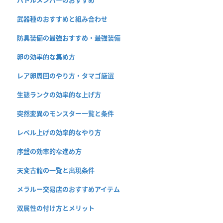
武器種のおすすめと組み合わせ
防具装備の最強おすすめ・最強装備
卵の効率的な集め方
レア卵周回のやり方・タマゴ厳選
生態ランクの効率的な上げ方
突然変異のモンスター一覧と条件
レベル上げの効率的なやり方
序盤の効率的な進め方
天変古龍の一覧と出現条件
メラルー交易店のおすすめアイテム
双属性の付け方とメリット