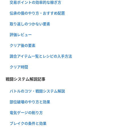
交易ポイントの効率的な稼ぎ方
伝承の儀のやり方・おすすめ配置
取り返しのつかない要素
評価レビュー
クリア後の要素
調合アイテム一覧とレシピの入手方法
クリア時間
戦闘システム解説記事
バトルのコツ・戦闘システム解説
部位破壊のやり方と効果
竜気ゲージの削り方
ブレイクの条件と効果