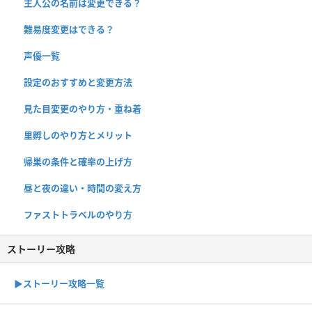
主人公の名前は変更できる？
難易度変更はできる？
声優一覧
設定のおすすめと変更方法
見た目変更のやり方・重ね着
里孵しのやり方とメリット
帰巣の条件と確率の上げ方
昼と夜の違い・時間の変え方
ファストトラベルのやり方
ストーリー攻略
▶︎ストーリー攻略一覧