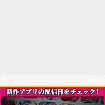
新作ゲーム