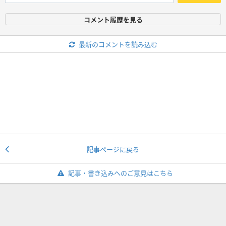
コメント履歴を見る
最新のコメントを読み込む
記事ページに戻る
記事・書き込みへのご意見はこちら