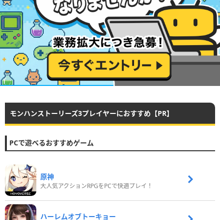
モンハンストーリーズ3プレイヤーにおすすめ【PR】
PCで遊べるおすすめゲーム
原神
大人気アクションRPGをPCで快適プレイ！
ハーレムオブトーキョー