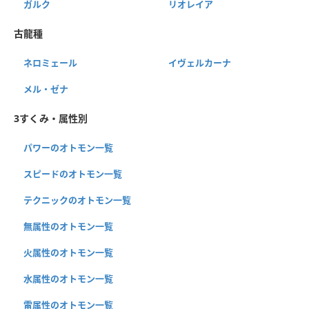
ガルク
リオレイア
古龍種
ネロミェール
イヴェルカーナ
メル・ゼナ
3すくみ・属性別
パワーのオトモン一覧
スピードのオトモン一覧
テクニックのオトモン一覧
無属性のオトモン一覧
火属性のオトモン一覧
水属性のオトモン一覧
雷属性のオトモン一覧