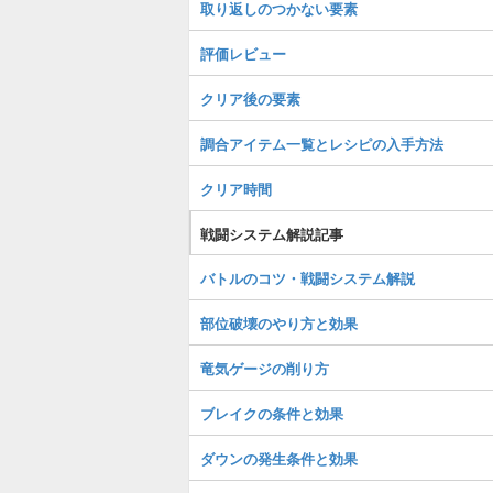
取り返しのつかない要素
評価レビュー
クリア後の要素
調合アイテム一覧とレシピの入手方法
クリア時間
戦闘システム解説記事
バトルのコツ・戦闘システム解説
部位破壊のやり方と効果
竜気ゲージの削り方
ブレイクの条件と効果
ダウンの発生条件と効果