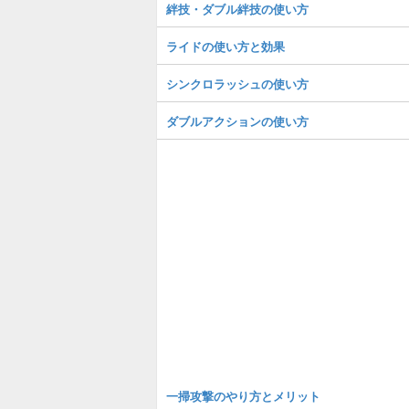
絆技・ダブル絆技の使い方
ライドの使い方と効果
シンクロラッシュの使い方
ダブルアクションの使い方
一掃攻撃のやり方とメリット