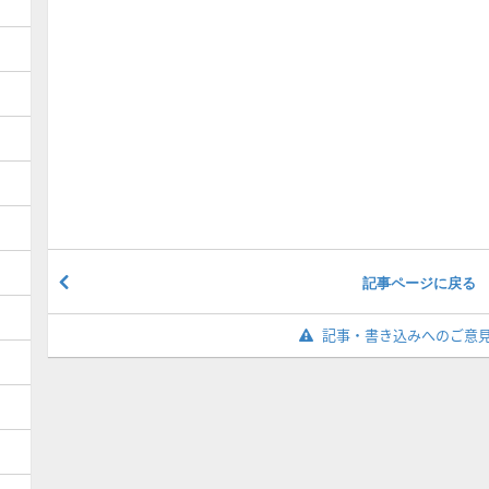
記事ページに戻る
記事・書き込みへのご意