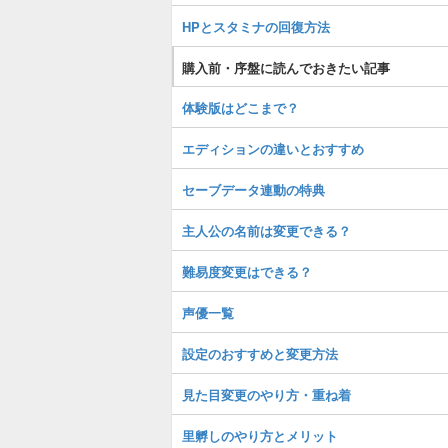
HPとスタミナの回復方法
購入前・序盤に読んでおきたい記事
体験版はどこまで？
エディションの違いとおすすめ
セーブデータ連動の特典
主人公の名前は変更できる？
難易度変更はできる？
声優一覧
設定のおすすめと変更方法
見た目変更のやり方・重ね着
里孵しのやり方とメリット