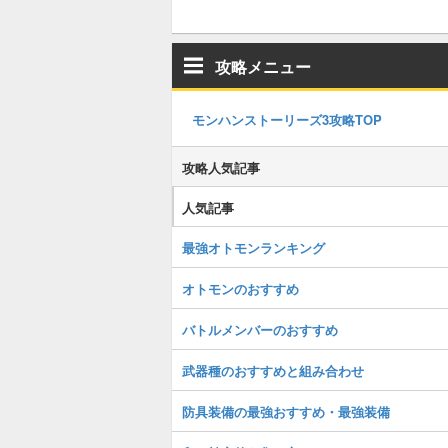
攻略メニュー
モンハンストーリーズ3攻略TOP
攻略人気記事
人気記事
最強オトモンランキング
オトモンのおすすめ
バトルメンバーのおすすめ
武器種のおすすめと組み合わせ
防具装備の最強おすすめ・最強装備