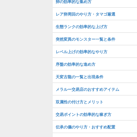
卵の効率的な集め方
レア卵周回のやり方・タマゴ厳選
生態ランクの効率的な上げ方
突然変異のモンスター一覧と条件
レベル上げの効率的なやり方
序盤の効率的な進め方
天変古龍の一覧と出現条件
メラルー交易店のおすすめアイテム
双属性の付け方とメリット
交易ポイントの効率的な稼ぎ方
伝承の儀のやり方・おすすめ配置