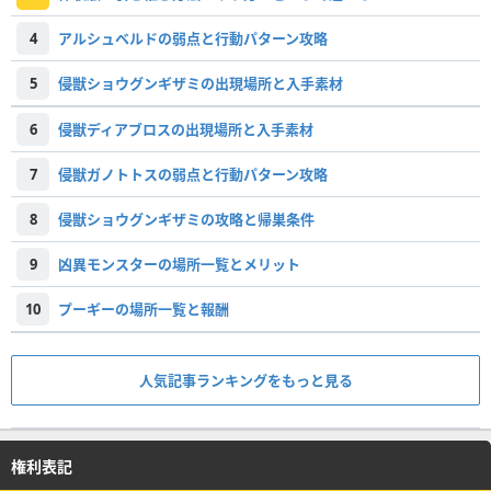
4
アルシュベルドの弱点と行動パターン攻略
5
侵獣ショウグンギザミの出現場所と入手素材
6
侵獣ディアブロスの出現場所と入手素材
7
侵獣ガノトトスの弱点と行動パターン攻略
8
侵獣ショウグンギザミの攻略と帰巣条件
9
凶異モンスターの場所一覧とメリット
10
プーギーの場所一覧と報酬
人気記事ランキングをもっと見る
権利表記