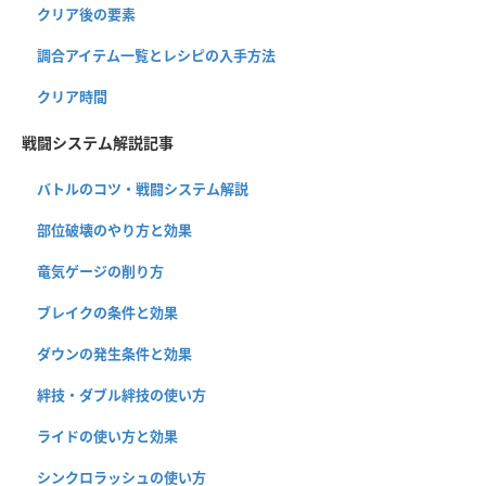
クリア後の要素
調合アイテム一覧とレシピの入手方法
クリア時間
戦闘システム解説記事
バトルのコツ・戦闘システム解説
部位破壊のやり方と効果
竜気ゲージの削り方
ブレイクの条件と効果
ダウンの発生条件と効果
絆技・ダブル絆技の使い方
ライドの使い方と効果
シンクロラッシュの使い方