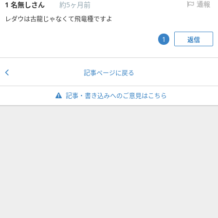
1
名無しさん
約5ヶ月前
通報
レダウは古龍じゃなくて飛竜種ですよ
返信
1
記事ページに戻る
記事・書き込みへのご意見はこちら