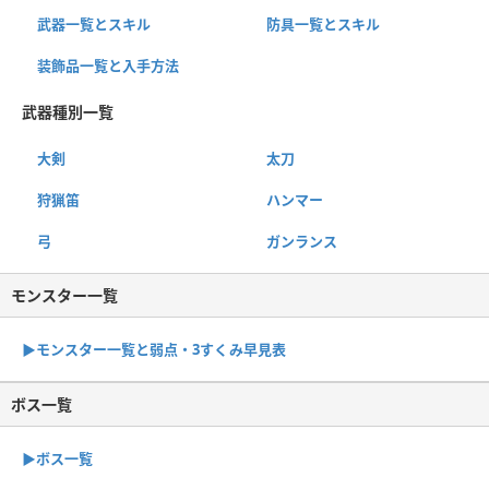
武器一覧とスキル
防具一覧とスキル
装飾品一覧と入手方法
武器種別一覧
大剣
太刀
狩猟笛
ハンマー
弓
ガンランス
モンスター一覧
▶︎モンスター一覧と弱点・3すくみ早見表
ボス一覧
▶︎ボス一覧