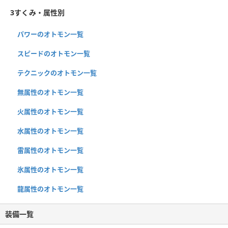
3すくみ・属性別
パワーのオトモン一覧
スピードのオトモン一覧
テクニックのオトモン一覧
無属性のオトモン一覧
火属性のオトモン一覧
水属性のオトモン一覧
雷属性のオトモン一覧
氷属性のオトモン一覧
龍属性のオトモン一覧
装備一覧