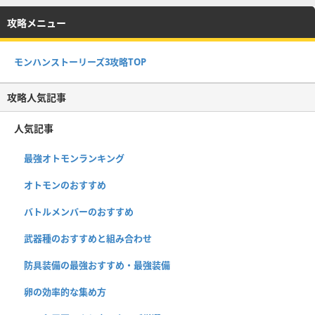
攻略メニュー
モンハンストーリーズ3攻略TOP
攻略人気記事
人気記事
最強オトモンランキング
オトモンのおすすめ
バトルメンバーのおすすめ
武器種のおすすめと組み合わせ
防具装備の最強おすすめ・最強装備
卵の効率的な集め方