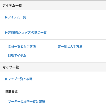
アイテム一覧
▶アイテム一覧
▶︎万商屋(ショップ)の商品一覧
素材一覧と入手方法
書一覧と入手方法
回復アイテム
マップ一覧
▶︎マップ一覧と攻略
収集要素
プーギーの場所一覧と報酬