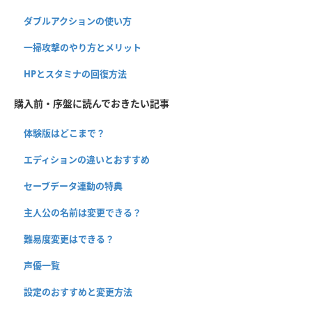
ダブルアクションの使い方
一掃攻撃のやり方とメリット
HPとスタミナの回復方法
購入前・序盤に読んでおきたい記事
体験版はどこまで？
エディションの違いとおすすめ
セーブデータ連動の特典
主人公の名前は変更できる？
難易度変更はできる？
声優一覧
設定のおすすめと変更方法