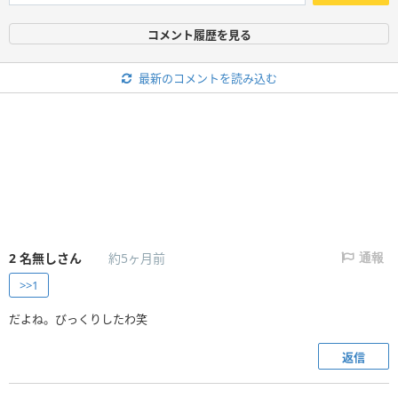
コメント履歴を見る
最新のコメントを読み込む
2
名無しさん
約5ヶ月前
通報
>>1
だよね。びっくりしたわ笑
返信