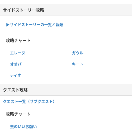
サイドストーリー攻略
▶サイドストーリーの一覧と報酬
攻略チャート
エレーヌ
ガウル
オオパ
キート
ティオ
クエスト攻略
クエスト一覧（サブクエスト）
攻略チャート
虫のいいお願い