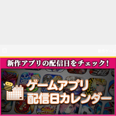
新作ゲーム