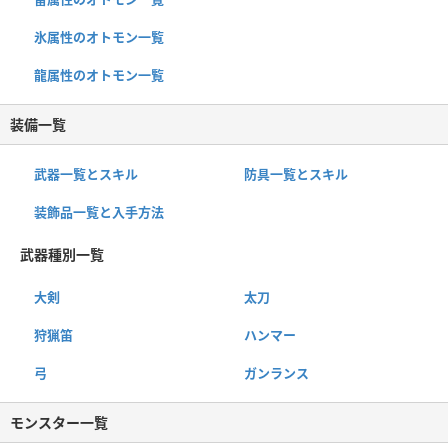
氷属性のオトモン一覧
龍属性のオトモン一覧
装備一覧
武器一覧とスキル
防具一覧とスキル
装飾品一覧と入手方法
武器種別一覧
大剣
太刀
狩猟笛
ハンマー
弓
ガンランス
モンスター一覧