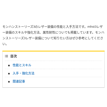
モンハンストーリーズ3のレザー装備の性能と入手方法です。mhst3レザ
ー装備のスキルや強化方法、属性耐性についても掲載しています。モンハ
ンストーリーズ3レザー装備について知りたい方はぜひ参考にしてくださ
い。
目次
性能とスキル
入手・強化方法
関連記事