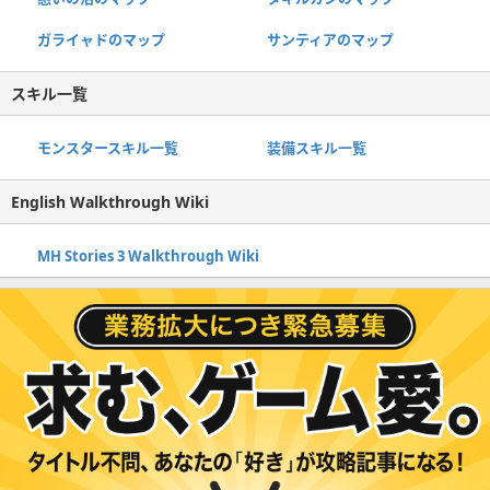
ガライャドのマップ
サンティアのマップ
スキル一覧
モンスタースキル一覧
装備スキル一覧
English Walkthrough Wiki
MH Stories 3 Walkthrough Wiki