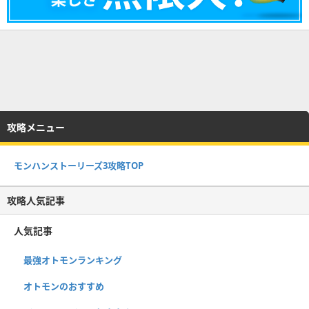
攻略メニュー
モンハンストーリーズ3攻略TOP
攻略人気記事
人気記事
最強オトモンランキング
オトモンのおすすめ