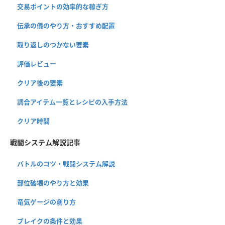
交易ポイントの効率的な稼ぎ方
伝承の儀のやり方・おすすめ配置
取り返しのつかない要素
評価レビュー
クリア後の要素
調合アイテム一覧とレシピの入手方法
クリア時間
戦闘システム解説記事
バトルのコツ・戦闘システム解説
部位破壊のやり方と効果
竜気ゲージの削り方
ブレイクの条件と効果