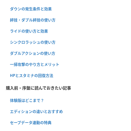
ダウンの発生条件と効果
絆技・ダブル絆技の使い方
ライドの使い方と効果
シンクロラッシュの使い方
ダブルアクションの使い方
一掃攻撃のやり方とメリット
HPとスタミナの回復方法
購入前・序盤に読んでおきたい記事
体験版はどこまで？
エディションの違いとおすすめ
セーブデータ連動の特典