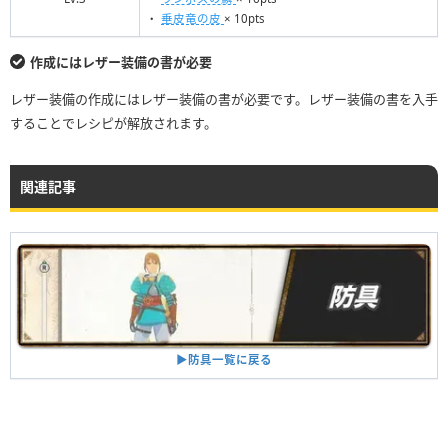
・
垂皮竜の皮
× 10pts
作成にはレザー装備の書が必要
レザー装備の作成にはレザー装備の書が必要です。レザー装備の書を入手
することでレシピが解放されます。
関連記事
▶︎防具一覧に戻る