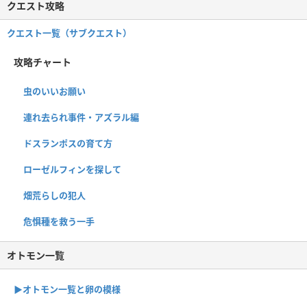
クエスト攻略
クエスト一覧（サブクエスト）
攻略チャート
虫のいいお願い
連れ去られ事件・アズラル編
ドスランポスの育て方
ローゼルフィンを探して
畑荒らしの犯人
危惧種を救う一手
オトモン一覧
▶︎オトモン一覧と卵の模様