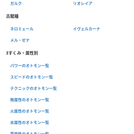
ガルク
リオレイア
古龍種
ネロミェール
イヴェルカーナ
メル・ゼナ
3すくみ・属性別
パワーのオトモン一覧
スピードのオトモン一覧
テクニックのオトモン一覧
無属性のオトモン一覧
火属性のオトモン一覧
水属性のオトモン一覧
雷属性のオトモン一覧