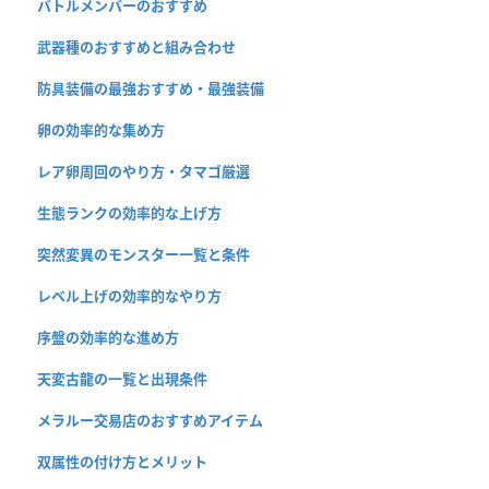
バトルメンバーのおすすめ
武器種のおすすめと組み合わせ
防具装備の最強おすすめ・最強装備
卵の効率的な集め方
レア卵周回のやり方・タマゴ厳選
生態ランクの効率的な上げ方
突然変異のモンスター一覧と条件
レベル上げの効率的なやり方
序盤の効率的な進め方
天変古龍の一覧と出現条件
メラルー交易店のおすすめアイテム
双属性の付け方とメリット