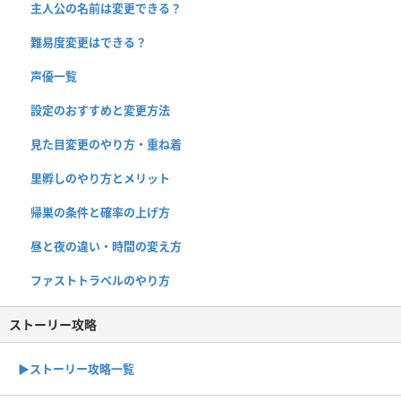
主人公の名前は変更できる？
難易度変更はできる？
声優一覧
設定のおすすめと変更方法
見た目変更のやり方・重ね着
里孵しのやり方とメリット
帰巣の条件と確率の上げ方
昼と夜の違い・時間の変え方
ファストトラベルのやり方
ストーリー攻略
▶︎ストーリー攻略一覧