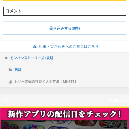
コメント
書き込みする(0件)
記事・書き込みへのご意見はこちら
モンハンストーリーズ3攻略
防具
レザー装備の性能と入手方法【MHST3】
新作ゲーム