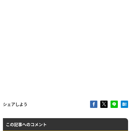
シェアしよう
この記事へのコメント