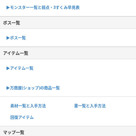
▶︎モンスター一覧と弱点・3すくみ早見表
ボス一覧
▶︎ボス一覧
アイテム一覧
▶アイテム一覧
▶︎万商屋(ショップ)の商品一覧
素材一覧と入手方法
書一覧と入手方法
回復アイテム
マップ一覧