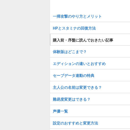
一掃攻撃のやり方とメリット
HPとスタミナの回復方法
購入前・序盤に読んでおきたい記事
体験版はどこまで？
エディションの違いとおすすめ
セーブデータ連動の特典
主人公の名前は変更できる？
難易度変更はできる？
声優一覧
設定のおすすめと変更方法