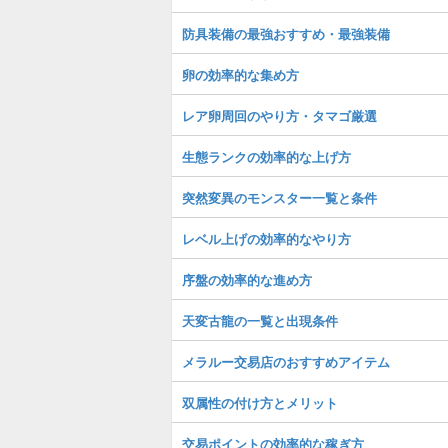
防具装備の最強おすすめ・最強装備
卵の効率的な集め方
レア卵周回のやり方・タマゴ厳選
生態ランクの効率的な上げ方
突然変異のモンスター一覧と条件
レベル上げの効率的なやり方
序盤の効率的な進め方
天変古龍の一覧と出現条件
メラルー交易店のおすすめアイテム
双属性の付け方とメリット
交易ポイントの効率的な稼ぎ方