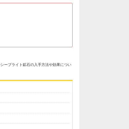
3のシーブライト鉱石の入手方法や効果につい