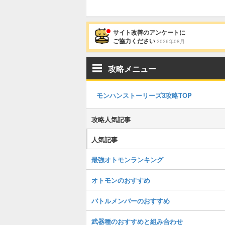
サイト改善のアンケートに
ご協力ください
2026年08月
攻略メニュー
モンハンストーリーズ3攻略TOP
攻略人気記事
人気記事
最強オトモンランキング
オトモンのおすすめ
バトルメンバーのおすすめ
武器種のおすすめと組み合わせ