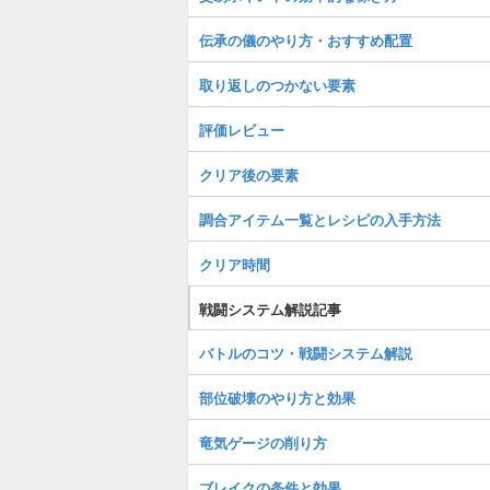
伝承の儀のやり方・おすすめ配置
取り返しのつかない要素
評価レビュー
クリア後の要素
調合アイテム一覧とレシピの入手方法
クリア時間
戦闘システム解説記事
バトルのコツ・戦闘システム解説
部位破壊のやり方と効果
竜気ゲージの削り方
ブレイクの条件と効果