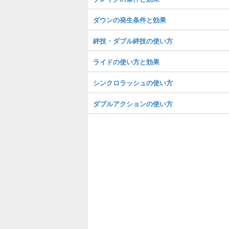
ダウンの発生条件と効果
絆技・ダブル絆技の使い方
ライドの使い方と効果
シンクロラッシュの使い方
ダブルアクションの使い方