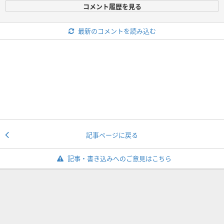
コメント履歴を見る
最新のコメントを読み込む
記事ページに戻る
記事・書き込みへのご意見はこちら