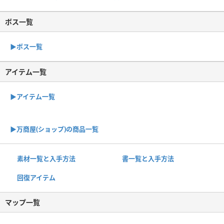
ボス一覧
▶︎ボス一覧
アイテム一覧
▶アイテム一覧
▶︎万商屋(ショップ)の商品一覧
素材一覧と入手方法
書一覧と入手方法
回復アイテム
マップ一覧