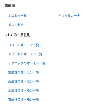
古龍種
ネロミェール
イヴェルカーナ
メル・ゼナ
3すくみ・属性別
パワーのオトモン一覧
スピードのオトモン一覧
テクニックのオトモン一覧
無属性のオトモン一覧
火属性のオトモン一覧
水属性のオトモン一覧
雷属性のオトモン一覧