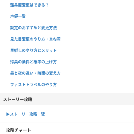
難易度変更はできる？
声優一覧
設定のおすすめと変更方法
見た目変更のやり方・重ね着
里孵しのやり方とメリット
帰巣の条件と確率の上げ方
昼と夜の違い・時間の変え方
ファストトラベルのやり方
ストーリー攻略
▶︎ストーリー攻略一覧
攻略チャート