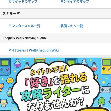
ガライャドのマップ
サンティアのマップ
スキル一覧
モンスタースキル一覧
装備スキル一覧
English Walkthrough Wiki
MH Stories 3 Walkthrough Wiki