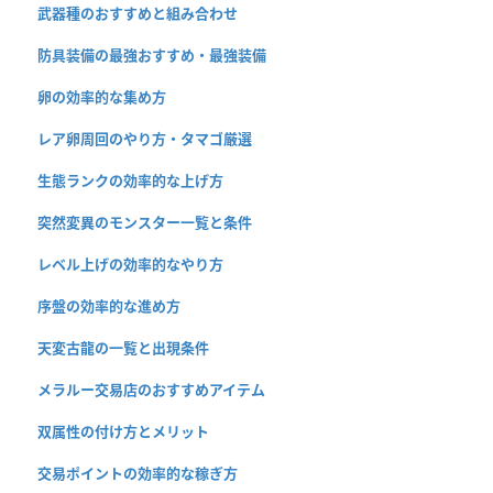
武器種のおすすめと組み合わせ
防具装備の最強おすすめ・最強装備
卵の効率的な集め方
レア卵周回のやり方・タマゴ厳選
生態ランクの効率的な上げ方
突然変異のモンスター一覧と条件
レベル上げの効率的なやり方
序盤の効率的な進め方
天変古龍の一覧と出現条件
メラルー交易店のおすすめアイテム
双属性の付け方とメリット
交易ポイントの効率的な稼ぎ方