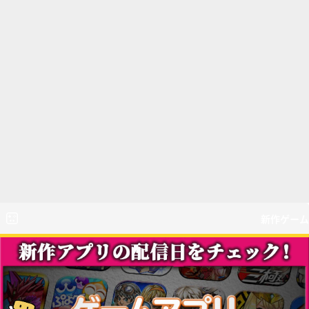
新作ゲーム