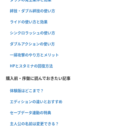
絆技・ダブル絆技の使い方
ライドの使い方と効果
シンクロラッシュの使い方
ダブルアクションの使い方
一掃攻撃のやり方とメリット
HPとスタミナの回復方法
購入前・序盤に読んでおきたい記事
体験版はどこまで？
エディションの違いとおすすめ
セーブデータ連動の特典
主人公の名前は変更できる？