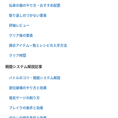
伝承の儀のやり方・おすすめ配置
取り返しのつかない要素
評価レビュー
クリア後の要素
調合アイテム一覧とレシピの入手方法
クリア時間
戦闘システム解説記事
バトルのコツ・戦闘システム解説
部位破壊のやり方と効果
竜気ゲージの削り方
ブレイクの条件と効果
ダウンの発生条件と効果