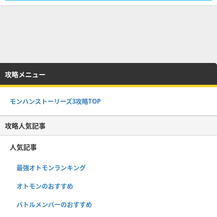
攻略メニュー
モンハンストーリーズ3攻略TOP
攻略人気記事
人気記事
最強オトモンランキング
オトモンのおすすめ
バトルメンバーのおすすめ