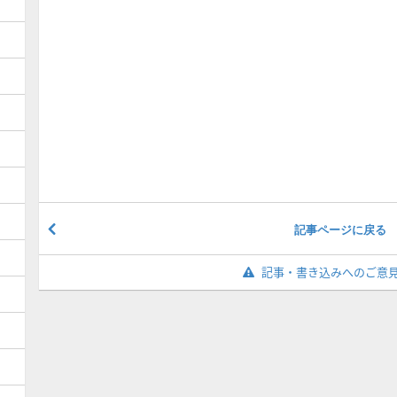
記事ページに戻る
記事・書き込みへのご意