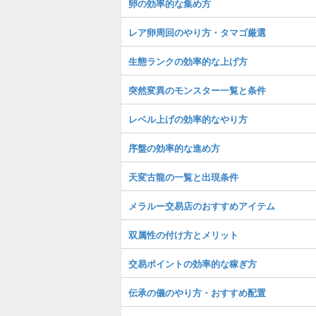
卵の効率的な集め方
レア卵周回のやり方・タマゴ厳選
生態ランクの効率的な上げ方
突然変異のモンスター一覧と条件
レベル上げの効率的なやり方
序盤の効率的な進め方
天変古龍の一覧と出現条件
メラルー交易店のおすすめアイテム
双属性の付け方とメリット
交易ポイントの効率的な稼ぎ方
伝承の儀のやり方・おすすめ配置