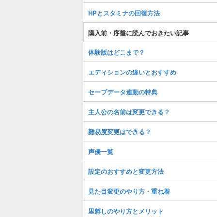
HPとスタミナの回復方法
購入前・序盤に読んでおきたい記事
体験版はどこまで？
エディションの違いとおすすめ
セーブデータ連動の特典
主人公の名前は変更できる？
難易度変更はできる？
声優一覧
設定のおすすめと変更方法
見た目変更のやり方・重ね着
里孵しのやり方とメリット