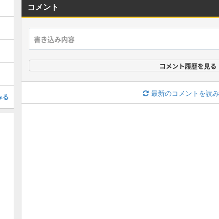
コメント
コメント履歴を見る
最新のコメントを読
みる