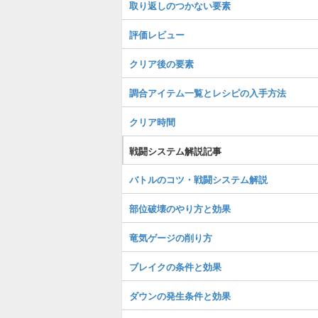
取り返しのつかない要素
評価レビュー
クリア後の要素
調合アイテム一覧とレシピの入手方法
クリア時間
戦闘システム解説記事
バトルのコツ・戦闘システム解説
部位破壊のやり方と効果
竜気ゲージの削り方
ブレイクの条件と効果
ダウンの発生条件と効果