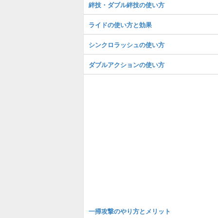
絆技・ダブル絆技の使い方
ライドの使い方と効果
シンクロラッシュの使い方
ダブルアクションの使い方
一掃攻撃のやり方とメリット