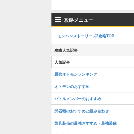
攻略メニュー
モンハンストーリーズ3攻略TOP
攻略人気記事
人気記事
最強オトモンランキング
オトモンのおすすめ
バトルメンバーのおすすめ
武器種のおすすめと組み合わせ
防具装備の最強おすすめ・最強装備