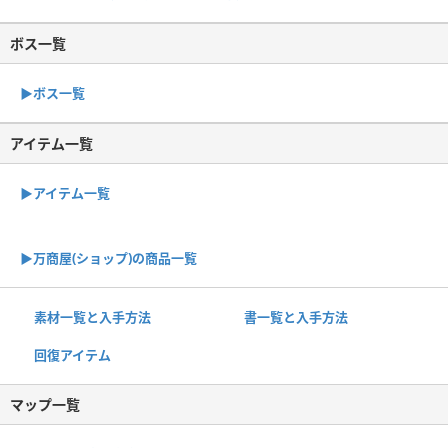
ボス一覧
▶︎ボス一覧
アイテム一覧
▶アイテム一覧
▶︎万商屋(ショップ)の商品一覧
素材一覧と入手方法
書一覧と入手方法
回復アイテム
マップ一覧