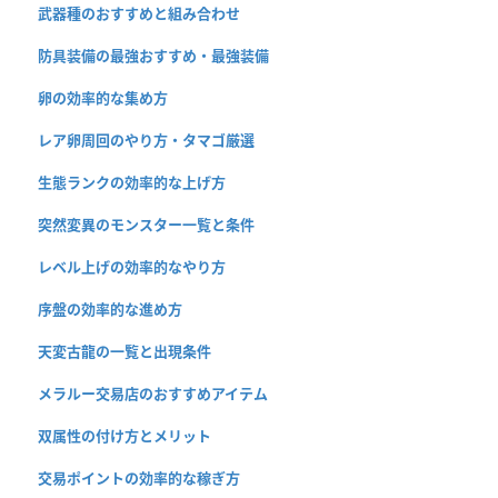
武器種のおすすめと組み合わせ
防具装備の最強おすすめ・最強装備
卵の効率的な集め方
レア卵周回のやり方・タマゴ厳選
生態ランクの効率的な上げ方
突然変異のモンスター一覧と条件
レベル上げの効率的なやり方
序盤の効率的な進め方
天変古龍の一覧と出現条件
メラルー交易店のおすすめアイテム
双属性の付け方とメリット
交易ポイントの効率的な稼ぎ方