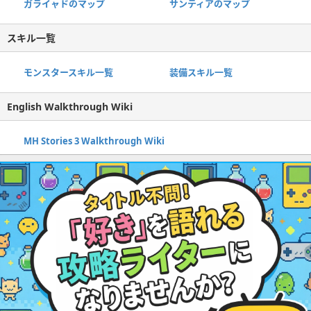
ガライャドのマップ
サンティアのマップ
スキル一覧
モンスタースキル一覧
装備スキル一覧
English Walkthrough Wiki
MH Stories 3 Walkthrough Wiki