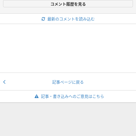
コメント履歴を見る
最新のコメントを読み込む
記事ページに戻る
記事・書き込みへのご意見はこちら