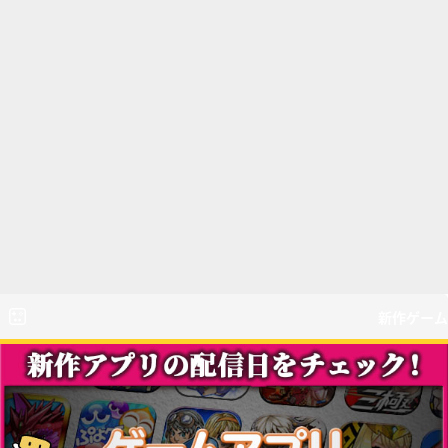
新作ゲーム