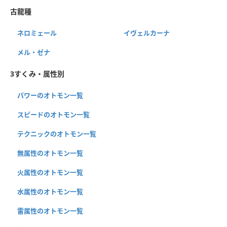
古龍種
ネロミェール
イヴェルカーナ
メル・ゼナ
3すくみ・属性別
パワーのオトモン一覧
スピードのオトモン一覧
テクニックのオトモン一覧
無属性のオトモン一覧
火属性のオトモン一覧
水属性のオトモン一覧
雷属性のオトモン一覧