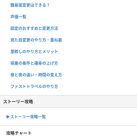
難易度変更はできる？
声優一覧
設定のおすすめと変更方法
見た目変更のやり方・重ね着
里孵しのやり方とメリット
帰巣の条件と確率の上げ方
昼と夜の違い・時間の変え方
ファストトラベルのやり方
ストーリー攻略
▶︎ストーリー攻略一覧
攻略チャート