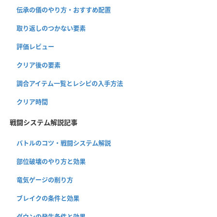
伝承の儀のやり方・おすすめ配置
取り返しのつかない要素
評価レビュー
クリア後の要素
調合アイテム一覧とレシピの入手方法
クリア時間
戦闘システム解説記事
バトルのコツ・戦闘システム解説
部位破壊のやり方と効果
竜気ゲージの削り方
ブレイクの条件と効果
ダウンの発生条件と効果