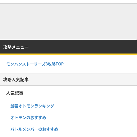
攻略メニュー
モンハンストーリーズ3攻略TOP
攻略人気記事
人気記事
最強オトモンランキング
オトモンのおすすめ
バトルメンバーのおすすめ