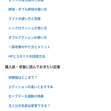
絆技・ダブル絆技の使い方
ライドの使い方と効果
シンクロラッシュの使い方
ダブルアクションの使い方
一掃攻撃のやり方とメリット
HPとスタミナの回復方法
購入前・序盤に読んでおきたい記事
体験版はどこまで？
エディションの違いとおすすめ
セーブデータ連動の特典
主人公の名前は変更できる？