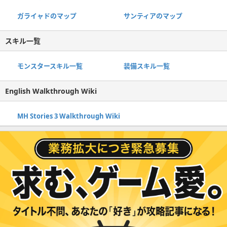
ガライャドのマップ
サンティアのマップ
スキル一覧
モンスタースキル一覧
装備スキル一覧
English Walkthrough Wiki
MH Stories 3 Walkthrough Wiki