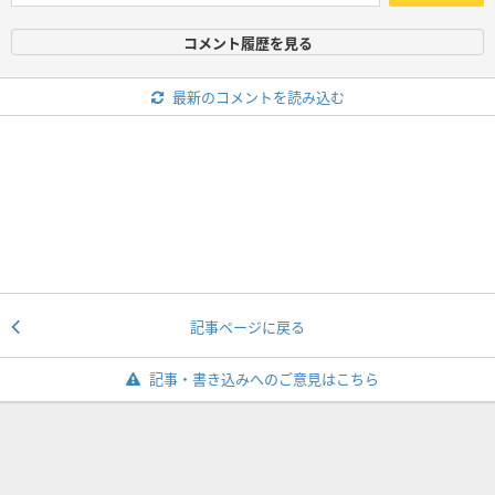
コメント履歴を見る
最新のコメントを読み込む
記事ページに戻る
記事・書き込みへのご意見はこちら