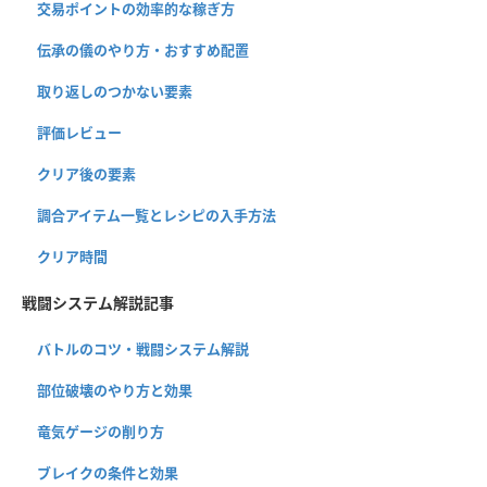
交易ポイントの効率的な稼ぎ方
伝承の儀のやり方・おすすめ配置
取り返しのつかない要素
評価レビュー
クリア後の要素
調合アイテム一覧とレシピの入手方法
クリア時間
戦闘システム解説記事
バトルのコツ・戦闘システム解説
部位破壊のやり方と効果
竜気ゲージの削り方
ブレイクの条件と効果