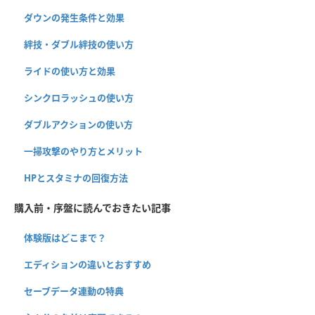
ダウンの発生条件と効果
絆技・ダブル絆技の使い方
ライドの使い方と効果
シンクロラッシュの使い方
ダブルアクションの使い方
一掃攻撃のやり方とメリット
HPとスタミナの回復方法
購入前・序盤に読んでおきたい記事
体験版はどこまで？
エディションの違いとおすすめ
セーブデータ連動の特典