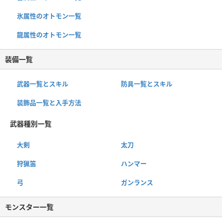
氷属性のオトモン一覧
龍属性のオトモン一覧
装備一覧
武器一覧とスキル
防具一覧とスキル
装飾品一覧と入手方法
武器種別一覧
大剣
太刀
狩猟笛
ハンマー
弓
ガンランス
モンスター一覧