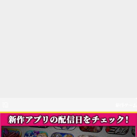
新作ゲーム