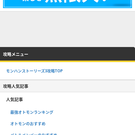
攻略メニュー
モンハンストーリーズ3攻略TOP
攻略人気記事
人気記事
最強オトモンランキング
オトモンのおすすめ
バトルメンバーのおすすめ