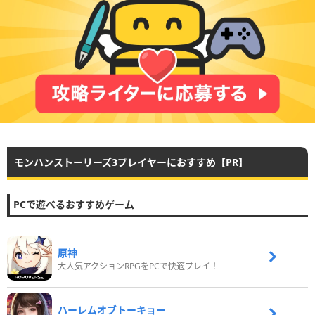
モンハンストーリーズ3プレイヤーにおすすめ【PR】
PCで遊べるおすすめゲーム
原神
大人気アクションRPGをPCで快適プレイ！
ハーレムオブトーキョー