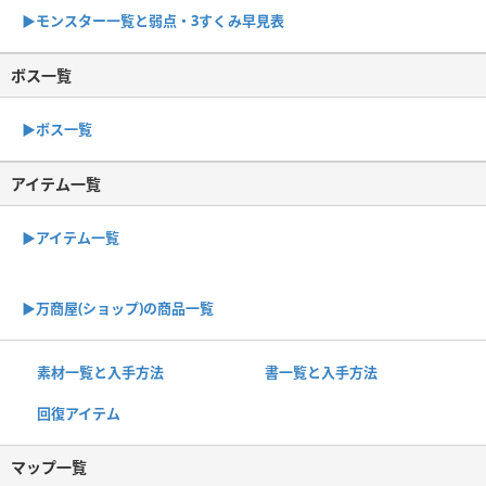
▶︎モンスター一覧と弱点・3すくみ早見表
ボス一覧
▶︎ボス一覧
アイテム一覧
▶アイテム一覧
▶︎万商屋(ショップ)の商品一覧
素材一覧と入手方法
書一覧と入手方法
回復アイテム
マップ一覧