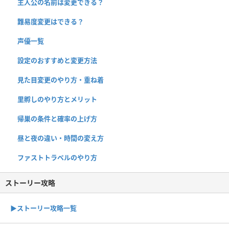
主人公の名前は変更できる？
難易度変更はできる？
声優一覧
設定のおすすめと変更方法
見た目変更のやり方・重ね着
里孵しのやり方とメリット
帰巣の条件と確率の上げ方
昼と夜の違い・時間の変え方
ファストトラベルのやり方
ストーリー攻略
▶︎ストーリー攻略一覧