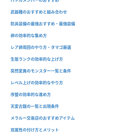
武器種のおすすめと組み合わせ
防具装備の最強おすすめ・最強装備
卵の効率的な集め方
レア卵周回のやり方・タマゴ厳選
生態ランクの効率的な上げ方
突然変異のモンスター一覧と条件
レベル上げの効率的なやり方
序盤の効率的な進め方
天変古龍の一覧と出現条件
メラルー交易店のおすすめアイテム
双属性の付け方とメリット