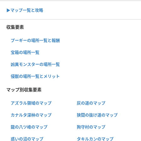
▶︎マップ一覧と攻略
収集要素
プーギーの場所一覧と報酬
宝箱の場所一覧
凶異モンスターの場所一覧
侵獣の場所一覧とメリット
マップ別収集要素
アズラル領域のマップ
灰の道のマップ
カナルタ深林のマップ
狭間の抜け道のマップ
龍の八ツ峰のマップ
狗守村のマップ
惑いの沼のマップ
タキルカンのマップ