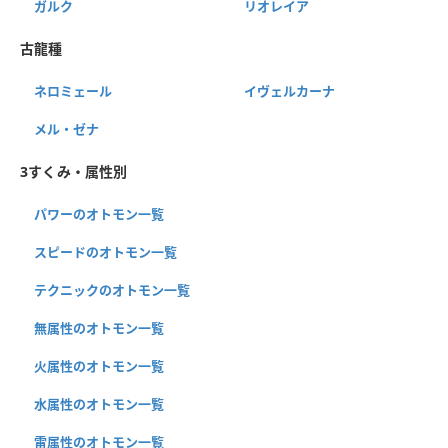
ガルク
リオレイア
古龍種
ネロミェール
イヴェルカーナ
メル・ゼナ
3すくみ・属性別
パワーのオトモン一覧
スピードのオトモン一覧
テクニックのオトモン一覧
無属性のオトモン一覧
火属性のオトモン一覧
水属性のオトモン一覧
雷属性のオトモン一覧