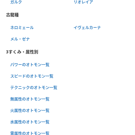
ガルク
リオレイア
古龍種
ネロミェール
イヴェルカーナ
メル・ゼナ
3すくみ・属性別
パワーのオトモン一覧
スピードのオトモン一覧
テクニックのオトモン一覧
無属性のオトモン一覧
火属性のオトモン一覧
水属性のオトモン一覧
雷属性のオトモン一覧