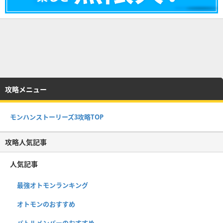
攻略メニュー
モンハンストーリーズ3攻略TOP
攻略人気記事
人気記事
最強オトモンランキング
オトモンのおすすめ
バトルメンバーのおすすめ