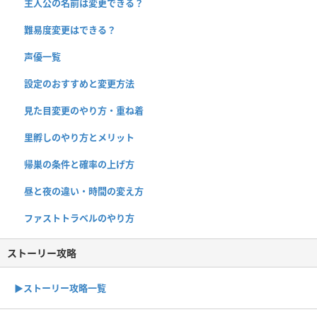
主人公の名前は変更できる？
難易度変更はできる？
声優一覧
設定のおすすめと変更方法
見た目変更のやり方・重ね着
里孵しのやり方とメリット
帰巣の条件と確率の上げ方
昼と夜の違い・時間の変え方
ファストトラベルのやり方
ストーリー攻略
▶︎ストーリー攻略一覧