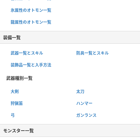
氷属性のオトモン一覧
龍属性のオトモン一覧
装備一覧
武器一覧とスキル
防具一覧とスキル
装飾品一覧と入手方法
武器種別一覧
大剣
太刀
狩猟笛
ハンマー
弓
ガンランス
モンスター一覧