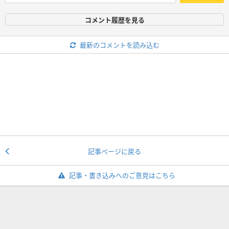
コメント履歴を見る
最新のコメントを読み込む
記事ページに戻る
記事・書き込みへのご意見はこちら