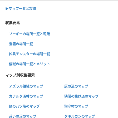
▶︎マップ一覧と攻略
収集要素
プーギーの場所一覧と報酬
宝箱の場所一覧
凶異モンスターの場所一覧
侵獣の場所一覧とメリット
マップ別収集要素
アズラル領域のマップ
灰の道のマップ
カナルタ深林のマップ
狭間の抜け道のマップ
龍の八ツ峰のマップ
狗守村のマップ
惑いの沼のマップ
タキルカンのマップ