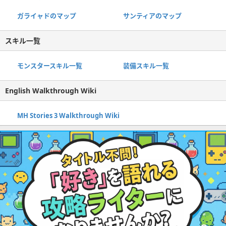
ガライャドのマップ
サンティアのマップ
スキル一覧
モンスタースキル一覧
装備スキル一覧
English Walkthrough Wiki
MH Stories 3 Walkthrough Wiki