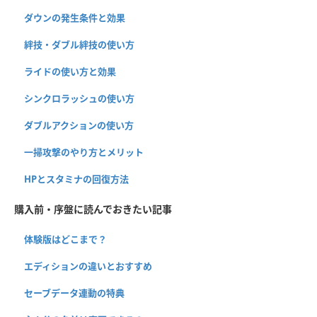
ダウンの発生条件と効果
絆技・ダブル絆技の使い方
ライドの使い方と効果
シンクロラッシュの使い方
ダブルアクションの使い方
一掃攻撃のやり方とメリット
HPとスタミナの回復方法
購入前・序盤に読んでおきたい記事
体験版はどこまで？
エディションの違いとおすすめ
セーブデータ連動の特典