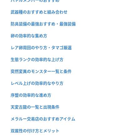
武器種のおすすめと組み合わせ
防具装備の最強おすすめ・最強装備
卵の効率的な集め方
レア卵周回のやり方・タマゴ厳選
生態ランクの効率的な上げ方
突然変異のモンスター一覧と条件
レベル上げの効率的なやり方
序盤の効率的な進め方
天変古龍の一覧と出現条件
メラルー交易店のおすすめアイテム
双属性の付け方とメリット