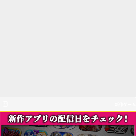
新作ゲーム