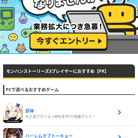
モンハンストーリーズ3プレイヤーにおすすめ【PR】
PCで遊べるおすすめゲーム
原神
大人気アクションRPGをPCで快適プレイ！
ハーレムオブトーキョー