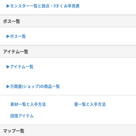
▶︎モンスター一覧と弱点・3すくみ早見表
ボス一覧
▶︎ボス一覧
アイテム一覧
▶アイテム一覧
▶︎万商屋(ショップ)の商品一覧
素材一覧と入手方法
書一覧と入手方法
回復アイテム
マップ一覧