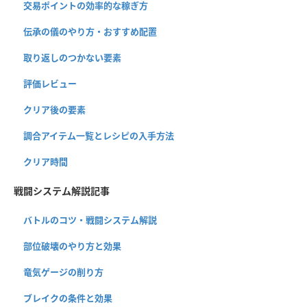
交易ポイントの効率的な稼ぎ方
伝承の儀のやり方・おすすめ配置
取り返しのつかない要素
評価レビュー
クリア後の要素
調合アイテム一覧とレシピの入手方法
クリア時間
戦闘システム解説記事
バトルのコツ・戦闘システム解説
部位破壊のやり方と効果
竜気ゲージの削り方
ブレイクの条件と効果