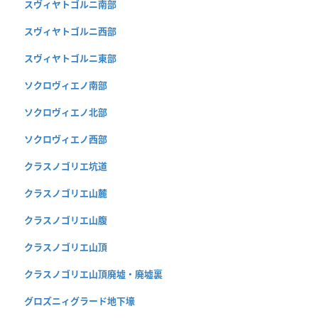
スヴィヤトゴルニ南部
スヴィヤトゴルニ西部
スヴィヤトゴルニ東部
ソクロヴィエノ南部
ソクロヴィエノ北部
ソクロヴィエノ西部
クラスノゴリエ坑道
クラスノゴリエ山麓
クラスノゴリエ山腹
クラスノゴリエ山頂
クラスノゴリエ山頂廃墟・廃墟裏
グロズニィグラード地下壕