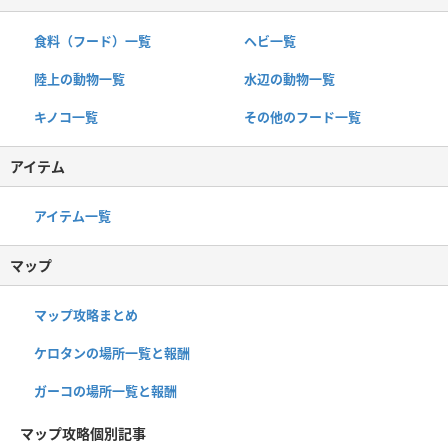
食料（フード）一覧
ヘビ一覧
陸上の動物一覧
水辺の動物一覧
キノコ一覧
その他のフード一覧
アイテム
アイテム一覧
マップ
マップ攻略まとめ
ケロタンの場所一覧と報酬
ガーコの場所一覧と報酬
マップ攻略個別記事