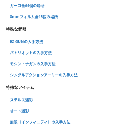
ガーコ全64個の場所
8mmフィルム全15個の場所
特殊な武器
EZ GUNの入手方法
パトリオットの入手方法
モシン・ナガンの入手方法
シングルアクションアーミーの入手方法
特殊なアイテム
ステルス迷彩
オート迷彩
無限（インフィニティ）の入手方法