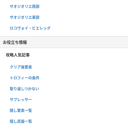
ザオジオリエ西部
ザオジオリエ東部
ロコヴォイ・ビエレッグ
お役立ち情報
攻略人気記事
クリア後要素
トロフィーの条件
取り返しつかない
サプレッサー
隠し要素一覧
隠し武器一覧