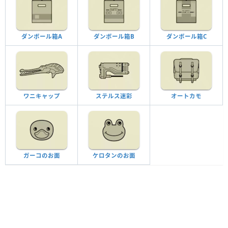
ダンボール箱A
ダンボール箱B
ダンボール箱C
ワニキャップ
ステルス迷彩
オートカモ
ガーコのお面
ケロタンのお面