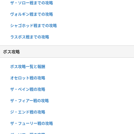
ザ・ソロー戦までの攻略
ヴォルギン戦までの攻略
シャゴホッド戦までの攻略
ラスボス戦までの攻略
ボス攻略
ボス攻略一覧と報酬
オセロット戦の攻略
ザ・ペイン戦の攻略
ザ・フィアー戦の攻略
ジ・エンド戦の攻略
ザ・フューリー戦の攻略