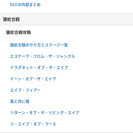
DLCの内容まとめ
猿蛇合戦
猿蛇合戦攻略
猿蛇合戦のやり方とステージ一覧
エスケープ・フロム・ザ・ジャングル
ドラグネット・オブ・ザ・エイプ
ドーン・オブ・ザ・エイプ
エイプ・フィアー
風と共に猿
リターン・オブ・ザ・リビング・エイプ
ジ・エイプ・オブ・ラース