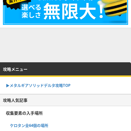
攻略メニュー
▶︎メタルギアソリッドデルタ攻略TOP
攻略人気記事
収集要素の入手場所
ケロタン全64個の場所