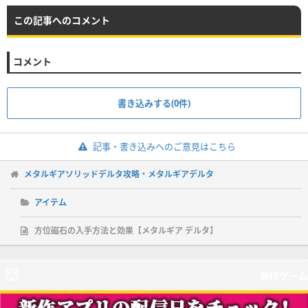
この記事へのコメント
コメント
書き込みする(0件)
記事・書き込みへのご意見はこちら
メタルギアソリッドデルタ攻略・メタルギアデルタ
アイテム
方位磁石の入手方法と効果【メタルギア デルタ】
新作ゲーム