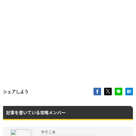
シェアしよう
記事を書いている攻略メンバー
やりこみ