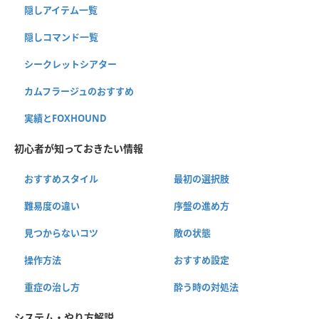
隠しアイテム一覧
隠しコマンド一覧
シークレットシアター
カムフラージュのおすすめ
実績とFOXHOUND
初心者が知っておきたい情報
おすすめスタイル
最初の選択肢
難易度の違い
序盤の進め方
見つからないコツ
敵の状態
操作方法
おすすめ設定
重症の治し方
酔う時の対処法
システム・やり方解説