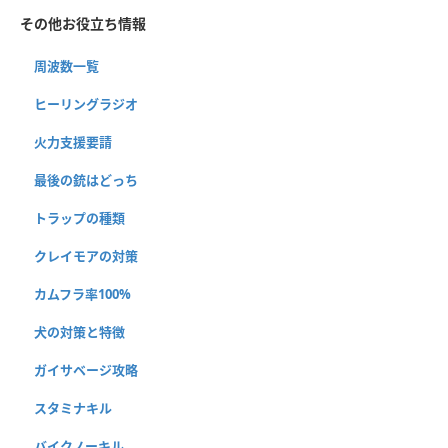
その他お役立ち情報
周波数一覧
ヒーリングラジオ
火力支援要請
最後の銃はどっち
トラップの種類
クレイモアの対策
カムフラ率100%
犬の対策と特徴
ガイサベージ攻略
スタミナキル
バイクノーキル