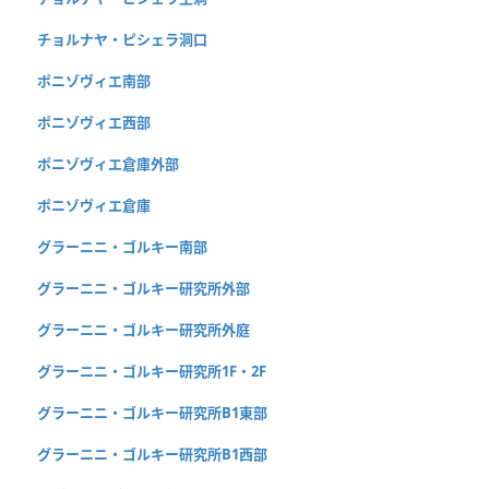
チョルナヤ・ピシェラ洞口
ポニゾヴィエ南部
ポニゾヴィエ西部
ポニゾヴィエ倉庫外部
ポニゾヴィエ倉庫
グラーニニ・ゴルキー南部
グラーニニ・ゴルキー研究所外部
グラーニニ・ゴルキー研究所外庭
グラーニニ・ゴルキー研究所1F・2F
グラーニニ・ゴルキー研究所B1東部
グラーニニ・ゴルキー研究所B1西部