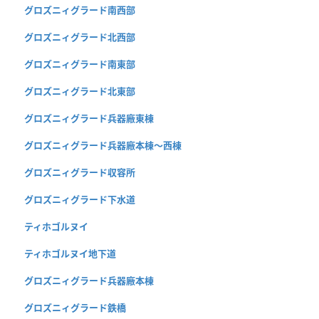
グロズニィグラード南西部
グロズニィグラード北西部
グロズニィグラード南東部
グロズニィグラード北東部
グロズニィグラード兵器廠東棟
グロズニィグラード兵器廠本棟〜西棟
グロズニィグラード収容所
グロズニィグラード下水道
ティホゴルヌイ
ティホゴルヌイ地下道
グロズニィグラード兵器廠本棟
グロズニィグラード鉄橋