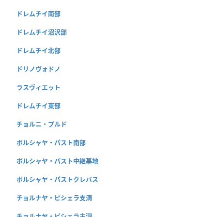
ドレムチイ南部
ドレムチイ沼沢部
ドレムチイ北部
ドリノヴォドノ
ラスヴィエット
ドレムチイ東部
チョルニ・プルド
ボルシャヤ・パスト南部
ボルシャヤ・パスト中継基地
ボルシャヤ・パストクレバス
チョルナヤ・ピシェラ支洞
チョルナヤ・ピシェラ主洞