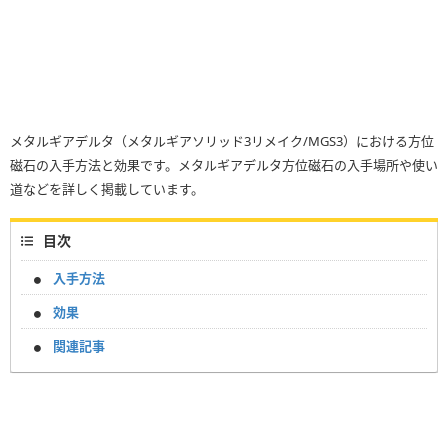
メタルギアデルタ（メタルギアソリッド3リメイク/MGS3）における方位
磁石の入手方法と効果です。メタルギアデルタ方位磁石の入手場所や使い
道などを詳しく掲載しています。
目次
入手方法
効果
関連記事