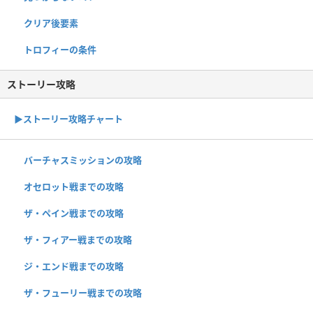
クリア後要素
トロフィーの条件
ストーリー攻略
▶︎ストーリー攻略チャート
バーチャスミッションの攻略
オセロット戦までの攻略
ザ・ペイン戦までの攻略
ザ・フィアー戦までの攻略
ジ・エンド戦までの攻略
ザ・フューリー戦までの攻略