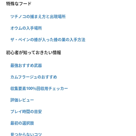
特殊なフード
ツチノコの捕まえ方と出現場所
オウムの入手場所
ザ・ペインの蜂が入った蜂の巣の入手方法
初心者が知っておきたい情報
最強おすすめ武器
カムフラージュのおすすめ
収集要素100％回収用チェッカー
評価レビュー
プレイ時間の目安
最初の選択肢
見つからないコツ