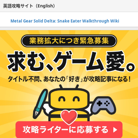
英語攻略サイト（English）
Metal Gear Solid Delta: Snake Eater Walkthrough Wiki