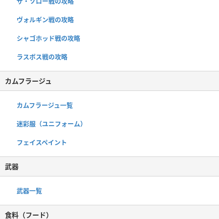
ザ・ソロー戦の攻略
ヴォルギン戦の攻略
シャゴホッド戦の攻略
ラスボス戦の攻略
カムフラージュ
カムフラージュ一覧
迷彩服（ユニフォーム）
フェイスペイント
武器
武器一覧
食料（フード）