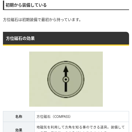
初期から装備している
方位磁石は初期装備で最初から持っています。
方位磁石の効果
名称
方位磁石（COMPASS）
地磁気を利用して方角を知る事のできる道具。装備して
効果