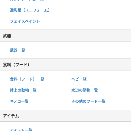
迷彩服（ユニフォーム）
フェイスペイント
武器
武器一覧
食料（フード）
食料（フード）一覧
ヘビ一覧
陸上の動物一覧
水辺の動物一覧
キノコ一覧
その他のフード一覧
アイテム
アイテム一覧