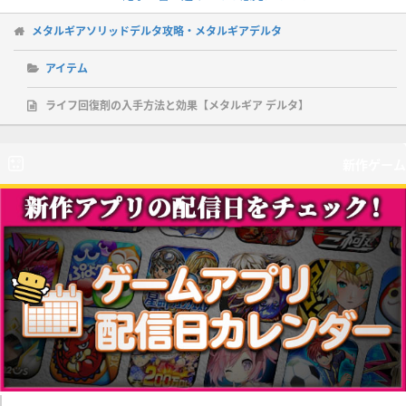
メタルギアソリッドデルタ攻略・メタルギアデルタ
アイテム
ライフ回復剤の入手方法と効果【メタルギア デルタ】
新作ゲーム