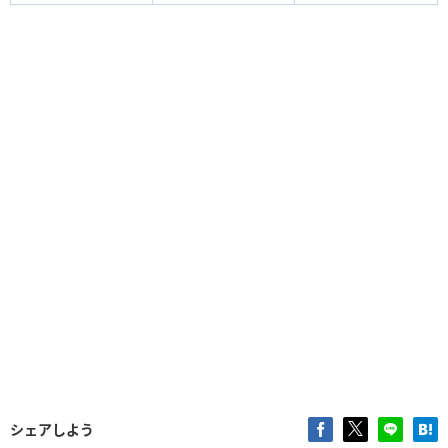
シェアしよう