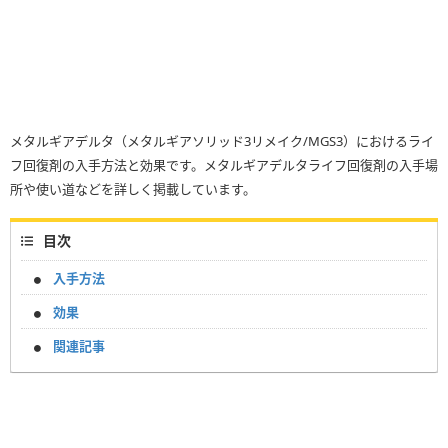
メタルギアデルタ（メタルギアソリッド3リメイク/MGS3）におけるライ
フ回復剤の入手方法と効果です。メタルギアデルタライフ回復剤の入手場
所や使い道などを詳しく掲載しています。
目次
入手方法
効果
関連記事