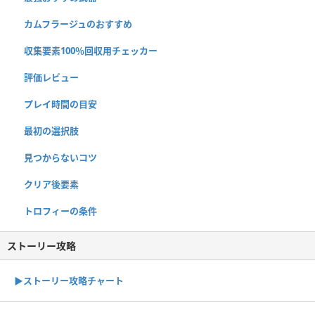
カムフラージュのおすすめ
収集要素100％回収用チェッカー
評価レビュー
プレイ時間の目安
最初の選択肢
見つからないコツ
クリア後要素
トロフィーの条件
ストーリー攻略
▶︎ストーリー攻略チャート