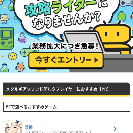
メタルギアソリッドデルタプレイヤーにおすすめ【PR】
PCで遊べるおすすめゲーム
原神
大人気アクションRPGをPCで快適プレイ！