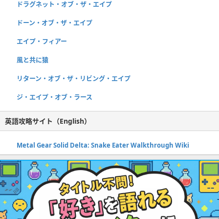
ドラグネット・オブ・ザ・エイプ
ドーン・オブ・ザ・エイプ
エイプ・フィアー
風と共に猿
リターン・オブ・ザ・リビング・エイプ
ジ・エイプ・オブ・ラース
英語攻略サイト（English）
Metal Gear Solid Delta: Snake Eater Walkthrough Wiki