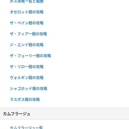
ボス攻略一覧と報酬
オセロット戦の攻略
ザ・ペイン戦の攻略
ザ・フィアー戦の攻略
ジ・エンド戦の攻略
ザ・フューリー戦の攻略
ザ・ソロー戦の攻略
ヴォルギン戦の攻略
シャゴホッド戦の攻略
ラスボス戦の攻略
カムフラージュ
カムフラージュ一覧