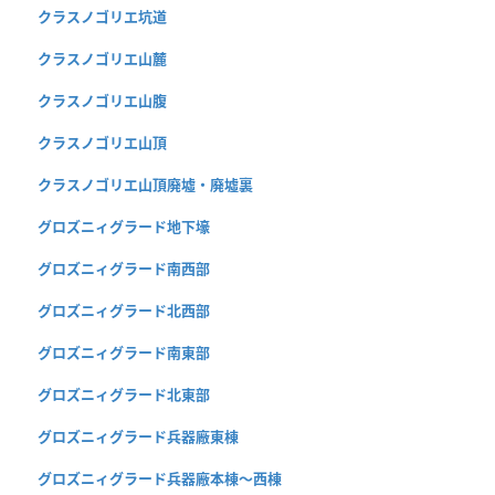
クラスノゴリエ坑道
クラスノゴリエ山麓
クラスノゴリエ山腹
クラスノゴリエ山頂
クラスノゴリエ山頂廃墟・廃墟裏
グロズニィグラード地下壕
グロズニィグラード南西部
グロズニィグラード北西部
グロズニィグラード南東部
グロズニィグラード北東部
グロズニィグラード兵器廠東棟
グロズニィグラード兵器廠本棟〜西棟