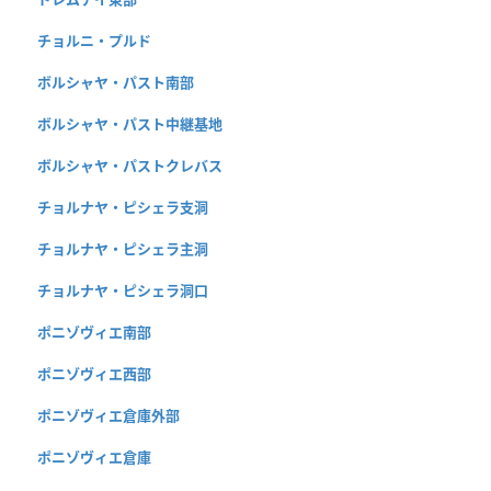
チョルニ・プルド
ボルシャヤ・パスト南部
ボルシャヤ・パスト中継基地
ボルシャヤ・パストクレバス
チョルナヤ・ピシェラ支洞
チョルナヤ・ピシェラ主洞
チョルナヤ・ピシェラ洞口
ポニゾヴィエ南部
ポニゾヴィエ西部
ポニゾヴィエ倉庫外部
ポニゾヴィエ倉庫