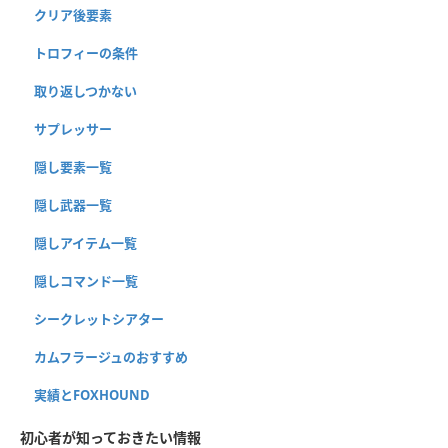
クリア後要素
トロフィーの条件
取り返しつかない
サプレッサー
隠し要素一覧
隠し武器一覧
隠しアイテム一覧
隠しコマンド一覧
シークレットシアター
カムフラージュのおすすめ
実績とFOXHOUND
初心者が知っておきたい情報