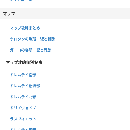
マップ
マップ攻略まとめ
ケロタンの場所一覧と報酬
ガーコの場所一覧と報酬
マップ攻略個別記事
ドレムチイ南部
ドレムチイ沼沢部
ドレムチイ北部
ドリノヴォドノ
ラスヴィエット
ドレムチイ東部