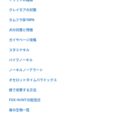
クレイモアの対策
カムフラ率100%
犬の対策と特徴
ガイサベージ攻略
スタミナキル
バイクノーキル
ノーキルノーアラート
オセロットタイムパラドックス
蜂で攻撃する方法
FOX HUNTの配信日
毒の生物一覧