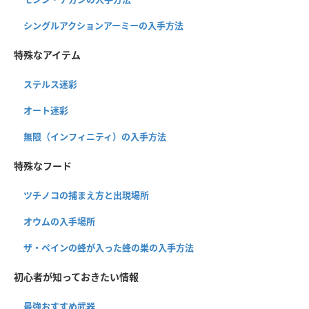
シングルアクションアーミーの入手方法
特殊なアイテム
ステルス迷彩
オート迷彩
無限（インフィニティ）の入手方法
特殊なフード
ツチノコの捕まえ方と出現場所
オウムの入手場所
ザ・ペインの蜂が入った蜂の巣の入手方法
初心者が知っておきたい情報
最強おすすめ武器