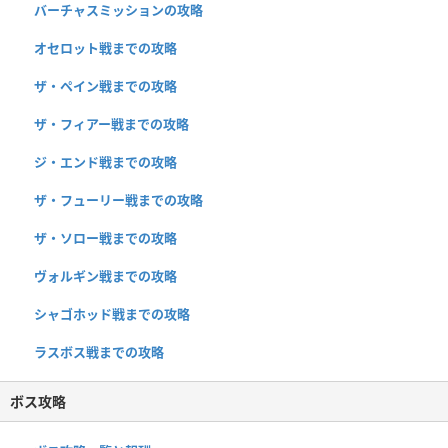
バーチャスミッションの攻略
オセロット戦までの攻略
ザ・ペイン戦までの攻略
ザ・フィアー戦までの攻略
ジ・エンド戦までの攻略
ザ・フューリー戦までの攻略
ザ・ソロー戦までの攻略
ヴォルギン戦までの攻略
シャゴホッド戦までの攻略
ラスボス戦までの攻略
ボス攻略