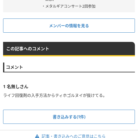
・メタルギアコンサート2回参加
メンバーの情報を見る
この記事へのコメント
コメント
1
名無しさん
ライフ回復剤の入手方法からティホゴルヌイが抜けてる。
書き込みする(1件)
記事・書き込みへのご意見はこちら