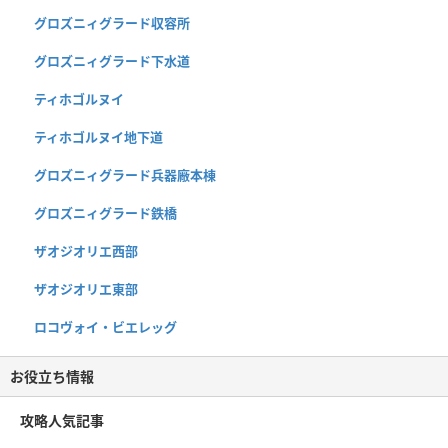
グロズニィグラード収容所
グロズニィグラード下水道
ティホゴルヌイ
ティホゴルヌイ地下道
グロズニィグラード兵器廠本棟
グロズニィグラード鉄橋
ザオジオリエ西部
ザオジオリエ東部
ロコヴォイ・ビエレッグ
お役立ち情報
攻略人気記事