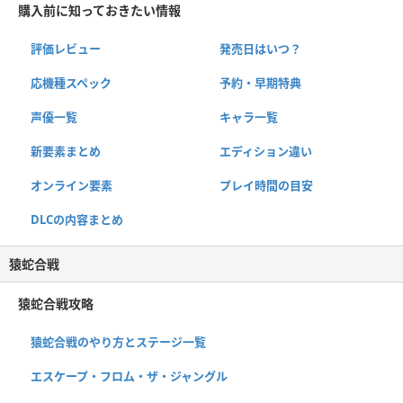
購入前に知っておきたい情報
評価レビュー
発売日はいつ？
応機種スペック
予約・早期特典
声優一覧
キャラ一覧
新要素まとめ
エディション違い
オンライン要素
プレイ時間の目安
DLCの内容まとめ
猿蛇合戦
猿蛇合戦攻略
猿蛇合戦のやり方とステージ一覧
エスケープ・フロム・ザ・ジャングル