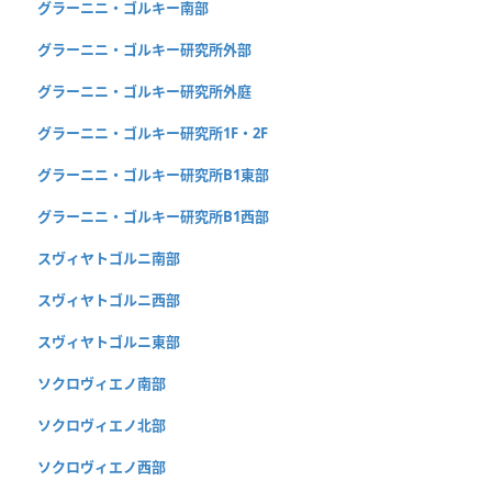
グラーニニ・ゴルキー南部
グラーニニ・ゴルキー研究所外部
グラーニニ・ゴルキー研究所外庭
グラーニニ・ゴルキー研究所1F・2F
グラーニニ・ゴルキー研究所B1東部
グラーニニ・ゴルキー研究所B1西部
スヴィヤトゴルニ南部
スヴィヤトゴルニ西部
スヴィヤトゴルニ東部
ソクロヴィエノ南部
ソクロヴィエノ北部
ソクロヴィエノ西部