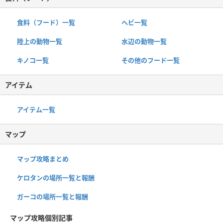
食料（フード）一覧
ヘビ一覧
陸上の動物一覧
水辺の動物一覧
キノコ一覧
その他のフード一覧
アイテム
アイテム一覧
マップ
マップ攻略まとめ
ケロタンの場所一覧と報酬
ガーコの場所一覧と報酬
マップ攻略個別記事