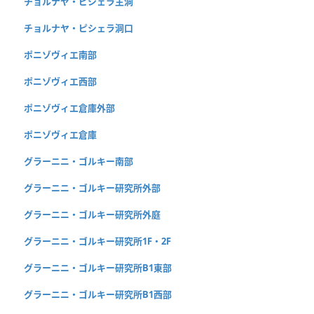
チョルナヤ・ピシェラ主洞
チョルナヤ・ピシェラ洞口
ポニゾヴィエ南部
ポニゾヴィエ西部
ポニゾヴィエ倉庫外部
ポニゾヴィエ倉庫
グラーニニ・ゴルキー南部
グラーニニ・ゴルキー研究所外部
グラーニニ・ゴルキー研究所外庭
グラーニニ・ゴルキー研究所1F・2F
グラーニニ・ゴルキー研究所B1東部
グラーニニ・ゴルキー研究所B1西部