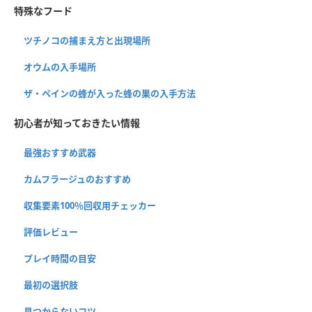
特殊なフード
ツチノコの捕まえ方と出現場所
オウムの入手場所
ザ・ペインの蜂が入った蜂の巣の入手方法
初心者が知っておきたい情報
最強おすすめ武器
カムフラージュのおすすめ
収集要素100％回収用チェッカー
評価レビュー
プレイ時間の目安
最初の選択肢
見つからないコツ