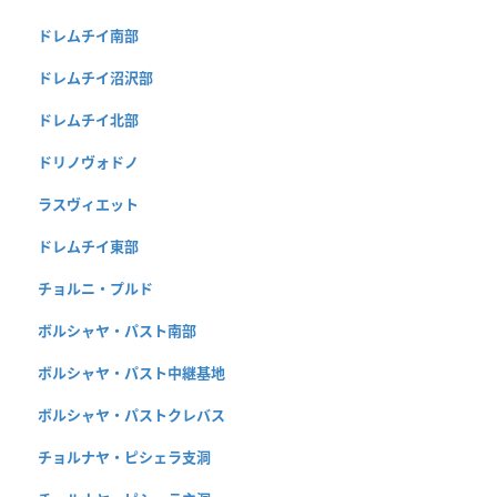
ドレムチイ南部
ドレムチイ沼沢部
ドレムチイ北部
ドリノヴォドノ
ラスヴィエット
ドレムチイ東部
チョルニ・プルド
ボルシャヤ・パスト南部
ボルシャヤ・パスト中継基地
ボルシャヤ・パストクレバス
チョルナヤ・ピシェラ支洞