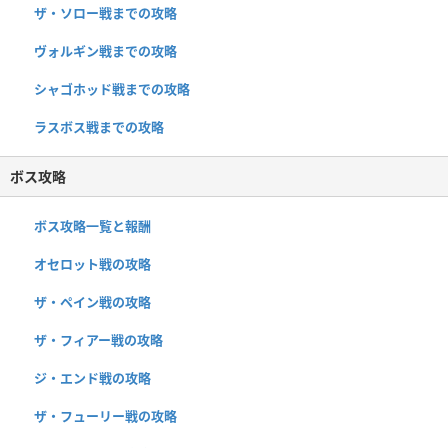
ザ・ソロー戦までの攻略
ヴォルギン戦までの攻略
シャゴホッド戦までの攻略
ラスボス戦までの攻略
ボス攻略
ボス攻略一覧と報酬
オセロット戦の攻略
ザ・ペイン戦の攻略
ザ・フィアー戦の攻略
ジ・エンド戦の攻略
ザ・フューリー戦の攻略