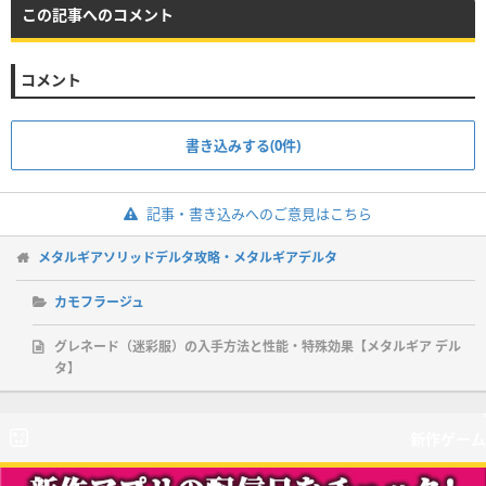
この記事へのコメント
コメント
書き込みする(0件)
記事・書き込みへのご意見はこちら
メタルギアソリッドデルタ攻略・メタルギアデルタ
カモフラージュ
グレネード（迷彩服）の入手方法と性能・特殊効果【メタルギア デル
タ】
新作ゲーム