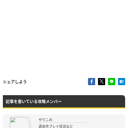
シェアしよう
記事を書いている攻略メンバー
やりこみ
過去作プレイ状況など