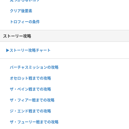
クリア後要素
トロフィーの条件
ストーリー攻略
▶︎ストーリー攻略チャート
バーチャスミッションの攻略
オセロット戦までの攻略
ザ・ペイン戦までの攻略
ザ・フィアー戦までの攻略
ジ・エンド戦までの攻略
ザ・フューリー戦までの攻略