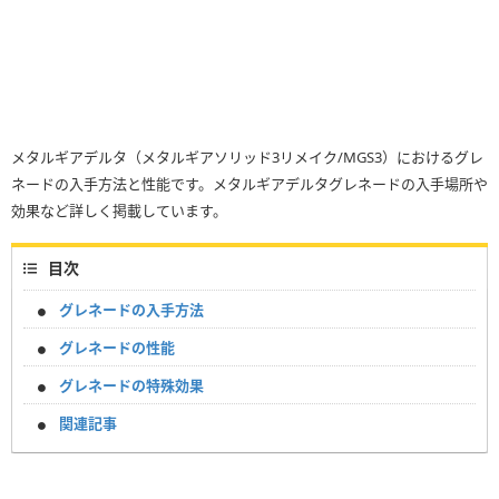
メタルギアデルタ（メタルギアソリッド3リメイク/MGS3）におけるグレ
ネードの入手方法と性能です。メタルギアデルタグレネードの入手場所や
効果など詳しく掲載しています。
目次
グレネードの入手方法
グレネードの性能
グレネードの特殊効果
関連記事