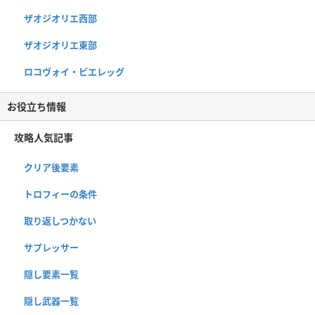
ザオジオリエ西部
ザオジオリエ東部
ロコヴォイ・ビエレッグ
お役立ち情報
攻略人気記事
クリア後要素
トロフィーの条件
取り返しつかない
サプレッサー
隠し要素一覧
隠し武器一覧