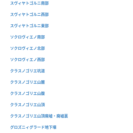
スヴィヤトゴルニ南部
スヴィヤトゴルニ西部
スヴィヤトゴルニ東部
ソクロヴィエノ南部
ソクロヴィエノ北部
ソクロヴィエノ西部
クラスノゴリエ坑道
クラスノゴリエ山麓
クラスノゴリエ山腹
クラスノゴリエ山頂
クラスノゴリエ山頂廃墟・廃墟裏
グロズニィグラード地下壕