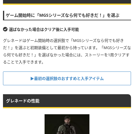
ゲーム開始時に「MGSシリーズなら何でも好きだ！」を選ぶ
選ばなかった場合はクリア後に入手可能
グレネードはゲーム開始時の選択肢で「MGSシリーズなら何でも好き
だ！」を選ぶと初期装備として最初から持っています。「MGSシリーズな
ら何でも好きだ！」を選ばなかった場合には、ストーリーを1周クリアす
ることで入手できます。
▶︎最初の選択肢のおすすめと入手アイテム
グレネードの性能