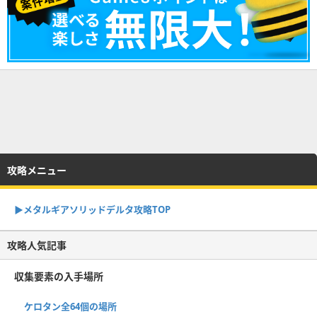
攻略メニュー
▶︎メタルギアソリッドデルタ攻略TOP
攻略人気記事
収集要素の入手場所
ケロタン全64個の場所