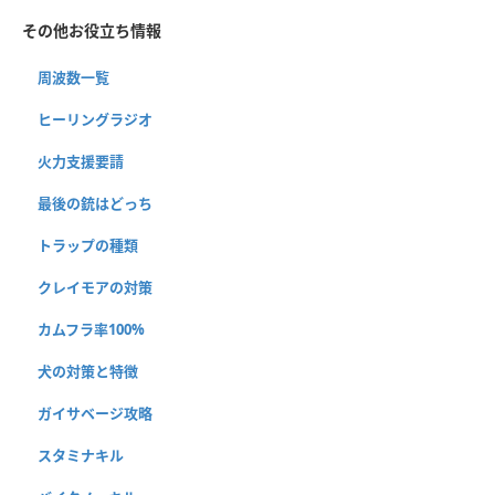
その他お役立ち情報
周波数一覧
ヒーリングラジオ
火力支援要請
最後の銃はどっち
トラップの種類
クレイモアの対策
カムフラ率100%
犬の対策と特徴
ガイサベージ攻略
スタミナキル