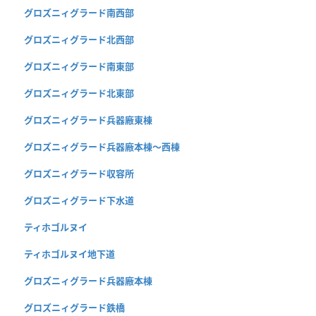
グロズニィグラード南西部
グロズニィグラード北西部
グロズニィグラード南東部
グロズニィグラード北東部
グロズニィグラード兵器廠東棟
グロズニィグラード兵器廠本棟〜西棟
グロズニィグラード収容所
グロズニィグラード下水道
ティホゴルヌイ
ティホゴルヌイ地下道
グロズニィグラード兵器廠本棟
グロズニィグラード鉄橋