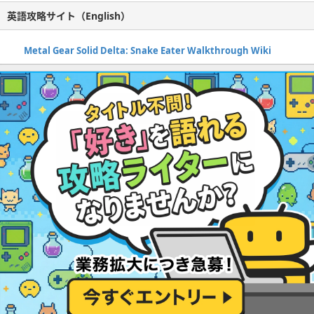
英語攻略サイト（English）
Metal Gear Solid Delta: Snake Eater Walkthrough Wiki