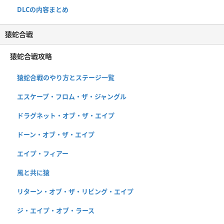
DLCの内容まとめ
猿蛇合戦
猿蛇合戦攻略
猿蛇合戦のやり方とステージ一覧
エスケープ・フロム・ザ・ジャングル
ドラグネット・オブ・ザ・エイプ
ドーン・オブ・ザ・エイプ
エイプ・フィアー
風と共に猿
リターン・オブ・ザ・リビング・エイプ
ジ・エイプ・オブ・ラース