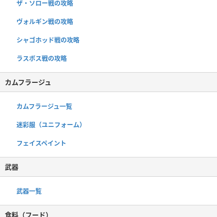
ザ・ソロー戦の攻略
ヴォルギン戦の攻略
シャゴホッド戦の攻略
ラスボス戦の攻略
カムフラージュ
カムフラージュ一覧
迷彩服（ユニフォーム）
フェイスペイント
武器
武器一覧
食料（フード）