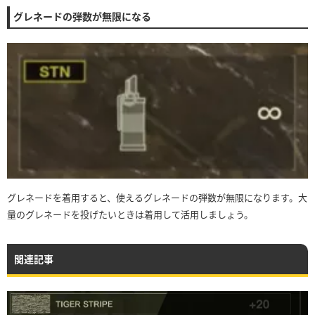
グレネードの弾数が無限になる
グレネードを着用すると、使えるグレネードの弾数が無限になります。大
量のグレネードを投げたいときは着用して活用しましょう。
関連記事