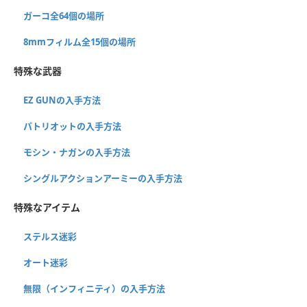
ガーコ全64個の場所
8mmフィルム全15個の場所
特殊な武器
EZ GUNの入手方法
パトリオットの入手方法
モシン・ナガンの入手方法
シングルアクションアーミーの入手方法
特殊なアイテム
ステルス迷彩
オート迷彩
無限（インフィニティ）の入手方法