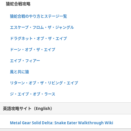
猿蛇合戦攻略
猿蛇合戦のやり方とステージ一覧
エスケープ・フロム・ザ・ジャングル
ドラグネット・オブ・ザ・エイプ
ドーン・オブ・ザ・エイプ
エイプ・フィアー
風と共に猿
リターン・オブ・ザ・リビング・エイプ
ジ・エイプ・オブ・ラース
英語攻略サイト（English）
Metal Gear Solid Delta: Snake Eater Walkthrough Wiki