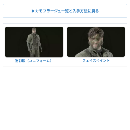
▶︎カモフラージュ一覧と入手方法に戻る
フェイスペイント
迷彩服（ユニフォーム）