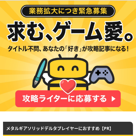
メタルギアソリッドデルタプレイヤーにおすすめ【PR】