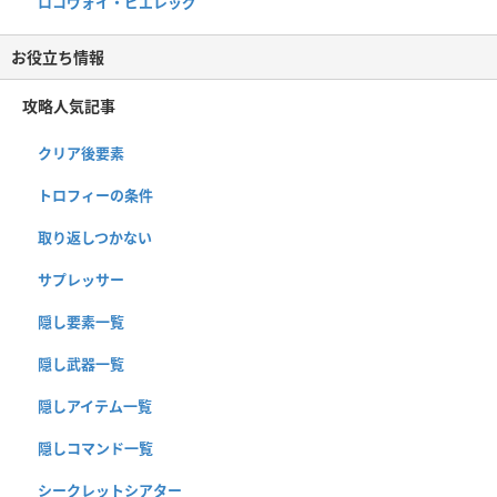
ロコヴォイ・ビエレッグ
お役立ち情報
攻略人気記事
クリア後要素
トロフィーの条件
取り返しつかない
サプレッサー
隠し要素一覧
隠し武器一覧
隠しアイテム一覧
隠しコマンド一覧
シークレットシアター