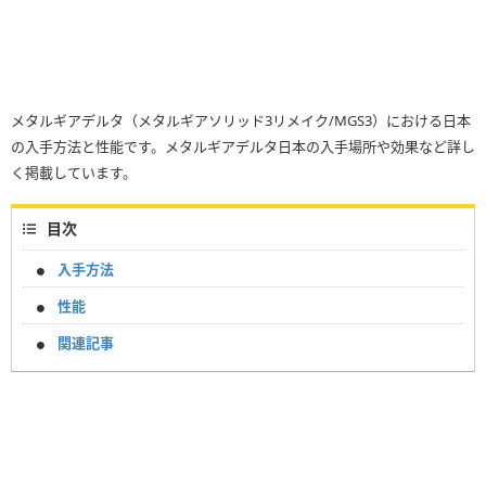
メタルギアデルタ（メタルギアソリッド3リメイク/MGS3）における日本
の入手方法と性能です。メタルギアデルタ日本の入手場所や効果など詳し
く掲載しています。
目次
入手方法
性能
関連記事