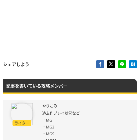
シェアしよう
記事を書いている攻略メンバー
やりこみ
過去作プレイ状況など
・MG
ライター
・MG2
・MGS