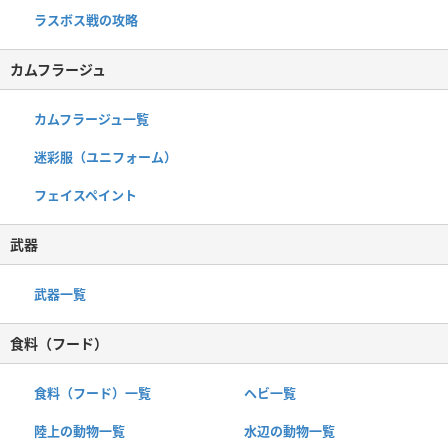
ラスボス戦の攻略
カムフラージュ
カムフラージュ一覧
迷彩服（ユニフォーム）
フェイスペイント
武器
武器一覧
食料（フード）
食料（フード）一覧
ヘビ一覧
陸上の動物一覧
水辺の動物一覧