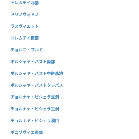
ドレムチイ北部
ドリノヴォドノ
ラスヴィエット
ドレムチイ東部
チョルニ・プルド
ボルシャヤ・パスト南部
ボルシャヤ・パスト中継基地
ボルシャヤ・パストクレバス
チョルナヤ・ピシェラ支洞
チョルナヤ・ピシェラ主洞
チョルナヤ・ピシェラ洞口
ポニゾヴィエ南部