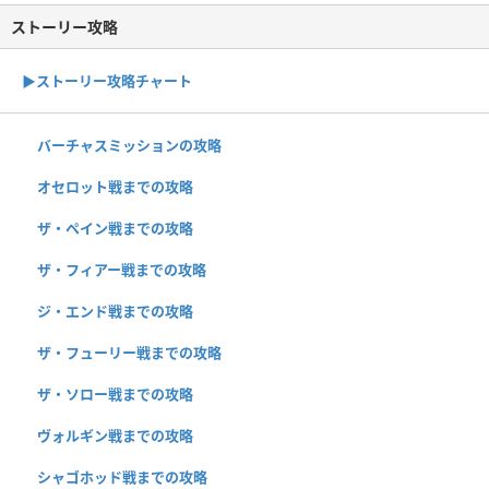
ストーリー攻略
▶︎ストーリー攻略チャート
バーチャスミッションの攻略
オセロット戦までの攻略
ザ・ペイン戦までの攻略
ザ・フィアー戦までの攻略
ジ・エンド戦までの攻略
ザ・フューリー戦までの攻略
ザ・ソロー戦までの攻略
ヴォルギン戦までの攻略
シャゴホッド戦までの攻略