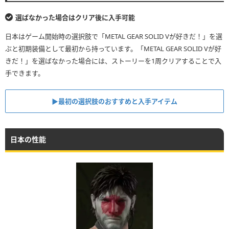
選ばなかった場合はクリア後に入手可能
日本はゲーム開始時の選択肢で「METAL GEAR SOLID Vが好きだ！」を選
ぶと初期装備として最初から持っています。「METAL GEAR SOLID Vが好
きだ！」を選ばなかった場合には、ストーリーを1周クリアすることで入
手できます。
▶︎最初の選択肢のおすすめと入手アイテム
日本の性能