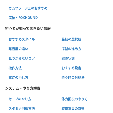
カムフラージュのおすすめ
実績とFOXHOUND
初心者が知っておきたい情報
おすすめスタイル
最初の選択肢
難易度の違い
序盤の進め方
見つからないコツ
敵の状態
操作方法
おすすめ設定
重症の治し方
酔う時の対処法
システム・やり方解説
セーブのやり方
体力回復のやり方
スタミナ回復方法
装備重量の影響