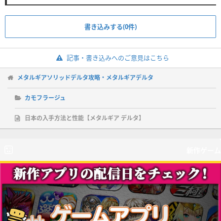
書き込みする(0件)
記事・書き込みへのご意見はこちら
メタルギアソリッドデルタ攻略・メタルギアデルタ
カモフラージュ
日本の入手方法と性能【メタルギア デルタ】
新作ゲーム