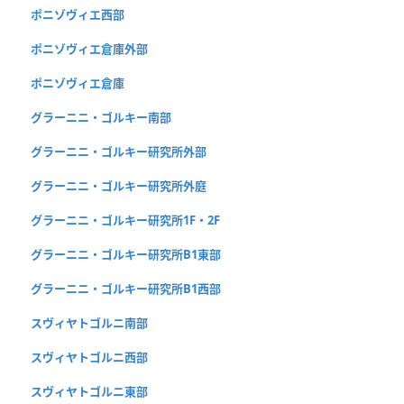
ポニゾヴィエ西部
ポニゾヴィエ倉庫外部
ポニゾヴィエ倉庫
グラーニニ・ゴルキー南部
グラーニニ・ゴルキー研究所外部
グラーニニ・ゴルキー研究所外庭
グラーニニ・ゴルキー研究所1F・2F
グラーニニ・ゴルキー研究所B1東部
グラーニニ・ゴルキー研究所B1西部
スヴィヤトゴルニ南部
スヴィヤトゴルニ西部
スヴィヤトゴルニ東部