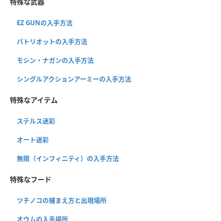
特殊な武器
EZ GUNの入手方法
パトリオットの入手方法
モシン・ナガンの入手方法
シングルアクションアーミーの入手方法
特殊なアイテム
ステルス迷彩
オート迷彩
無限（インフィニティ）の入手方法
特殊なフード
ツチノコの捕まえ方と出現場所
オウムの入手場所