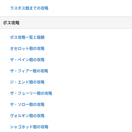
ラスボス戦までの攻略
ボス攻略
ボス攻略一覧と報酬
オセロット戦の攻略
ザ・ペイン戦の攻略
ザ・フィアー戦の攻略
ジ・エンド戦の攻略
ザ・フューリー戦の攻略
ザ・ソロー戦の攻略
ヴォルギン戦の攻略
シャゴホッド戦の攻略