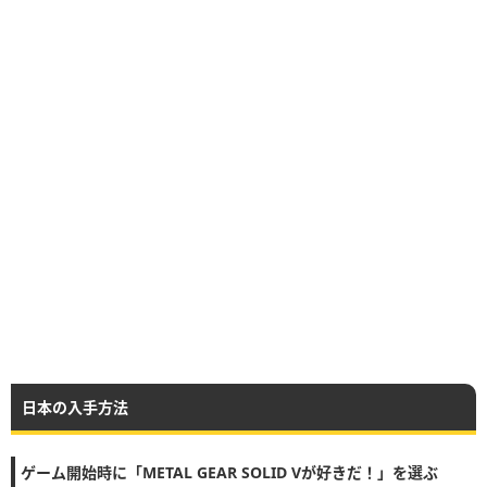
日本の入手方法
ゲーム開始時に「METAL GEAR SOLID Vが好きだ！」を選ぶ