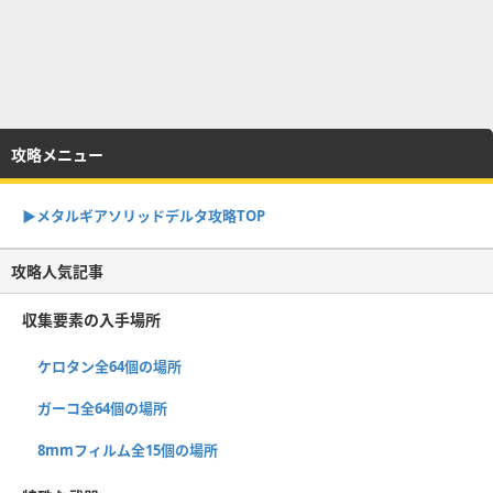
攻略メニュー
▶︎メタルギアソリッドデルタ攻略TOP
攻略人気記事
収集要素の入手場所
ケロタン全64個の場所
ガーコ全64個の場所
8mmフィルム全15個の場所