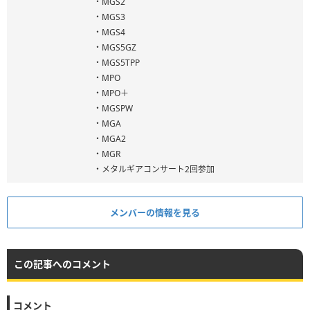
・MGS2
・MGS3
・MGS4
・MGS5GZ
・MGS5TPP
・MPO
・MPO＋
・MGSPW
・MGA
・MGA2
・MGR
・メタルギアコンサート2回参加
メンバーの情報を見る
この記事へのコメント
コメント