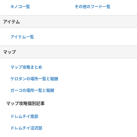
キノコ一覧
その他のフード一覧
アイテム
アイテム一覧
マップ
マップ攻略まとめ
ケロタンの場所一覧と報酬
ガーコの場所一覧と報酬
マップ攻略個別記事
ドレムチイ南部
ドレムチイ沼沢部