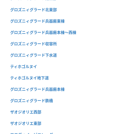
グロズニィグラード北東部
グロズニィグラード兵器廠東棟
グロズニィグラード兵器廠本棟〜西棟
グロズニィグラード収容所
グロズニィグラード下水道
ティホゴルヌイ
ティホゴルヌイ地下道
グロズニィグラード兵器廠本棟
グロズニィグラード鉄橋
ザオジオリエ西部
ザオジオリエ東部