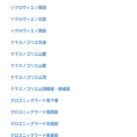
ソクロヴィエノ南部
ソクロヴィエノ北部
ソクロヴィエノ西部
クラスノゴリエ坑道
クラスノゴリエ山麓
クラスノゴリエ山腹
クラスノゴリエ山頂
クラスノゴリエ山頂廃墟・廃墟裏
グロズニィグラード地下壕
グロズニィグラード南西部
グロズニィグラード北西部
グロズニィグラード南東部