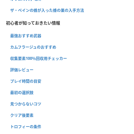
ザ・ペインの蜂が入った蜂の巣の入手方法
初心者が知っておきたい情報
最強おすすめ武器
カムフラージュのおすすめ
収集要素100％回収用チェッカー
評価レビュー
プレイ時間の目安
最初の選択肢
見つからないコツ
クリア後要素
トロフィーの条件