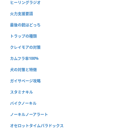
ヒーリングラジオ
火力支援要請
最後の銃はどっち
トラップの種類
クレイモアの対策
カムフラ率100%
犬の対策と特徴
ガイサベージ攻略
スタミナキル
バイクノーキル
ノーキルノーアラート
オセロットタイムパラドックス