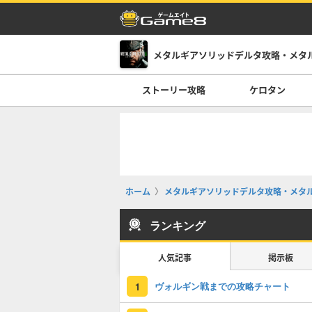
メタルギアソリッドデルタ攻略・メタ
ストーリー攻略
ケロタン
ホーム
メタルギアソリッドデルタ攻略・メタ
ランキング
人気記事
掲示板
ヴォルギン戦までの攻略チャート
1