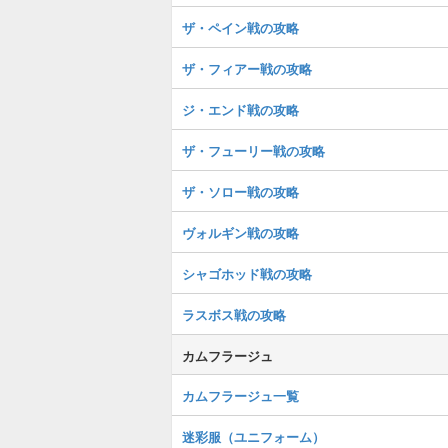
ザ・ペイン戦の攻略
ザ・フィアー戦の攻略
ジ・エンド戦の攻略
ザ・フューリー戦の攻略
ザ・ソロー戦の攻略
ヴォルギン戦の攻略
シャゴホッド戦の攻略
ラスボス戦の攻略
カムフラージュ
カムフラージュ一覧
迷彩服（ユニフォーム）