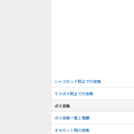
シャゴホッド戦までの攻略
ラスボス戦までの攻略
ボス攻略
ボス攻略一覧と報酬
オセロット戦の攻略