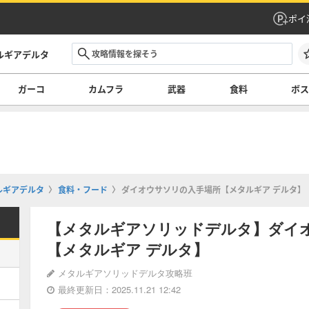
ポイ
ルギアデルタ
ガーコ
カムフラ
武器
食料
ボ
ルギアデルタ
食料・フード
ダイオウサソリの入手場所【メタルギア デルタ】
【メタルギアソリッドデルタ】ダイ
【メタルギア デルタ】
メタルギアソリッドデルタ攻略班
最終更新日：2025.11.21 12:42