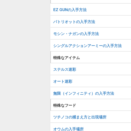
EZ GUNの入手方法
パトリオットの入手方法
モシン・ナガンの入手方法
シングルアクションアーミーの入手方法
特殊なアイテム
ステルス迷彩
オート迷彩
無限（インフィニティ）の入手方法
特殊なフード
ツチノコの捕まえ方と出現場所
オウムの入手場所