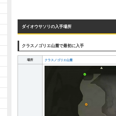
ダイオウサソリの入手場所
クラスノゴリエ山麓で最初に入手
場所
クラスノゴリエ山麓