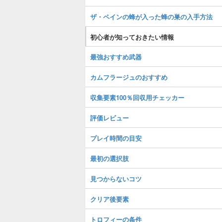
ザ・ペインの蜂が入った蜂の巣の入手方法
初心者が知っておきたい情報
最強おすすめ武器
カムフラージュのおすすめ
収集要素100％回収用チェッカー
評価レビュー
プレイ時間の目安
最初の選択肢
見つからないコツ
クリア後要素
トロフィーの条件