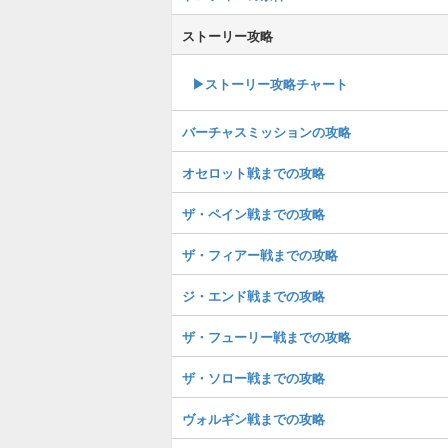
ストーリー攻略
▶︎ストーリー攻略チャート
バーチャスミッションの攻略
オセロット戦までの攻略
ザ・ペイン戦までの攻略
ザ・フィアー戦までの攻略
ジ・エンド戦までの攻略
ザ・フューリー戦までの攻略
ザ・ソロー戦までの攻略
ヴォルギン戦までの攻略