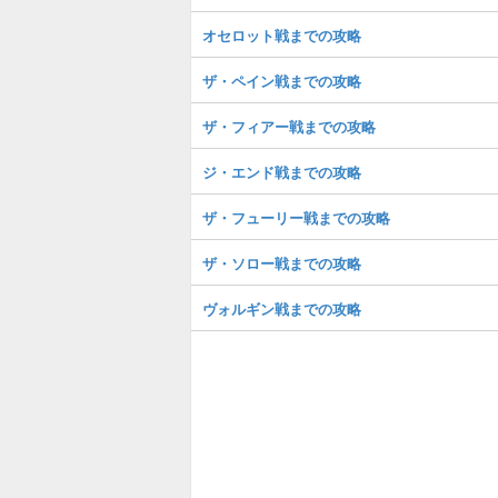
オセロット戦までの攻略
ザ・ペイン戦までの攻略
ザ・フィアー戦までの攻略
ジ・エンド戦までの攻略
ザ・フューリー戦までの攻略
ザ・ソロー戦までの攻略
ヴォルギン戦までの攻略