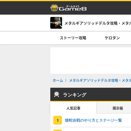
メタルギアソリッドデルタ攻略・メタ
ストーリー攻略
ケロタン
ホーム
メタルギアソリッドデルタ攻略・メタ
ランキング
人気記事
掲示板
猿蛇合戦のやり方とステージ一覧
1