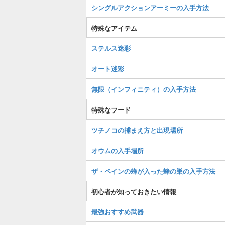
シングルアクションアーミーの入手方法
特殊なアイテム
ステルス迷彩
オート迷彩
無限（インフィニティ）の入手方法
特殊なフード
ツチノコの捕まえ方と出現場所
オウムの入手場所
ザ・ペインの蜂が入った蜂の巣の入手方法
初心者が知っておきたい情報
最強おすすめ武器