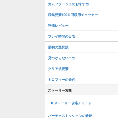
カムフラージュのおすすめ
収集要素100％回収用チェッカー
評価レビュー
プレイ時間の目安
最初の選択肢
見つからないコツ
クリア後要素
トロフィーの条件
ストーリー攻略
▶︎ストーリー攻略チャート
バーチャスミッションの攻略