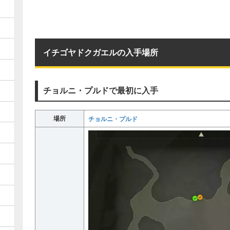
イチゴヤドクガエルの入手場所
チョルニ・プルドで最初に入手
場所
チョルニ・プルド