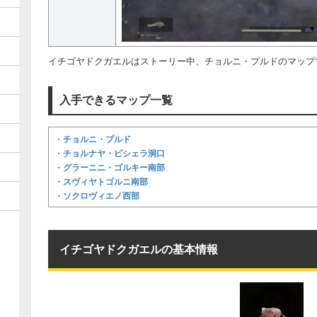
イチゴヤドクガエルはストーリー中、チョルニ・プルドのマップ
入手できるマップ一覧
チョルニ・プルド
・
チョルナヤ・ピシェラ洞口
・
グラーニニ・ゴルキー南部
・
スヴィヤトゴルニ南部
・
ソクロヴィエノ西部
・
イチゴヤドクガエルの基本情報