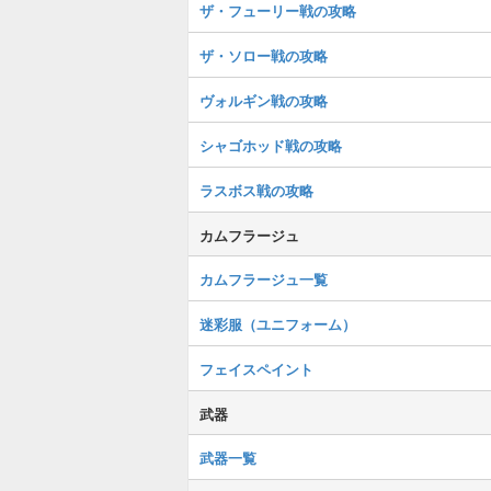
ザ・フューリー戦の攻略
ザ・ソロー戦の攻略
ヴォルギン戦の攻略
シャゴホッド戦の攻略
ラスボス戦の攻略
カムフラージュ
カムフラージュ一覧
迷彩服（ユニフォーム）
フェイスペイント
武器
武器一覧