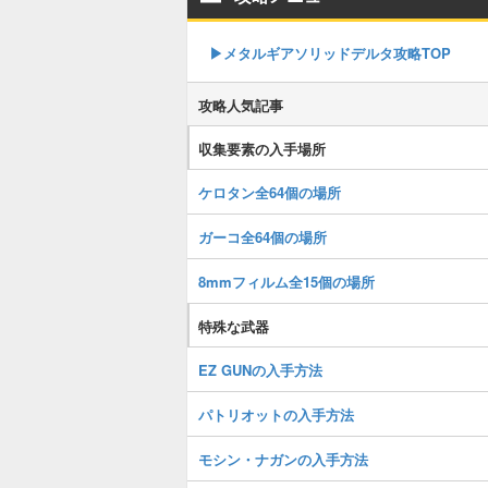
▶︎メタルギアソリッドデルタ攻略TOP
攻略人気記事
収集要素の入手場所
ケロタン全64個の場所
ガーコ全64個の場所
8mmフィルム全15個の場所
特殊な武器
EZ GUNの入手方法
パトリオットの入手方法
モシン・ナガンの入手方法