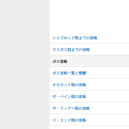
シャゴホッド戦までの攻略
ラスボス戦までの攻略
ボス攻略
ボス攻略一覧と報酬
オセロット戦の攻略
ザ・ペイン戦の攻略
ザ・フィアー戦の攻略
ジ・エンド戦の攻略