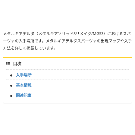
メタルギアデルタ（メタルギアソリッド3リメイク/MGS3）におけるスパ
ーツァの入手場所です。メタルギアデルタスパーツァの出現マップや入手
方法を詳しく掲載しています。
目次
入手場所
基本情報
関連記事