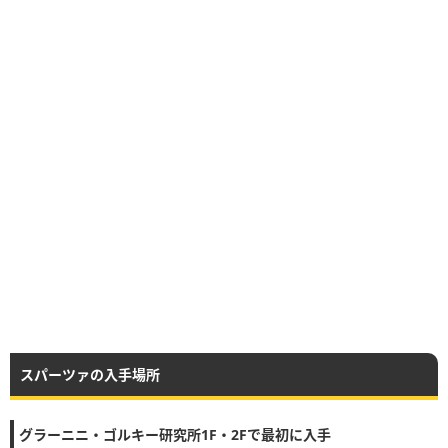
スパーツァの入手場所
グラーニニ・ゴルキー研究所1F・2Fで最初に入手