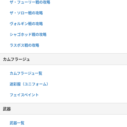
ザ・フューリー戦の攻略
ザ・ソロー戦の攻略
ヴォルギン戦の攻略
シャゴホッド戦の攻略
ラスボス戦の攻略
カムフラージュ
カムフラージュ一覧
迷彩服（ユニフォーム）
フェイスペイント
武器
武器一覧