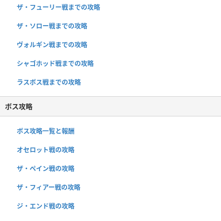
ザ・フューリー戦までの攻略
ザ・ソロー戦までの攻略
ヴォルギン戦までの攻略
シャゴホッド戦までの攻略
ラスボス戦までの攻略
ボス攻略
ボス攻略一覧と報酬
オセロット戦の攻略
ザ・ペイン戦の攻略
ザ・フィアー戦の攻略
ジ・エンド戦の攻略