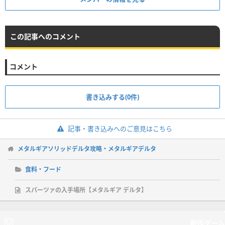
この記事へのコメント
コメント
書き込みする(0件)
記事・書き込みへのご意見はこちら
メタルギアソリッドデルタ攻略・メタルギアデルタ
食料・フード
スパーツァの入手場所【メタルギア デルタ】
新作ゲーム