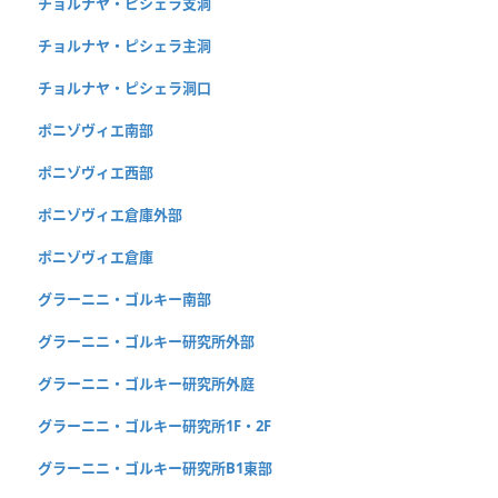
チョルナヤ・ピシェラ支洞
チョルナヤ・ピシェラ主洞
チョルナヤ・ピシェラ洞口
ポニゾヴィエ南部
ポニゾヴィエ西部
ポニゾヴィエ倉庫外部
ポニゾヴィエ倉庫
グラーニニ・ゴルキー南部
グラーニニ・ゴルキー研究所外部
グラーニニ・ゴルキー研究所外庭
グラーニニ・ゴルキー研究所1F・2F
グラーニニ・ゴルキー研究所B1東部