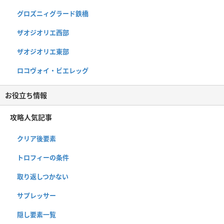
グロズニィグラード鉄橋
ザオジオリエ西部
ザオジオリエ東部
ロコヴォイ・ビエレッグ
お役立ち情報
攻略人気記事
クリア後要素
トロフィーの条件
取り返しつかない
サプレッサー
隠し要素一覧