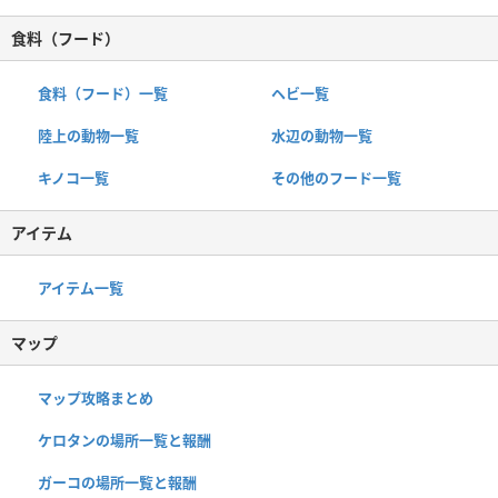
食料（フード）
食料（フード）一覧
ヘビ一覧
陸上の動物一覧
水辺の動物一覧
キノコ一覧
その他のフード一覧
アイテム
アイテム一覧
マップ
マップ攻略まとめ
ケロタンの場所一覧と報酬
ガーコの場所一覧と報酬