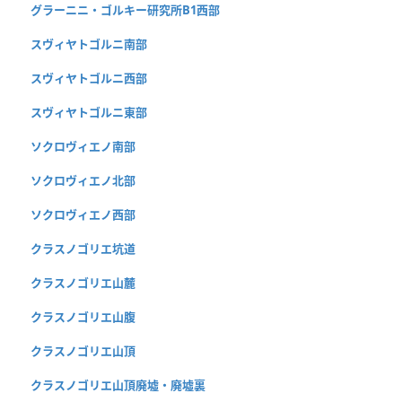
グラーニニ・ゴルキー研究所B1西部
スヴィヤトゴルニ南部
スヴィヤトゴルニ西部
スヴィヤトゴルニ東部
ソクロヴィエノ南部
ソクロヴィエノ北部
ソクロヴィエノ西部
クラスノゴリエ坑道
クラスノゴリエ山麓
クラスノゴリエ山腹
クラスノゴリエ山頂
クラスノゴリエ山頂廃墟・廃墟裏