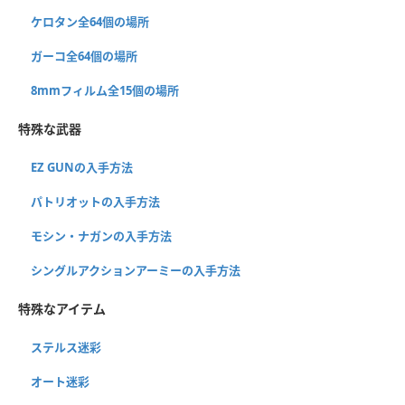
ケロタン全64個の場所
ガーコ全64個の場所
8mmフィルム全15個の場所
特殊な武器
EZ GUNの入手方法
パトリオットの入手方法
モシン・ナガンの入手方法
シングルアクションアーミーの入手方法
特殊なアイテム
ステルス迷彩
オート迷彩