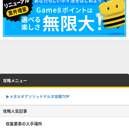
攻略メニュー
▶︎メタルギアソリッドデルタ攻略TOP
攻略人気記事
収集要素の入手場所