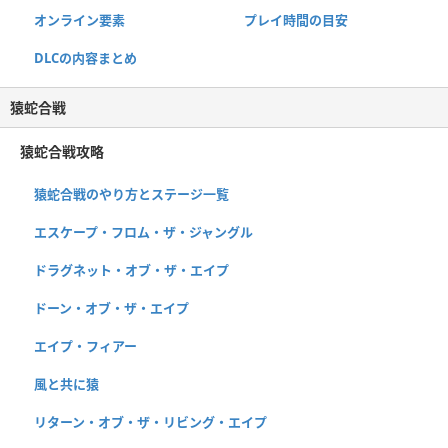
オンライン要素
プレイ時間の目安
DLCの内容まとめ
猿蛇合戦
猿蛇合戦攻略
猿蛇合戦のやり方とステージ一覧
エスケープ・フロム・ザ・ジャングル
ドラグネット・オブ・ザ・エイプ
ドーン・オブ・ザ・エイプ
エイプ・フィアー
風と共に猿
リターン・オブ・ザ・リビング・エイプ