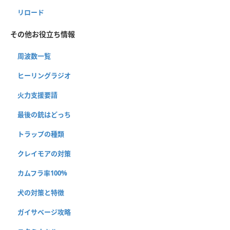
リロード
その他お役立ち情報
周波数一覧
ヒーリングラジオ
火力支援要請
最後の銃はどっち
トラップの種類
クレイモアの対策
カムフラ率100%
犬の対策と特徴
ガイサベージ攻略