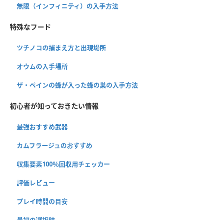
無限（インフィニティ）の入手方法
特殊なフード
ツチノコの捕まえ方と出現場所
オウムの入手場所
ザ・ペインの蜂が入った蜂の巣の入手方法
初心者が知っておきたい情報
最強おすすめ武器
カムフラージュのおすすめ
収集要素100％回収用チェッカー
評価レビュー
プレイ時間の目安