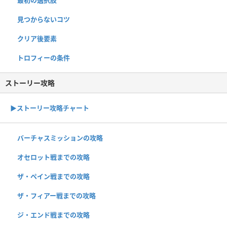
最初の選択肢
見つからないコツ
クリア後要素
トロフィーの条件
ストーリー攻略
▶︎ストーリー攻略チャート
バーチャスミッションの攻略
オセロット戦までの攻略
ザ・ペイン戦までの攻略
ザ・フィアー戦までの攻略
ジ・エンド戦までの攻略