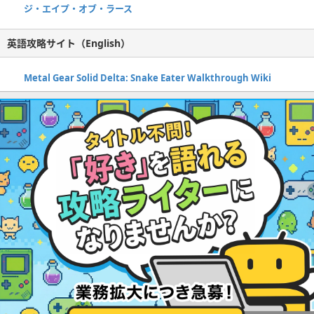
ジ・エイプ・オブ・ラース
英語攻略サイト（English）
Metal Gear Solid Delta: Snake Eater Walkthrough Wiki