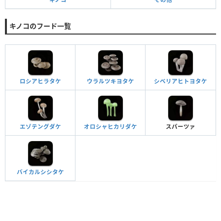
キノコのフード一覧
ロシアヒラタケ
ウラルツキヨタケ
シベリアヒトヨタケ
エゾテングダケ
オロシャヒカリダケ
スパーツァ
バイカルシシタケ