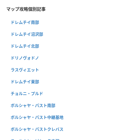
マップ攻略個別記事
ドレムチイ南部
ドレムチイ沼沢部
ドレムチイ北部
ドリノヴォドノ
ラスヴィエット
ドレムチイ東部
チョルニ・プルド
ボルシャヤ・パスト南部
ボルシャヤ・パスト中継基地
ボルシャヤ・パストクレバス