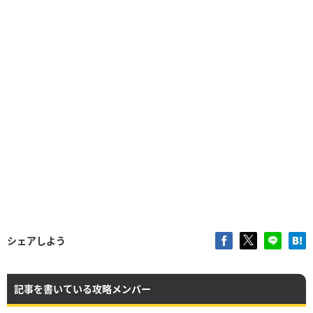
シェアしよう
記事を書いている攻略メンバー