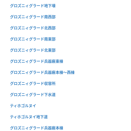
グロズニィグラード地下壕
グロズニィグラード南西部
グロズニィグラード北西部
グロズニィグラード南東部
グロズニィグラード北東部
グロズニィグラード兵器廠東棟
グロズニィグラード兵器廠本棟〜西棟
グロズニィグラード収容所
グロズニィグラード下水道
ティホゴルヌイ
ティホゴルヌイ地下道
グロズニィグラード兵器廠本棟