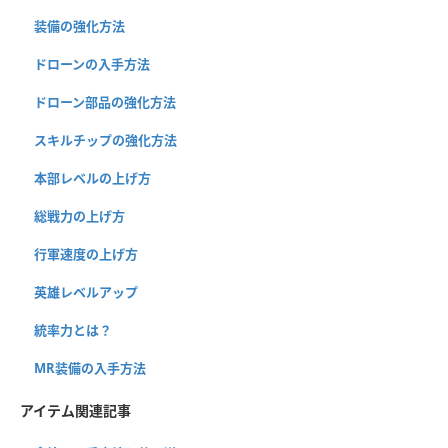
装備の強化方法
ドローンの入手方法
ドローン部品の強化方法
スキルチップの強化方法
本部レベルの上げ方
総戦力の上げ方
行軍速度の上げ方
英雄レベルアップ
統率力とは？
MR装備の入手方法
アイテム関連記事