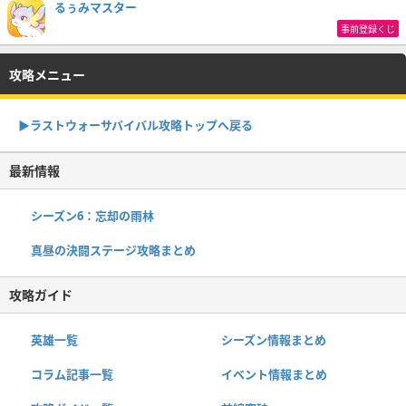
るぅみマスター
事前登録くじ
攻略メニュー
▶︎ラストウォーサバイバル攻略トップへ戻る
最新情報
シーズン6：忘却の雨林
真昼の決闘ステージ攻略まとめ
攻略ガイド
英雄一覧
シーズン情報まとめ
コラム記事一覧
イベント情報まとめ