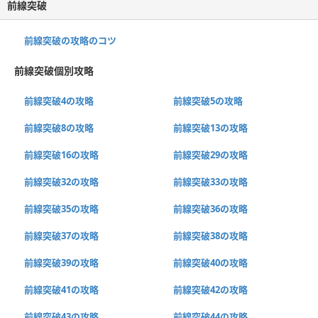
前線突破
前線突破の攻略のコツ
前線突破個別攻略
前線突破4の攻略
前線突破5の攻略
前線突破8の攻略
前線突破13の攻略
前線突破16の攻略
前線突破29の攻略
前線突破32の攻略
前線突破33の攻略
前線突破35の攻略
前線突破36の攻略
前線突破37の攻略
前線突破38の攻略
前線突破39の攻略
前線突破40の攻略
前線突破41の攻略
前線突破42の攻略
前線突破43の攻略
前線突破44の攻略