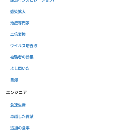
感染拡大
治療専門家
二倍変換
ウイルス培養液
被験者の効果
よし閃いた
自爆
エンジニア
急速生産
卓越した貢献
追加の食事