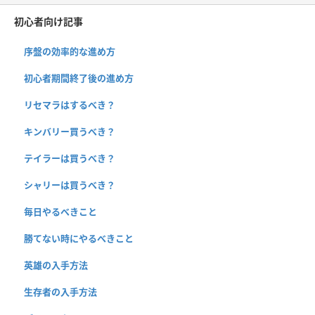
初心者向け記事
序盤の効率的な進め方
初心者期間終了後の進め方
リセマラはするべき？
キンバリー買うべき？
テイラーは買うべき？
シャリーは買うべき？
毎日やるべきこと
勝てない時にやるべきこと
英雄の入手方法
生存者の入手方法