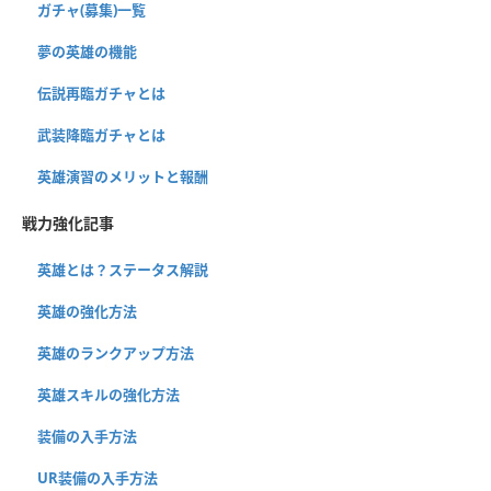
ガチャ(募集)一覧
夢の英雄の機能
伝説再臨ガチャとは
武装降臨ガチャとは
英雄演習のメリットと報酬
戦力強化記事
英雄とは？ステータス解説
英雄の強化方法
英雄のランクアップ方法
英雄スキルの強化方法
装備の入手方法
UR装備の入手方法