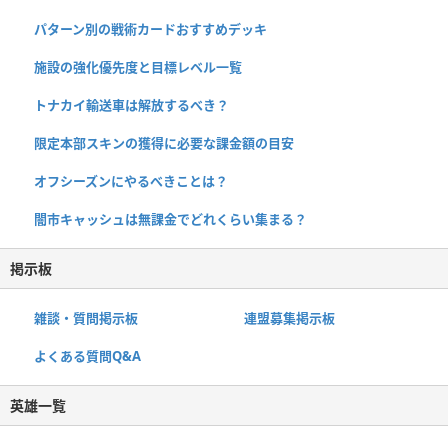
パターン別の戦術カードおすすめデッキ
施設の強化優先度と目標レベル一覧
トナカイ輸送車は解放するべき？
限定本部スキンの獲得に必要な課金額の目安
オフシーズンにやるべきことは？
闇市キャッシュは無課金でどれくらい集まる？
掲示板
雑談・質問掲示板
連盟募集掲示板
よくある質問Q&A
英雄一覧