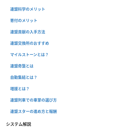
連盟科学のメリット
寄付のメリット
連盟貢献の入手方法
連盟交換所のおすすめ
マイルストーンとは？
連盟奇襲とは
自動集結とは？
増援とは？
連盟列車での車掌の選び方
連盟スターの進め方と報酬
システム解説