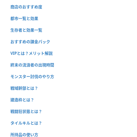
商店のおすすめ度
都市一覧と効果
生存者と効果一覧
おすすめの課金パック
VIPとは？メリット解説
終末の流浪者の出現時間
モンスター討伐のやり方
戦域幹部とは？
建造枠とは？
戦闘狂状態とは？
タイルキルとは？
所持品の使い方