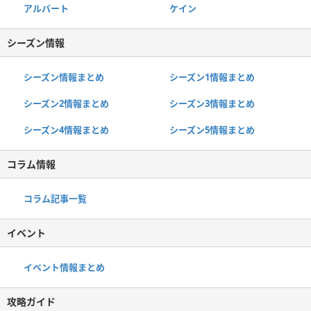
アルバート
ケイン
シーズン情報
シーズン情報まとめ
シーズン1情報まとめ
シーズン2情報まとめ
シーズン3情報まとめ
シーズン4情報まとめ
シーズン5情報まとめ
コラム情報
コラム記事一覧
イベント
イベント情報まとめ
攻略ガイド