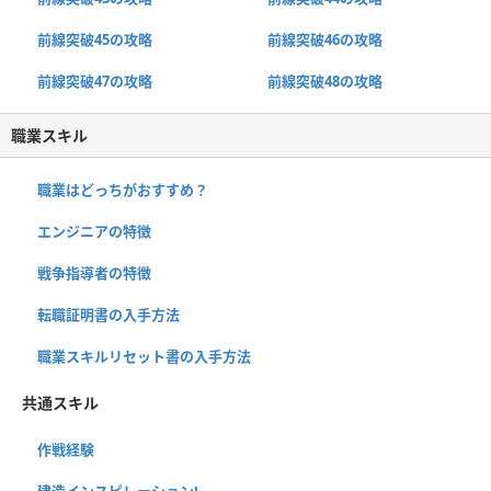
前線突破45の攻略
前線突破46の攻略
前線突破47の攻略
前線突破48の攻略
職業スキル
職業はどっちがおすすめ？
エンジニアの特徴
戦争指導者の特徴
転職証明書の入手方法
職業スキルリセット書の入手方法
共通スキル
作戦経験
建造インスピレーションⅠ