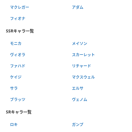
マクレガー
アダム
フィオナ
SSRキャラ一覧
モニカ
メイソン
ヴィオラ
スカーレット
ファハド
リチャード
ケイジ
マクスウェル
サラ
エルサ
ブラッツ
ヴェノム
SRキャラ一覧
ロキ
ガンプ