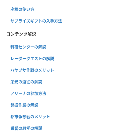
座標の使い方
サプライズギフトの入手方法
コンテンツ解説
科研センターの解説
レーダークエストの解説
ハヤブサ作戦のメリット
栄光の遠征の解説
アリーナの参加方法
発掘作業の解説
都市争奪戦のメリット
栄誉の殿堂の解説