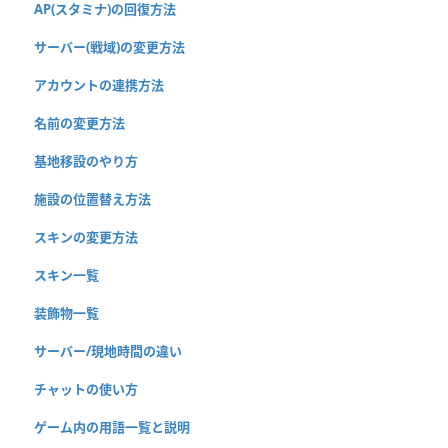
AP(スタミナ)の回復方法
サーバー(戦域)の変更方法
アカウントの連携方法
名前の変更方法
基地移設のやり方
施設の位置替え方法
スキンの変更方法
スキン一覧
装飾物一覧
サーバー/現地時間の違い
チャットの使い方
ゲーム内の用語一覧と説明