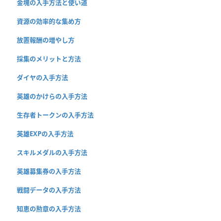
金塊の入手方法と使い道
資源の効率的な集め方
放置報酬の増やし方
採集のメリットと方法
ダイヤの入手方法
英雄のかけらの入手方法
生存者トークンの入手方法
英雄EXPの入手方法
スキルメダルの入手方法
英雄募集券の入手方法
戦闘データの入手方法
知恵の勲章の入手方法