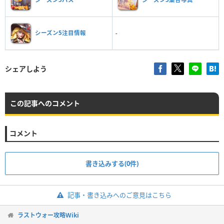
シーズン5注目情報
-
シェアしよう
この記事へのコメント
コメント
書き込みする(0件)
記事・書き込みへのご意見はこちら
ラストウォー攻略Wiki