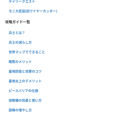
デイリークエスト
モニカ武装(旧ワイヤーカッター)
攻略ガイド一覧
兵士とは？
兵士の減らし方
世界マップでできること
略奪のメリット
基地防衛と攻撃のコツ
基地炎上のデメリット
ピースバリアの仕様
偵察機の効果と使い方
部隊の増やし方