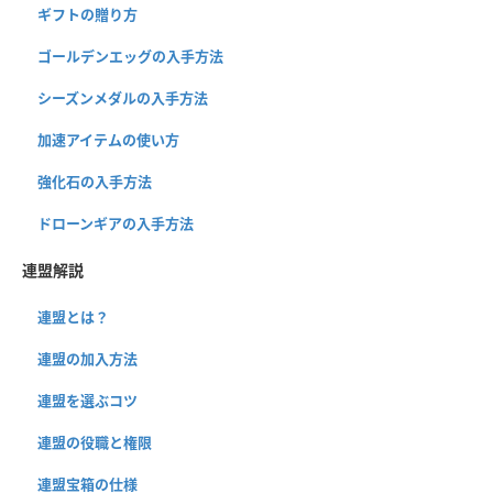
ギフトの贈り方
ゴールデンエッグの入手方法
シーズンメダルの入手方法
加速アイテムの使い方
強化石の入手方法
ドローンギアの入手方法
連盟解説
連盟とは？
連盟の加入方法
連盟を選ぶコツ
連盟の役職と権限
連盟宝箱の仕様