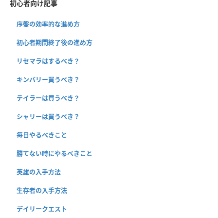
初心者向け記事
序盤の効率的な進め方
初心者期間終了後の進め方
リセマラはするべき？
キンバリー買うべき？
テイラーは買うべき？
シャリーは買うべき？
毎日やるべきこと
勝てない時にやるべきこと
英雄の入手方法
生存者の入手方法
デイリークエスト