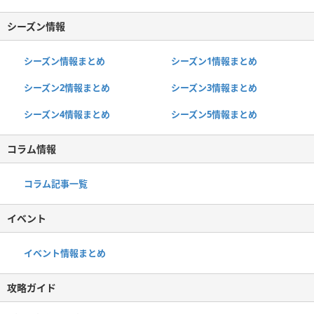
シーズン情報
シーズン情報まとめ
シーズン1情報まとめ
シーズン2情報まとめ
シーズン3情報まとめ
シーズン4情報まとめ
シーズン5情報まとめ
コラム情報
コラム記事一覧
イベント
イベント情報まとめ
攻略ガイド