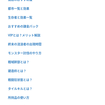
都市一覧と効果
生存者と効果一覧
おすすめの課金パック
VIPとは？メリット解説
終末の流浪者の出現時間
モンスター討伐のやり方
戦域幹部とは？
建造枠とは？
戦闘狂状態とは？
タイルキルとは？
所持品の使い方