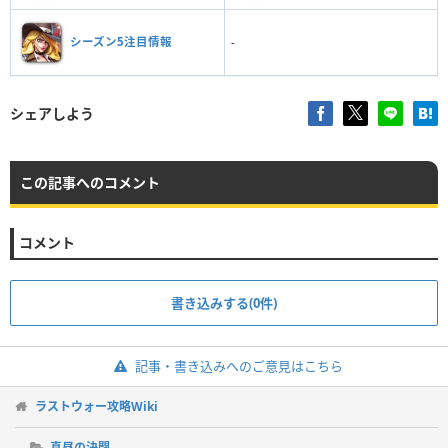
シーズン5注目情報
-
シェアしよう
この記事へのコメント
コメント
書き込みする(0件)
記事・書き込みへのご意見はこちら
ラストウォー攻略Wiki
真昼の決闘