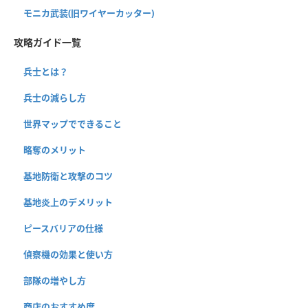
モニカ武装(旧ワイヤーカッター)
攻略ガイド一覧
兵士とは？
兵士の減らし方
世界マップでできること
略奪のメリット
基地防衛と攻撃のコツ
基地炎上のデメリット
ピースバリアの仕様
偵察機の効果と使い方
部隊の増やし方
商店のおすすめ度