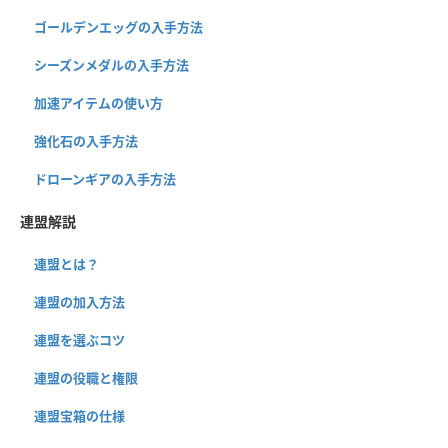
ゴールデンエッグの入手方法
シーズンメダルの入手方法
加速アイテムの使い方
強化石の入手方法
ドローンギアの入手方法
連盟解説
連盟とは？
連盟の加入方法
連盟を選ぶコツ
連盟の役職と権限
連盟宝箱の仕様