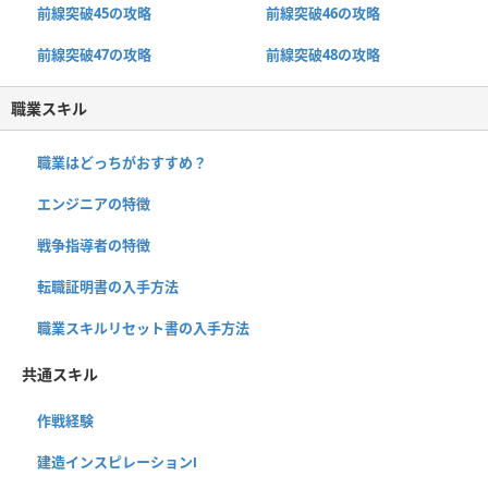
前線突破45の攻略
前線突破46の攻略
前線突破47の攻略
前線突破48の攻略
職業スキル
職業はどっちがおすすめ？
エンジニアの特徴
戦争指導者の特徴
転職証明書の入手方法
職業スキルリセット書の入手方法
共通スキル
作戦経験
建造インスピレーションⅠ