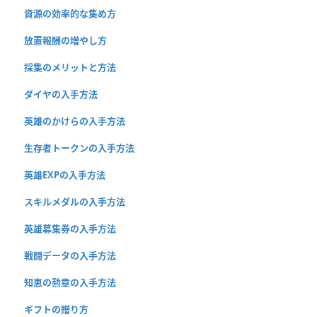
資源の効率的な集め方
放置報酬の増やし方
採集のメリットと方法
ダイヤの入手方法
英雄のかけらの入手方法
生存者トークンの入手方法
英雄EXPの入手方法
スキルメダルの入手方法
英雄募集券の入手方法
戦闘データの入手方法
知恵の勲章の入手方法
ギフトの贈り方