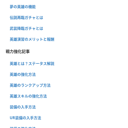
夢の英雄の機能
伝説再臨ガチャとは
武装降臨ガチャとは
英雄演習のメリットと報酬
戦力強化記事
英雄とは？ステータス解説
英雄の強化方法
英雄のランクアップ方法
英雄スキルの強化方法
装備の入手方法
UR装備の入手方法