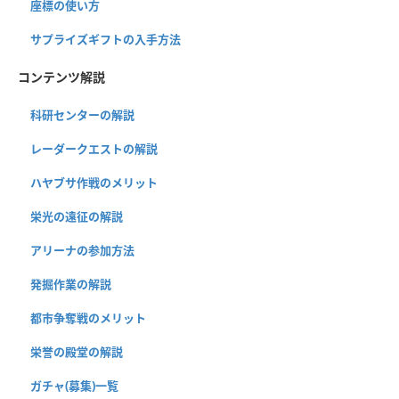
座標の使い方
サプライズギフトの入手方法
コンテンツ解説
科研センターの解説
レーダークエストの解説
ハヤブサ作戦のメリット
栄光の遠征の解説
アリーナの参加方法
発掘作業の解説
都市争奪戦のメリット
栄誉の殿堂の解説
ガチャ(募集)一覧