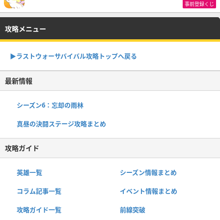
事前登録くじ
攻略メニュー
▶︎ラストウォーサバイバル攻略トップへ戻る
最新情報
シーズン6：忘却の雨林
真昼の決闘ステージ攻略まとめ
攻略ガイド
英雄一覧
シーズン情報まとめ
コラム記事一覧
イベント情報まとめ
攻略ガイド一覧
前線突破