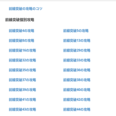
前線突破の攻略のコツ
前線突破個別攻略
前線突破4の攻略
前線突破5の攻略
前線突破8の攻略
前線突破13の攻略
前線突破16の攻略
前線突破29の攻略
前線突破32の攻略
前線突破33の攻略
前線突破35の攻略
前線突破36の攻略
前線突破37の攻略
前線突破38の攻略
前線突破39の攻略
前線突破40の攻略
前線突破41の攻略
前線突破42の攻略
前線突破43の攻略
前線突破44の攻略