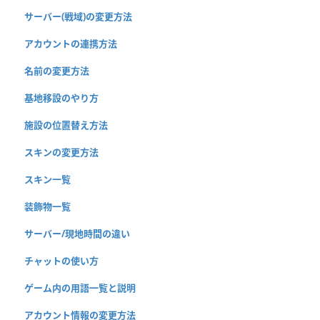
サーバー(戦域)の変更方法
アカウントの連携方法
名前の変更方法
基地移設のやり方
施設の位置替え方法
スキンの変更方法
スキン一覧
装飾物一覧
サーバー/現地時間の違い
チャットの使い方
ゲーム内の用語一覧と説明
アカウント情報の変更方法