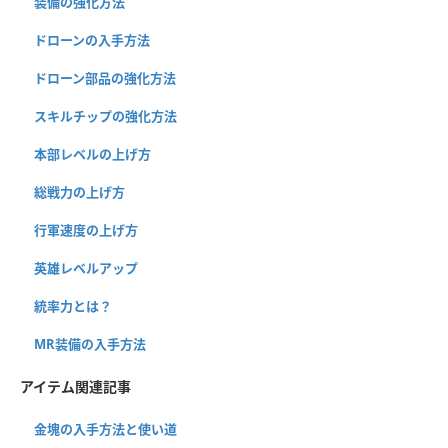
装備の強化方法
ドローンの入手方法
ドローン部品の強化方法
スキルチップの強化方法
本部レベルの上げ方
総戦力の上げ方
行軍速度の上げ方
英雄レベルアップ
統率力とは？
MR装備の入手方法
アイテム関連記事
金塊の入手方法と使い道