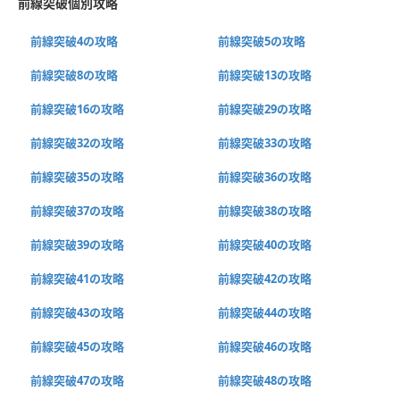
前線突破個別攻略
前線突破4の攻略
前線突破5の攻略
前線突破8の攻略
前線突破13の攻略
前線突破16の攻略
前線突破29の攻略
前線突破32の攻略
前線突破33の攻略
前線突破35の攻略
前線突破36の攻略
前線突破37の攻略
前線突破38の攻略
前線突破39の攻略
前線突破40の攻略
前線突破41の攻略
前線突破42の攻略
前線突破43の攻略
前線突破44の攻略
前線突破45の攻略
前線突破46の攻略
前線突破47の攻略
前線突破48の攻略