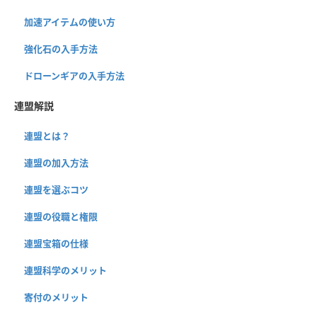
加速アイテムの使い方
強化石の入手方法
ドローンギアの入手方法
連盟解説
連盟とは？
連盟の加入方法
連盟を選ぶコツ
連盟の役職と権限
連盟宝箱の仕様
連盟科学のメリット
寄付のメリット