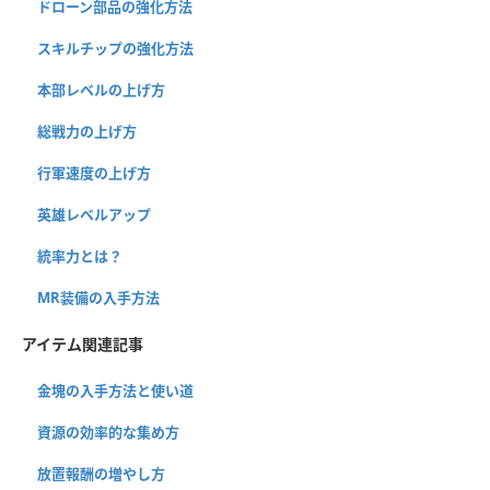
ドローン部品の強化方法
スキルチップの強化方法
本部レベルの上げ方
総戦力の上げ方
行軍速度の上げ方
英雄レベルアップ
統率力とは？
MR装備の入手方法
アイテム関連記事
金塊の入手方法と使い道
資源の効率的な集め方
放置報酬の増やし方