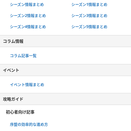
シーズン情報まとめ
シーズン1情報まとめ
シーズン2情報まとめ
シーズン3情報まとめ
シーズン4情報まとめ
シーズン5情報まとめ
コラム情報
コラム記事一覧
イベント
イベント情報まとめ
攻略ガイド
初心者向け記事
序盤の効率的な進め方