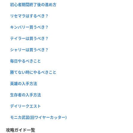
初心者期間終了後の進め方
リセマラはするべき？
キンバリー買うべき？
テイラーは買うべき？
シャリーは買うべき？
毎日やるべきこと
勝てない時にやるべきこと
英雄の入手方法
生存者の入手方法
デイリークエスト
モニカ武装(旧ワイヤーカッター)
攻略ガイド一覧