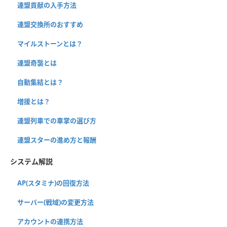
連盟貢献の入手方法
連盟交換所のおすすめ
マイルストーンとは？
連盟奇襲とは
自動集結とは？
増援とは？
連盟列車での車掌の選び方
連盟スターの進め方と報酬
システム解説
AP(スタミナ)の回復方法
サーバー(戦域)の変更方法
アカウントの連携方法