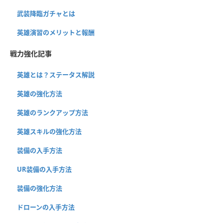
武装降臨ガチャとは
英雄演習のメリットと報酬
戦力強化記事
英雄とは？ステータス解説
英雄の強化方法
英雄のランクアップ方法
英雄スキルの強化方法
装備の入手方法
UR装備の入手方法
装備の強化方法
ドローンの入手方法