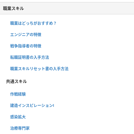
職業スキル
職業はどっちがおすすめ？
エンジニアの特徴
戦争指導者の特徴
転職証明書の入手方法
職業スキルリセット書の入手方法
共通スキル
作戦経験
建造インスピレーションⅠ
感染拡大
治療専門家