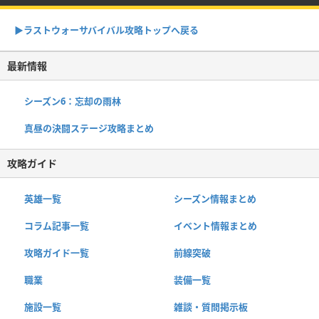
▶︎ラストウォーサバイバル攻略トップへ戻る
最新情報
シーズン6：忘却の雨林
真昼の決闘ステージ攻略まとめ
攻略ガイド
英雄一覧
シーズン情報まとめ
コラム記事一覧
イベント情報まとめ
攻略ガイド一覧
前線突破
職業
装備一覧
施設一覧
雑談・質問掲示板