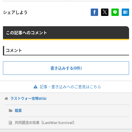
シェアしよう
この記事へのコメント
コメント
書き込みする(0件)
記事・書き込みへのご意見はこちら
ラストウォー攻略Wiki
職業
共同建造の効果【LastWar:Survival】