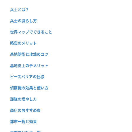
兵士とは？
兵士の減らし方
世界マップでできること
略奪のメリット
基地防衛と攻撃のコツ
基地炎上のデメリット
ピースバリアの仕様
偵察機の効果と使い方
部隊の増やし方
商店のおすすめ度
都市一覧と効果