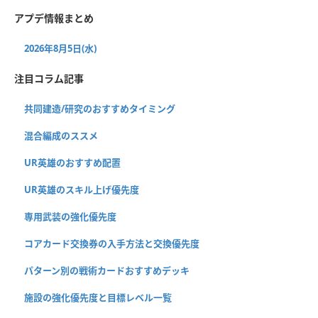
アプデ情報まとめ
2026年8月5日(水)
注目コラム記事
共同建造/研究のおすすめタイミング
混合編成のススメ
UR英雄のおすすめ配置
UR英雄のスキル上げ優先度
専用武装の強化優先度
コアカード交換券の入手方法と交換優先度
パターン別の戦術カードおすすめデッキ
施設の強化優先度と目標レベル一覧