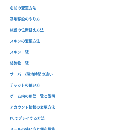
名前の変更方法
基地移設のやり方
施設の位置替え方法
スキンの変更方法
スキン一覧
装飾物一覧
サーバー/現地時間の違い
チャットの使い方
ゲーム内の用語一覧と説明
アカウント情報の変更方法
PCでプレイする方法
メールの使い方と便利機能