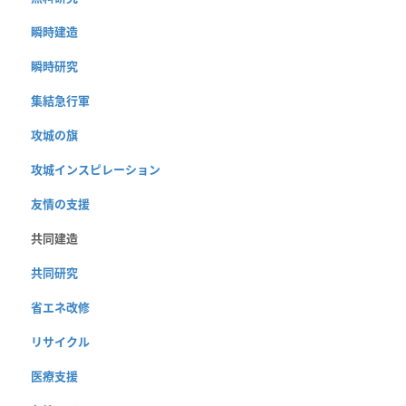
瞬時建造
瞬時研究
集結急行軍
攻城の旗
攻城インスピレーション
友情の支援
共同建造
共同研究
省エネ改修
リサイクル
医療支援