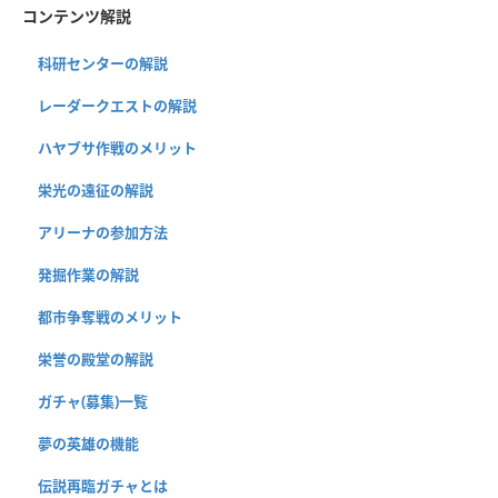
コンテンツ解説
科研センターの解説
レーダークエストの解説
ハヤブサ作戦のメリット
栄光の遠征の解説
アリーナの参加方法
発掘作業の解説
都市争奪戦のメリット
栄誉の殿堂の解説
ガチャ(募集)一覧
夢の英雄の機能
伝説再臨ガチャとは