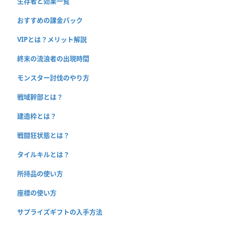
生存者と効果一覧
おすすめの課金パック
VIPとは？メリット解説
終末の流浪者の出現時間
モンスター討伐のやり方
戦域幹部とは？
建造枠とは？
戦闘狂状態とは？
タイルキルとは？
所持品の使い方
座標の使い方
サプライズギフトの入手方法