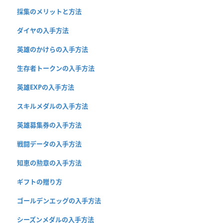
採集のメリットと方法
ダイヤの入手方法
英雄のかけらの入手方法
生存者トークンの入手方法
英雄EXPの入手方法
スキルメダルの入手方法
英雄募集券の入手方法
戦闘データの入手方法
知恵の勲章の入手方法
ギフトの贈り方
ゴールデンエッグの入手方法
シーズンメダルの入手方法