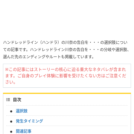
ハンドレッドライン（ハンドラ）の川奈の告白を・・・の選択肢につい
ての記事です。ハンドレッドライン川奈の告白を・・・の分岐や選択肢、
選んだ先のエンディングやルートも掲載しています。
※この記事にはストーリーの核心に迫る重大なネタバレが含まれ
ます。ご自身のプレイ体験に影響を受けたくない方はご注意くだ
さい。
目次
選択肢
発生タイミング
関連記事