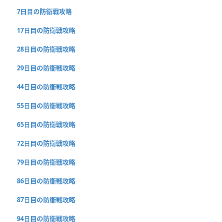
7日目の防衛戦攻略
17日目の防衛戦攻略
28日目の防衛戦攻略
29日目の防衛戦攻略
44日目の防衛戦攻略
55日目の防衛戦攻略
65日目の防衛戦攻略
72日目の防衛戦攻略
79日目の防衛戦攻略
86日目の防衛戦攻略
87日目の防衛戦攻略
94日目の防衛戦攻略