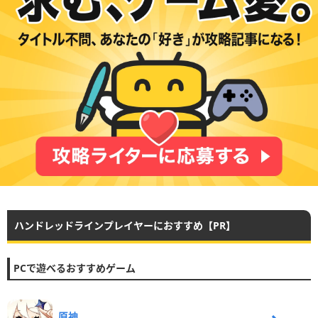
ハンドレッドラインプレイヤーにおすすめ【PR】
PCで遊べるおすすめゲーム
原神