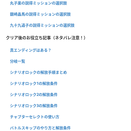
丸子楽の説得ミッションの選択肢
銀崎晶馬の説得ミッションの選択肢
九十九過子の説得ミッションの選択肢
クリア後のお役立ち記事（ネタバレ注意！）
真エンディングはある？
分岐一覧
シナリオロックの解放手順まとめ
シナリオロック1の解放条件
シナリオロック2の解放条件
シナリオロック3の解放条件
チャプターセレクトの使い方
バトルスキップのやり方と解放条件