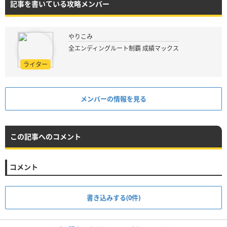
記事を書いている攻略メンバー
やりこみ
全エンディングルート制覇 成績マックス
ライター
メンバーの情報を見る
この記事へのコメント
コメント
書き込みする(0件)