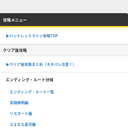
攻略メニュー
▶︎ハンドレッドライン攻略TOP
クリア後攻略
▶︎クリア後攻略まとめ（ネタバレ注意！）
エンディング・ルート分岐
エンディング・ルート一覧
真相解明編
リスタート編
さよなら蒼月編