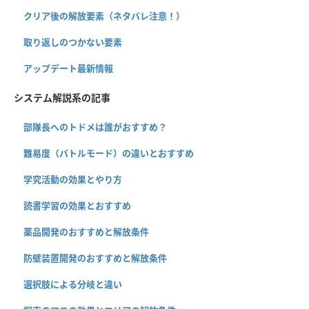
クリア後の解放要素（ネタバレ注意！）
取り返しのつかない要素
アップデート最新情報
システム解説系の記事
部隊長へのトドメは誰がおすすめ？
難易度（バトルモード）の違いとおすすめ
学究活動の効果とやり方
読書学習の効果とおすすめ
薬品開発のおすすめと解放条件
防壁装置開発のおすすめと解放条件
選択肢による分岐と違い