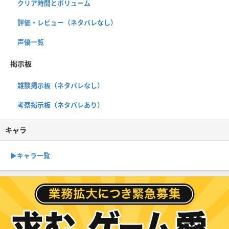
クリア時間とボリューム
評価・レビュー（ネタバレなし）
声優一覧
掲示板
雑談掲示板（ネタバレなし）
考察掲示板（ネタバレあり）
キャラ
▶︎キャラ一覧