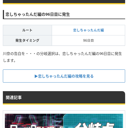
恋しちゃったんだ編の96日目に発生
ルート
恋しちゃったんだ編
発生タイミング
96日目
川奈の告白を・・・の分岐選択は、恋しちゃったんだ編の96日目に発生
します。
▶︎恋しちゃったんだ編の攻略を見る
関連記事