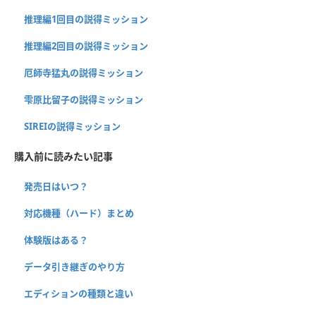
推理編1回目の説得ミッション
推理編2回目の説得ミッション
厄師寺猛丸の説得ミッション
雫原比留子の説得ミッション
SIREIの説得ミッション
購入前に読みたい記事
発売日はいつ？
対応機種（ハード）まとめ
体験版はある？
データ引き継ぎのやり方
エディションの種類と違い