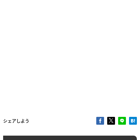
シェアしよう