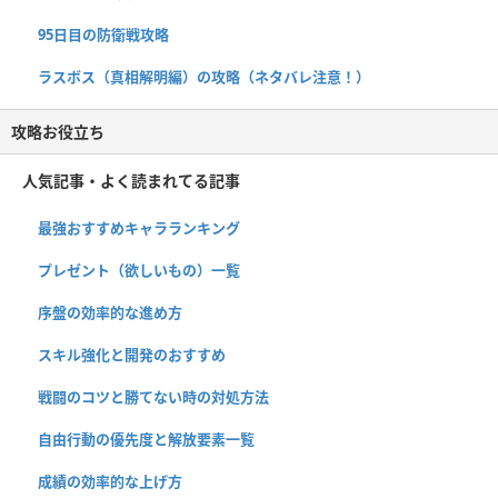
95日目の防衛戦攻略
ラスボス（真相解明編）の攻略（ネタバレ注意！）
攻略お役立ち
人気記事・よく読まれてる記事
最強おすすめキャラランキング
プレゼント（欲しいもの）一覧
序盤の効率的な進め方
スキル強化と開発のおすすめ
戦闘のコツと勝てない時の対処方法
自由行動の優先度と解放要素一覧
成績の効率的な上げ方