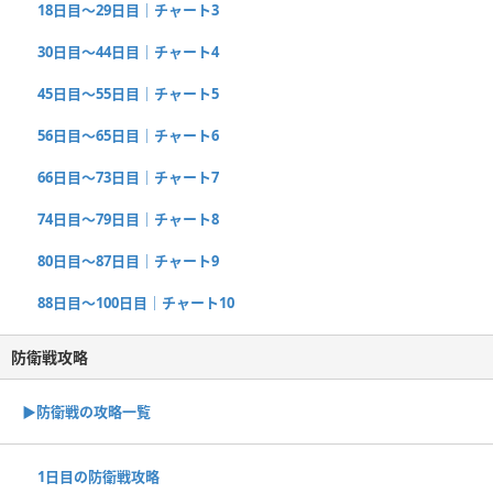
18日目〜29日目｜チャート3
30日目〜44日目｜チャート4
45日目〜55日目｜チャート5
56日目〜65日目｜チャート6
66日目〜73日目｜チャート7
74日目〜79日目｜チャート8
80日目〜87日目｜チャート9
88日目〜100日目｜チャート10
防衛戦攻略
▶︎防衛戦の攻略一覧
1日目の防衛戦攻略