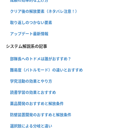
成績の効率的な上げ方
クリア後の解放要素（ネタバレ注意！）
取り返しのつかない要素
アップデート最新情報
システム解説系の記事
部隊長へのトドメは誰がおすすめ？
難易度（バトルモード）の違いとおすすめ
学究活動の効果とやり方
読書学習の効果とおすすめ
薬品開発のおすすめと解放条件
防壁装置開発のおすすめと解放条件
選択肢による分岐と違い