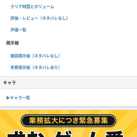
クリア時間とボリューム
評価・レビュー（ネタバレなし）
声優一覧
掲示板
雑談掲示板（ネタバレなし）
考察掲示板（ネタバレあり）
キャラ
▶︎キャラ一覧