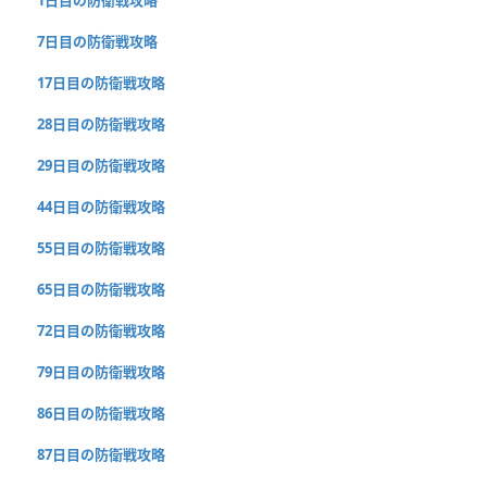
1日目の防衛戦攻略
7日目の防衛戦攻略
17日目の防衛戦攻略
28日目の防衛戦攻略
29日目の防衛戦攻略
44日目の防衛戦攻略
55日目の防衛戦攻略
65日目の防衛戦攻略
72日目の防衛戦攻略
79日目の防衛戦攻略
86日目の防衛戦攻略
87日目の防衛戦攻略