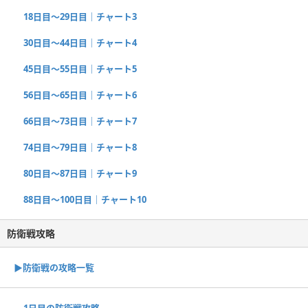
18日目〜29日目｜チャート3
30日目〜44日目｜チャート4
45日目〜55日目｜チャート5
56日目〜65日目｜チャート6
66日目〜73日目｜チャート7
74日目〜79日目｜チャート8
80日目〜87日目｜チャート9
88日目〜100日目｜チャート10
防衛戦攻略
▶︎防衛戦の攻略一覧