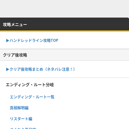
攻略メニュー
▶︎ハンドレッドライン攻略TOP
クリア後攻略
▶︎クリア後攻略まとめ（ネタバレ注意！）
エンディング・ルート分岐
エンディング・ルート一覧
真相解明編
リスタート編