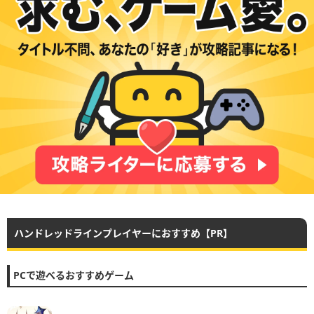
ハンドレッドラインプレイヤーにおすすめ【PR】
PCで遊べるおすすめゲーム