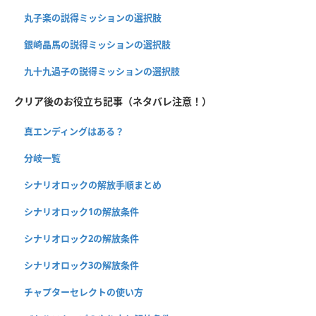
丸子楽の説得ミッションの選択肢
銀崎晶馬の説得ミッションの選択肢
九十九過子の説得ミッションの選択肢
クリア後のお役立ち記事（ネタバレ注意！）
真エンディングはある？
分岐一覧
シナリオロックの解放手順まとめ
シナリオロック1の解放条件
シナリオロック2の解放条件
シナリオロック3の解放条件
チャプターセレクトの使い方