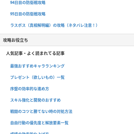
94日目の防衛戦攻略
95日目の防衛戦攻略
ラスボス（真相解明編）の攻略（ネタバレ注意！）
攻略お役立ち
人気記事・よく読まれてる記事
最強おすすめキャラランキング
プレゼント（欲しいもの）一覧
序盤の効率的な進め方
スキル強化と開発のおすすめ
戦闘のコツと勝てない時の対処方法
自由行動の優先度と解放要素一覧