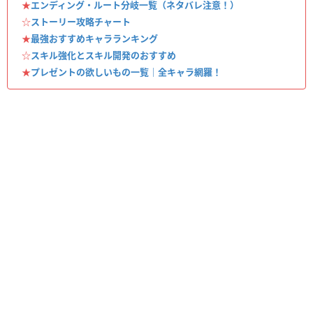
★
エンディング・ルート分岐一覧（ネタバレ注意！）
☆
ストーリー攻略チャート
★
最強おすすめキャラランキング
☆
スキル強化とスキル開発のおすすめ
★
プレゼントの欲しいもの一覧｜全キャラ網羅！