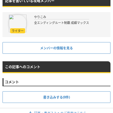
記事を書いている攻略メンバー
やりこみ
全エンディングルート制覇 成績マックス
ライター
メンバーの情報を見る
この記事へのコメント
コメント
書き込みする(0件)