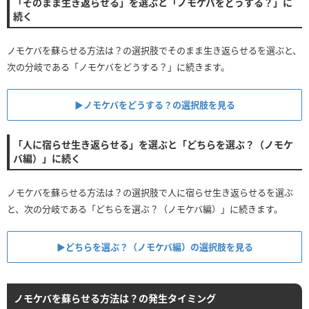
「そのまま生き返らせる」を選ぶと「ノモケバをどうする？」に
続く
ノモケバを蘇らせる方法は？の選択肢でそのまま生き返らせるを選ぶと、
次の分岐である「ノモケバをどうする？」に続きます。
▶︎ノモケバをどうする？の選択肢を見る
「人に宿らせ生き返らせる」を選ぶと「どちらを選ぶ？（ノモケ
バ編）」に続く
ノモケバを蘇らせる方法は？の選択肢で人に宿らせ生き返らせるを選ぶ
と、次の分岐である「どちらを選ぶ？（ノモケバ編）」に続きます。
▶︎どちらを選ぶ？（ノモケバ編）の選択肢を見る
ノモケバを蘇らせる方法は？の発生タイミング