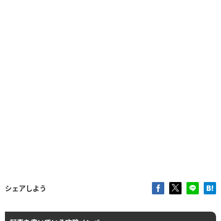
シェアしよう