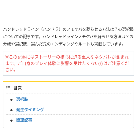
ハンドレッドライン（ハンドラ）のノモケバを蘇らせる方法は？の選択肢
についての記事です。ハンドレッドラインノモケバを蘇らせる方法は？の
分岐や選択肢、選んだ先のエンディングやルートも掲載しています。
※この記事にはストーリーの核心に迫る重大なネタバレが含まれ
ます。ご自身のプレイ体験に影響を受けたくない方はご注意くだ
さい。
目次
選択肢
発生タイミング
関連記事