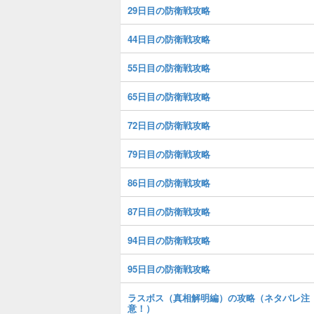
29日目の防衛戦攻略
44日目の防衛戦攻略
55日目の防衛戦攻略
65日目の防衛戦攻略
72日目の防衛戦攻略
79日目の防衛戦攻略
86日目の防衛戦攻略
87日目の防衛戦攻略
94日目の防衛戦攻略
95日目の防衛戦攻略
ラスボス（真相解明編）の攻略（ネタバレ注
意！）