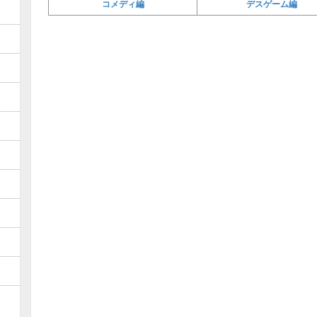
コメディ編
デスゲーム編