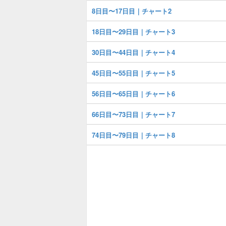
8日目〜17日目｜チャート2
18日目〜29日目｜チャート3
30日目〜44日目｜チャート4
45日目〜55日目｜チャート5
56日目〜65日目｜チャート6
66日目〜73日目｜チャート7
74日目〜79日目｜チャート8