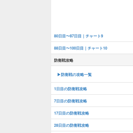
80日目〜87日目｜チャート9
88日目〜100日目｜チャート10
防衛戦攻略
▶︎防衛戦の攻略一覧
1日目の防衛戦攻略
7日目の防衛戦攻略
17日目の防衛戦攻略
28日目の防衛戦攻略