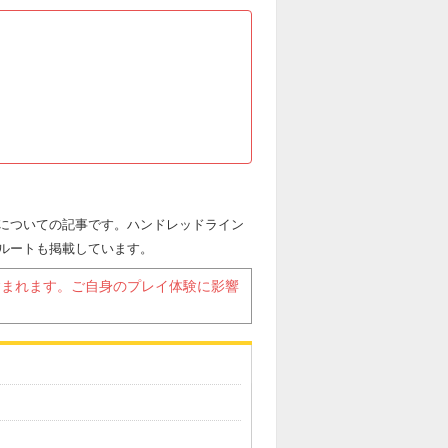
についての記事です。ハンドレッドライン
ルートも掲載しています。
含まれます。ご自身のプレイ体験に影響