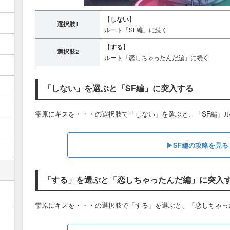
【
しない
】
選択肢1
ルート「SF編」に続く
【
する
】
選択肢2
ルート「恋しちゃったんだ編」に続く
「しない」を選ぶと「SF編」に突入する
雫原にキスを・・・の選択肢で「しない」を選ぶと、「SF編」
▶︎SF編の攻略を見る
「する」を選ぶと「恋しちゃったんだ編」に突入
雫原にキスを・・・の選択肢で「する」を選ぶと、「恋しちゃっ