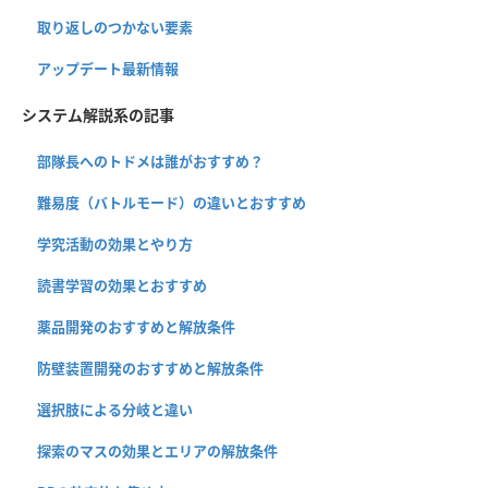
取り返しのつかない要素
アップデート最新情報
システム解説系の記事
部隊長へのトドメは誰がおすすめ？
難易度（バトルモード）の違いとおすすめ
学究活動の効果とやり方
読書学習の効果とおすすめ
薬品開発のおすすめと解放条件
防壁装置開発のおすすめと解放条件
選択肢による分岐と違い
探索のマスの効果とエリアの解放条件