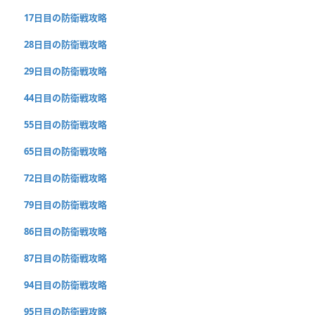
17日目の防衛戦攻略
28日目の防衛戦攻略
29日目の防衛戦攻略
44日目の防衛戦攻略
55日目の防衛戦攻略
65日目の防衛戦攻略
72日目の防衛戦攻略
79日目の防衛戦攻略
86日目の防衛戦攻略
87日目の防衛戦攻略
94日目の防衛戦攻略
95日目の防衛戦攻略