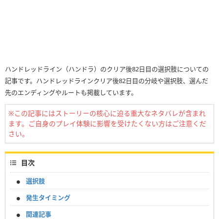
ハンドレッドライン（ハンドラ）のクリア後82日目の選択肢についての
記事です。ハンドレッドラインクリア後82日目の分岐や選択肢、選んだ
先のエンディングやルートも掲載しています。
※この記事にはストーリーの核心に迫る重大なネタバレが含まれ
ます。ご自身のプレイ体験に影響を受けたくない方はご注意くだ
さい。
目次
選択肢
発生タイミング
関連記事