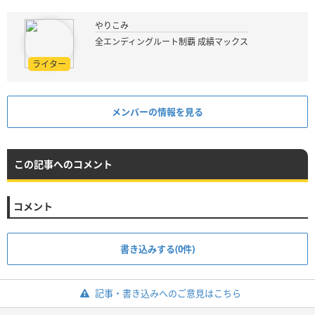
やりこみ
全エンディングルート制覇 成績マックス
ライター
メンバーの情報を見る
この記事へのコメント
コメント
書き込みする(0件)
記事・書き込みへのご意見はこちら