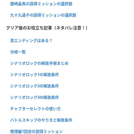
銀崎晶馬の説得ミッションの選択肢
九十九過子の説得ミッションの選択肢
クリア後のお役立ち記事（ネタバレ注意！）
真エンディングはある？
分岐一覧
シナリオロックの解放手順まとめ
シナリオロック1の解放条件
シナリオロック2の解放条件
シナリオロック3の解放条件
チャプターセレクトの使い方
バトルスキップのやり方と解放条件
推理編1回目の説得ミッション