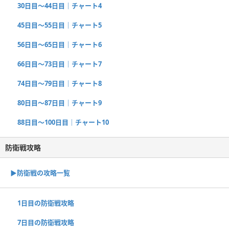
30日目〜44日目｜チャート4
45日目〜55日目｜チャート5
56日目〜65日目｜チャート6
66日目〜73日目｜チャート7
74日目〜79日目｜チャート8
80日目〜87日目｜チャート9
88日目〜100日目｜チャート10
防衛戦攻略
▶︎防衛戦の攻略一覧
1日目の防衛戦攻略
7日目の防衛戦攻略