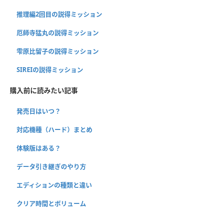
推理編2回目の説得ミッション
厄師寺猛丸の説得ミッション
雫原比留子の説得ミッション
SIREIの説得ミッション
購入前に読みたい記事
発売日はいつ？
対応機種（ハード）まとめ
体験版はある？
データ引き継ぎのやり方
エディションの種類と違い
クリア時間とボリューム