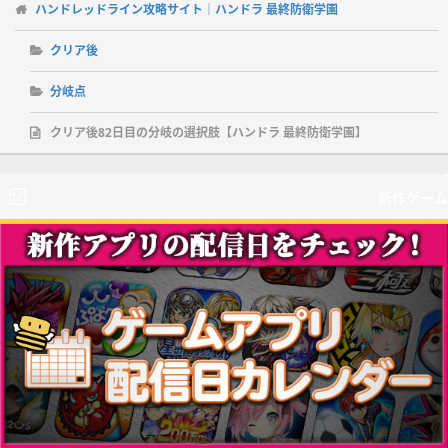
ハンドレッドライン攻略サイト｜ハンドラ 最終防衛学園
クリア後
分岐点
クリア後82日目の分岐の選択肢【ハンドラ 最終防衛学園】
新作ゲーム