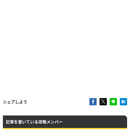
シェアしよう
記事を書いている攻略メンバー