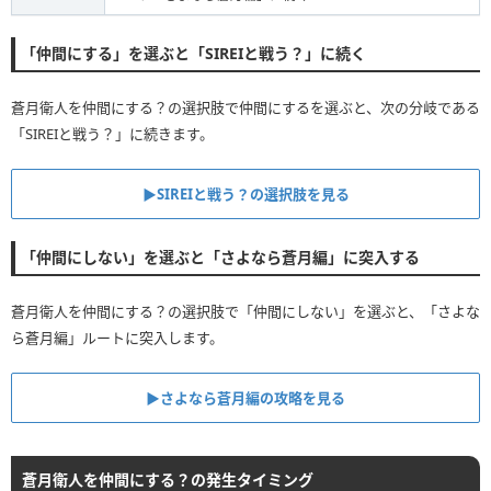
「仲間にする」を選ぶと「SIREIと戦う？」に続く
蒼月衛人を仲間にする？の選択肢で仲間にするを選ぶと、次の分岐である
「SIREIと戦う？」に続きます。
▶︎SIREIと戦う？の選択肢を見る
「仲間にしない」を選ぶと「さよなら蒼月編」に突入する
蒼月衛人を仲間にする？の選択肢で「仲間にしない」を選ぶと、「さよな
ら蒼月編」ルートに突入します。
▶︎さよなら蒼月編の攻略を見る
蒼月衛人を仲間にする？の発生タイミング