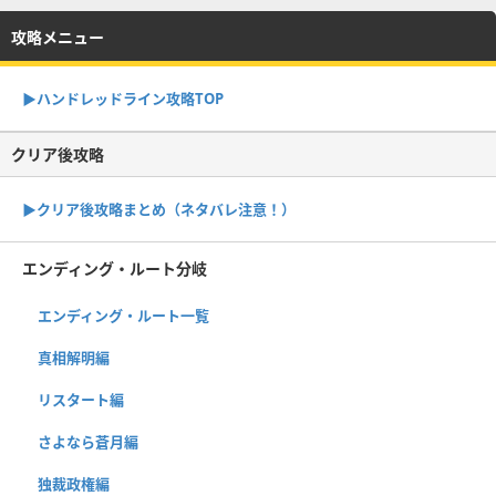
攻略メニュー
▶︎ハンドレッドライン攻略TOP
クリア後攻略
▶︎クリア後攻略まとめ（ネタバレ注意！）
エンディング・ルート分岐
エンディング・ルート一覧
真相解明編
リスタート編
さよなら蒼月編
独裁政権編