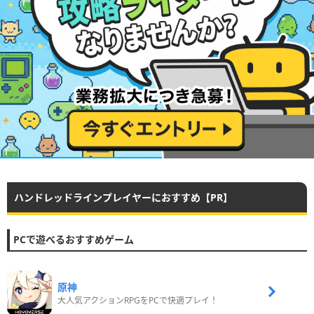
ハンドレッドラインプレイヤーにおすすめ【PR】
PCで遊べるおすすめゲーム
原神
大人気アクションRPGをPCで快適プレイ！