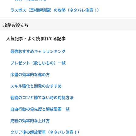
ラスボス（真相解明編）の攻略（ネタバレ注意！）
攻略お役立ち
人気記事・よく読まれてる記事
最強おすすめキャラランキング
プレゼント（欲しいもの）一覧
序盤の効率的な進め方
スキル強化と開発のおすすめ
戦闘のコツと勝てない時の対処方法
自由行動の優先度と解放要素一覧
成績の効率的な上げ方
クリア後の解放要素（ネタバレ注意！）