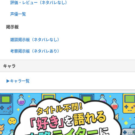
評価・レビュー（ネタバレなし）
声優一覧
掲示板
雑談掲示板（ネタバレなし）
考察掲示板（ネタバレあり）
キャラ
▶︎キャラ一覧