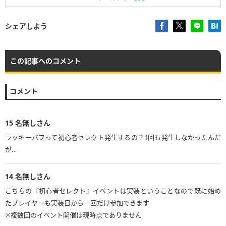
シェアしよう
この記事へのコメント
コメント
15
名無しさん
ラッキーバフって初心者セレクト発生するの？1回も発生しなかったんだ
が…
14
名無しさん
こちらの『初心者セレクト』イベントは実装ということなので既に始め
たプレイヤーも実装日から一回だけ参加できます