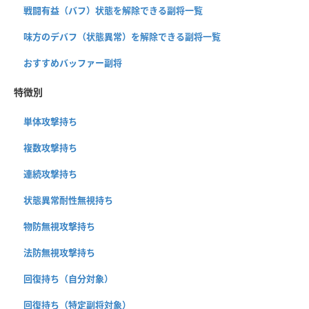
戦闘有益（バフ）状態を解除できる副将一覧
味方のデバフ（状態異常）を解除できる副将一覧
おすすめバッファー副将
特徴別
単体攻撃持ち
複数攻撃持ち
連続攻撃持ち
状態異常耐性無視持ち
物防無視攻撃持ち
法防無視攻撃持ち
回復持ち（自分対象）
回復持ち（特定副将対象）