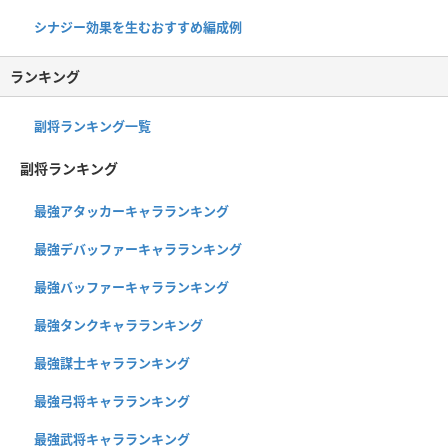
シナジー効果を生むおすすめ編成例
ランキング
副将ランキング一覧
副将ランキング
最強アタッカーキャラランキング
最強デバッファーキャラランキング
最強バッファーキャラランキング
最強タンクキャラランキング
最強謀士キャラランキング
最強弓将キャラランキング
最強武将キャラランキング