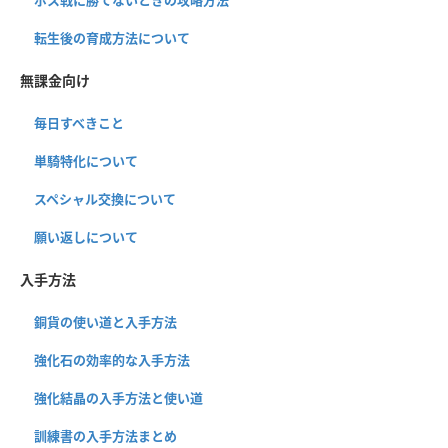
ボス戦に勝てないときの攻略方法
転生後の育成方法について
無課金向け
毎日すべきこと
単騎特化について
スペシャル交換について
願い返しについて
入手方法
銅貨の使い道と入手方法
強化石の効率的な入手方法
強化結晶の入手方法と使い道
訓練書の入手方法まとめ