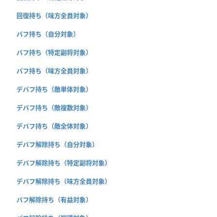
回復持ち（味方全員対象）
バフ持ち（自分対象）
バフ持ち（特定副将対象）
バフ持ち（味方全員対象）
デバフ持ち（敵単体対象）
デバフ持ち（敵複数対象）
デバフ持ち（敵全体対象）
デバフ解除持ち（自分対象）
デバフ解除持ち（特定副将対象）
デバフ解除持ち（味方全員対象）
バフ解除持ち（有益対象）