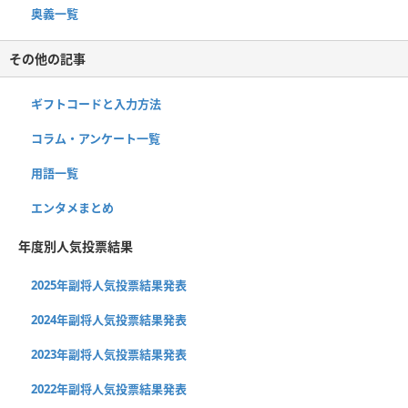
奥義一覧
その他の記事
ギフトコードと入力方法
コラム・アンケート一覧
用語一覧
エンタメまとめ
年度別人気投票結果
2025年副将人気投票結果発表
2024年副将人気投票結果発表
2023年副将人気投票結果発表
2022年副将人気投票結果発表