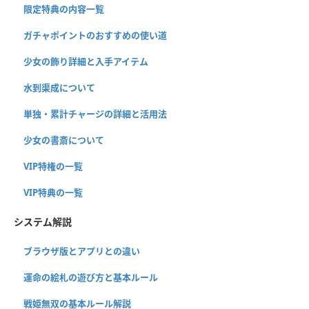
限定特典の内容一覧
ガチャポイントのおすすめの使い道
少女の飾り詳細と入手アイテム
水到渠成について
単独・累計チャージの詳細と活用法
少女の書斎について
VIP特権の一覧
VIP特典の一覧
システム解説
ブラウザ版とアプリとの違い
運命の絵札の遊び方と基本ルール
戦姫無双の基本ルール解説