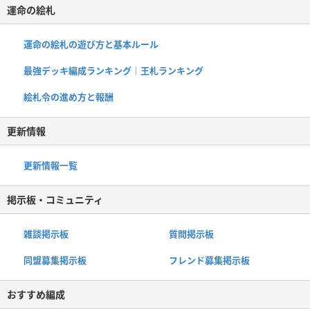
運命の絵札
運命の絵札の遊び方と基本ルール
最強デッキ編成ランキング｜王札ランキング
絵札令の進め方と報酬
更新情報
更新情報一覧
掲示板・コミュニティ
雑談掲示板
質問掲示板
同盟募集掲示板
フレンド募集掲示板
おすすめ編成