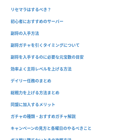
リセマラはするべき？
初心者におすすめのサーバー
副将の入手方法
副将ガチャを引くタイミングについて
副将を入手するのに必要な元宝数の目安
効率よく主将レベルを上げる方法
デイリー任務のまとめ
総戦力を上げる方法まとめ
同盟に加入するメリット
ガチャの種類・おすすめガチャ解説
キャンペーンの見方と各曜日のやるべきこと