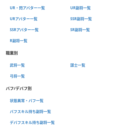
UR・閃アバター一覧
UR副将一覧
URアバター一覧
SSR副将一覧
SSRアバター一覧
SR副将一覧
R副将一覧
職業別
武将一覧
謀士一覧
弓将一覧
バフ/デバフ別
状態異常・バフ一覧
バフスキル持ち副将一覧
デバフスキル持ち副将一覧