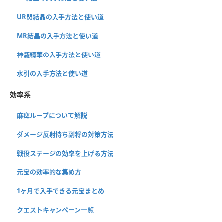
UR閃結晶の入手方法と使い道
MR結晶の入手方法と使い道
神髄精華の入手方法と使い道
水引の入手方法と使い道
効率系
麻痺ループについて解説
ダメージ反射持ち副将の対策方法
戦役ステージの効率を上げる方法
元宝の効率的な集め方
1ヶ月で入手できる元宝まとめ
クエストキャンペーン一覧