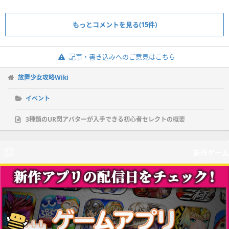
もっとコメントを見る(15件)
記事・書き込みへのご意見はこちら
放置少女攻略Wiki
イベント
3種類のUR閃アバターが入手できる初心者セレクトの概要
新作ゲーム