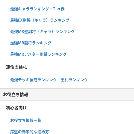
最強キャラランキング・Tier表
最強EX副将（キャラ）ランキング
最強MR聖副将（キャラ）ランキング
最強MR副将ランキング
最強MRアバター副将ランキング
運命の絵札
最強デッキ編成ランキング｜王札ランキング
お役立ち情報
初心者向け
お役立ち情報一覧
序盤の効率的な進め方