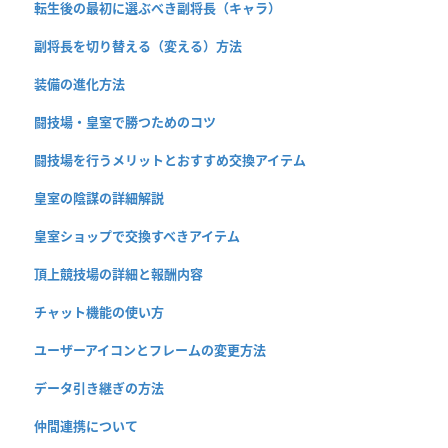
転生後の最初に選ぶべき副将長（キャラ）
副将長を切り替える（変える）方法
装備の進化方法
闘技場・皇室で勝つためのコツ
闘技場を行うメリットとおすすめ交換アイテム
皇室の陰謀の詳細解説
皇室ショップで交換すべきアイテム
頂上競技場の詳細と報酬内容
チャット機能の使い方
ユーザーアイコンとフレームの変更方法
データ引き継ぎの方法
仲間連携について