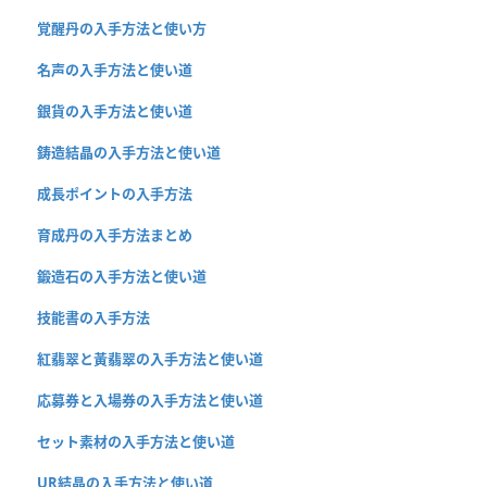
覚醒丹の入手方法と使い方
名声の入手方法と使い道
銀貨の入手方法と使い道
鋳造結晶の入手方法と使い道
成長ポイントの入手方法
育成丹の入手方法まとめ
鍛造石の入手方法と使い道
技能書の入手方法
紅翡翠と黃翡翠の入手方法と使い道
応募券と入場券の入手方法と使い道
セット素材の入手方法と使い道
UR結晶の入手方法と使い道