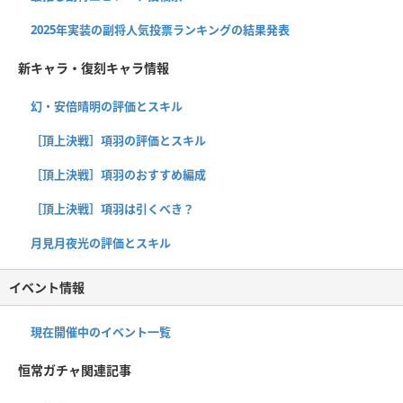
2025年実装の副将人気投票ランキングの結果発表
新キャラ・復刻キャラ情報
幻・安倍晴明の評価とスキル
［頂上決戦］項羽の評価とスキル
［頂上決戦］項羽のおすすめ編成
［頂上決戦］項羽は引くべき？
月見月夜光の評価とスキル
イベント情報
現在開催中のイベント一覧
恒常ガチャ関連記事