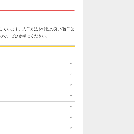
しています。入手方法や相性の良い/苦手な
ので、ぜひ参考にください。