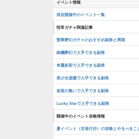
イベント情報
現在開催中のイベント一覧
恒常ガチャ関連記事
聖華夢幻ガチャのおすすめ副将と周期
絢爛夢幻で入手できる副将
奇麗多彩で入手できる副将
美少女楽園で入手できる副将
仮装の集いで入手できる副将
Lucky Starで入手できる副将
開催中のイベント攻略情報
夏イベント（京洛行沙）の攻略とやるべきこ