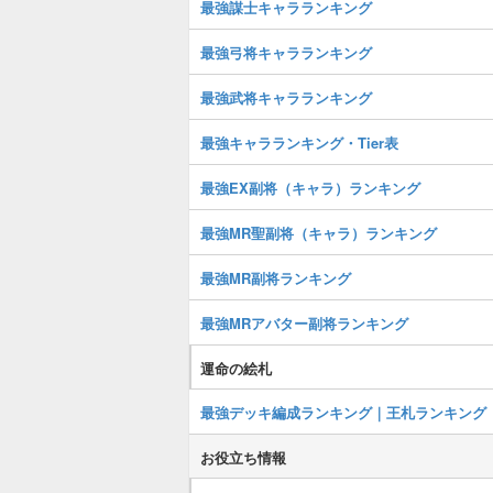
最強謀士キャラランキング
最強弓将キャラランキング
最強武将キャラランキング
最強キャラランキング・Tier表
最強EX副将（キャラ）ランキング
最強MR聖副将（キャラ）ランキング
最強MR副将ランキング
最強MRアバター副将ランキング
運命の絵札
最強デッキ編成ランキング｜王札ランキング
お役立ち情報