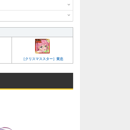
［クリスマススター］黄忠