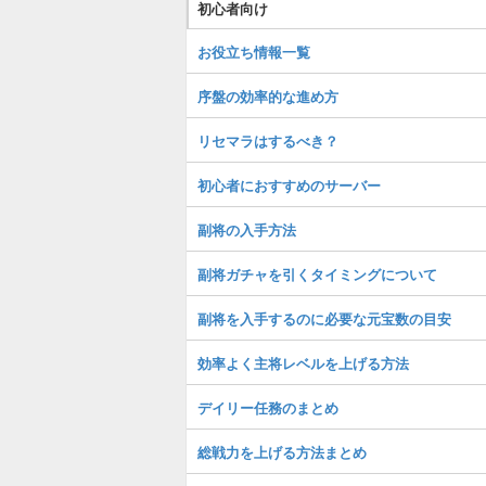
初心者向け
お役立ち情報一覧
序盤の効率的な進め方
リセマラはするべき？
初心者におすすめのサーバー
副将の入手方法
副将ガチャを引くタイミングについて
副将を入手するのに必要な元宝数の目安
効率よく主将レベルを上げる方法
デイリー任務のまとめ
総戦力を上げる方法まとめ