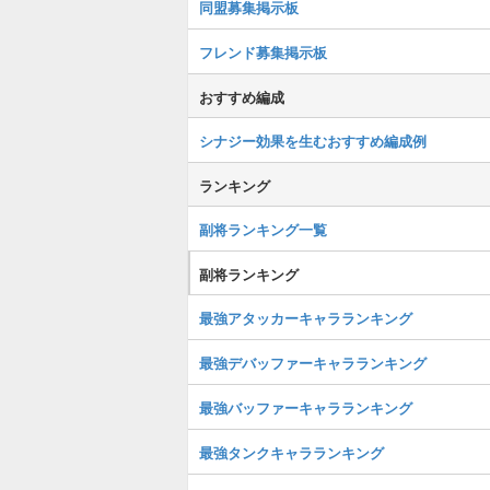
同盟募集掲示板
フレンド募集掲示板
おすすめ編成
シナジー効果を生むおすすめ編成例
ランキング
副将ランキング一覧
副将ランキング
最強アタッカーキャラランキング
最強デバッファーキャラランキング
最強バッファーキャラランキング
最強タンクキャラランキング