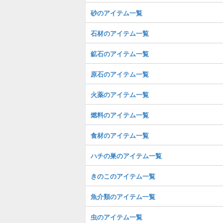
砂のアイテム一覧
石材のアイテム一覧
鉱石のアイテム一覧
原石のアイテム一覧
火薬のアイテム一覧
燃料のアイテム一覧
食材のアイテム一覧
ハチの巣のアイテム一覧
きのこのアイテム一覧
魚介類のアイテム一覧
虫のアイテム一覧