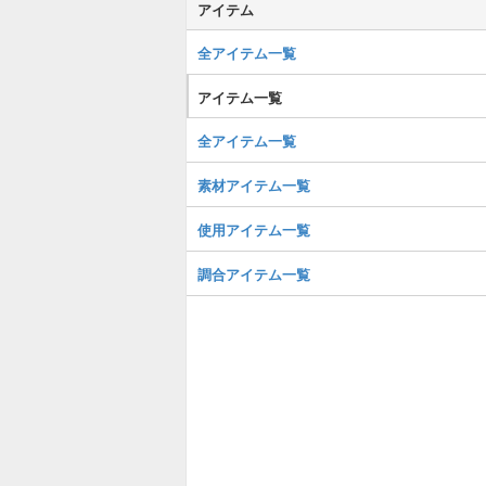
アイテム
全アイテム一覧
アイテム一覧
全アイテム一覧
素材アイテム一覧
使用アイテム一覧
調合アイテム一覧