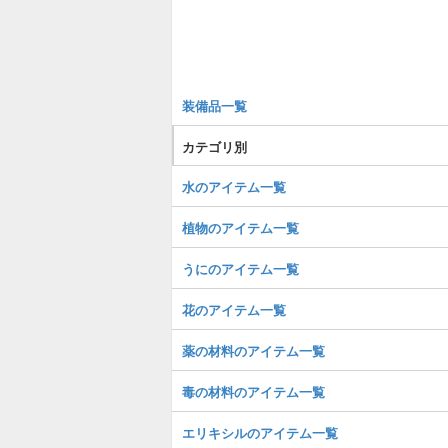
装備品一覧
カテゴリ別
水のアイテム一覧
植物のアイテム一覧
うにのアイテム一覧
花のアイテム一覧
薬の材料のアイテム一覧
毒の材料のアイテム一覧
エリキシルのアイテム一覧