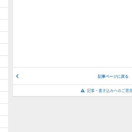
記事ページに戻る
記事・書き込みへのご意