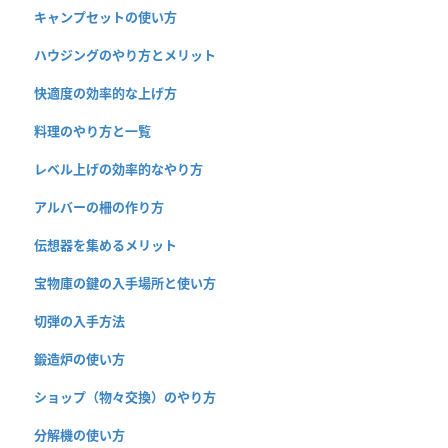
キャンプセットの使い方
ハウジングのやり方とメリット
快適度の効率的な上げ方
料理のやり方と一覧
レベル上げの効率的なやり方
アルバーの柵の作り方
伝想器を集めるメリット
宝物庫の鍵の入手場所と使い方
切弾の入手方法
鍛造炉の使い方
ショップ（物々交換）のやり方
分解機の使い方