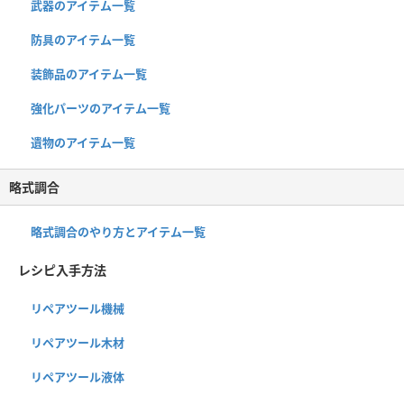
武器のアイテム一覧
防具のアイテム一覧
装飾品のアイテム一覧
強化パーツのアイテム一覧
遺物のアイテム一覧
略式調合
略式調合のやり方とアイテム一覧
レシピ入手方法
リペアツール機械
リペアツール木材
リペアツール液体