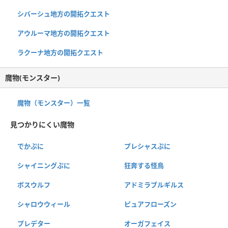
シバーシュ地方の開拓クエスト
アウルーマ地方の開拓クエスト
ラクーナ地方の開拓クエスト
魔物(モンスター)
魔物（モンスター）一覧
見つかりにくい魔物
でかぷに
プレシャスぷに
シャイニングぷに
狂奔する怪鳥
ボスウルフ
アドミラブルギルス
シャロウウィール
ピュアフローズン
プレデター
オーガフェイス