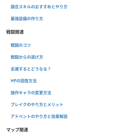
調合スキルのおすすめとやり方
最強装備の作り方
戦闘関連
戦闘のコツ
戦闘からの逃げ方
全滅するとどうなる？
HPの回復方法
操作キャラの変更方法
ブレイクのやり方とメリット
アドベントのやり方と効果解説
マップ関連