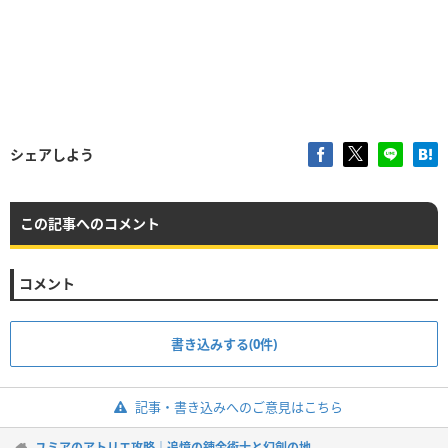
シェアしよう
この記事へのコメント
コメント
書き込みする(0件)
記事・書き込みへのご意見はこちら
ユミアのアトリエ攻略｜追憶の錬金術士と幻創の地