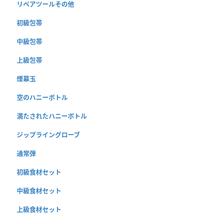
リペアツールその他
初級包帯
中級包帯
上級包帯
煙幕玉
空のハニーボトル
満たされたハニーボトル
ジップライングローブ
通常弾
初級食材セット
中級食材セット
上級食材セット