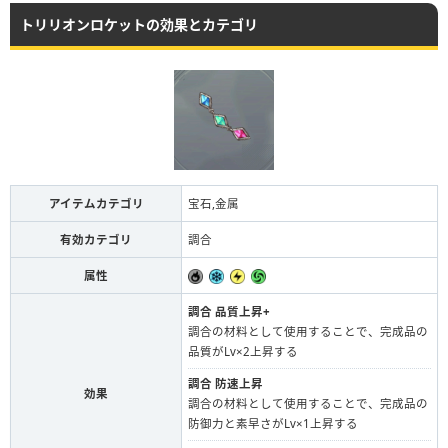
トリリオンロケットの効果とカテゴリ
アイテムカテゴリ
宝石,金属
有効カテゴリ
調合
属性
調合 品質上昇+
調合の材料として使用することで、完成品の
品質がLv×2上昇する
調合 防速上昇
効果
調合の材料として使用することで、完成品の
防御力と素早さがLv×1上昇する