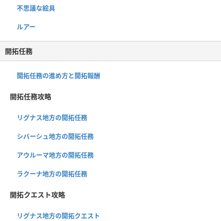
不思議な絵具
ルアー
開拓任務
開拓任務の進め方と開拓報酬
開拓任務攻略
リグナス地方の開拓任務
シバーシュ地方の開拓任務
アウルーマ地方の開拓任務
ラクーナ地方の開拓任務
開拓クエスト攻略
リグナス地方の開拓クエスト