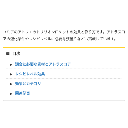
ユミアのアトリエのトリリオンロケットの効果と作り方です。アトラスコ
アの強化条件やレシピレベルに必要な残響片なども掲載しています。
目次
調合に必要な素材とアトラスコア
レシピレベル効果
効果とカテゴリ
関連記事