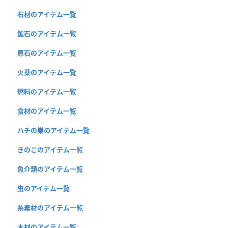
石材のアイテム一覧
鉱石のアイテム一覧
原石のアイテム一覧
火薬のアイテム一覧
燃料のアイテム一覧
食材のアイテム一覧
ハチの巣のアイテム一覧
きのこのアイテム一覧
魚介類のアイテム一覧
虫のアイテム一覧
糸素材のアイテム一覧
木材のアイテム一覧