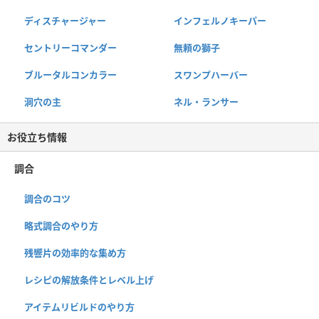
ディスチャージャー
インフェルノキーパー
セントリーコマンダー
無頼の獅子
ブルータルコンカラー
スワンプハーバー
洞穴の主
ネル・ランサー
お役立ち情報
調合
調合のコツ
略式調合のやり方
残響片の効率的な集め方
レシピの解放条件とレベル上げ
アイテムリビルドのやり方