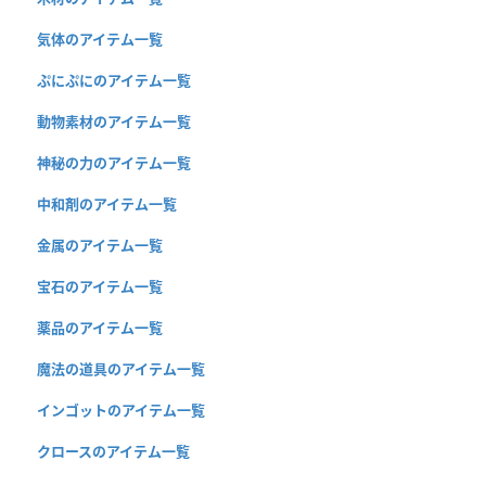
気体のアイテム一覧
ぷにぷにのアイテム一覧
動物素材のアイテム一覧
神秘の力のアイテム一覧
中和剤のアイテム一覧
金属のアイテム一覧
宝石のアイテム一覧
薬品のアイテム一覧
魔法の道具のアイテム一覧
インゴットのアイテム一覧
クロースのアイテム一覧