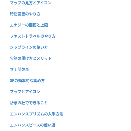
マップの見方とアイコン
時間変更のやり方
エナジーの回復と上限
ファストトラベルのやり方
ジップラインの使い方
宝箱の開け方とメリット
マナ間欠泉
SPの効率的な集め方
マップとアイコン
祈念の社でできること
エンハンスプリズムの入手方法
エンハンスピースの使い道