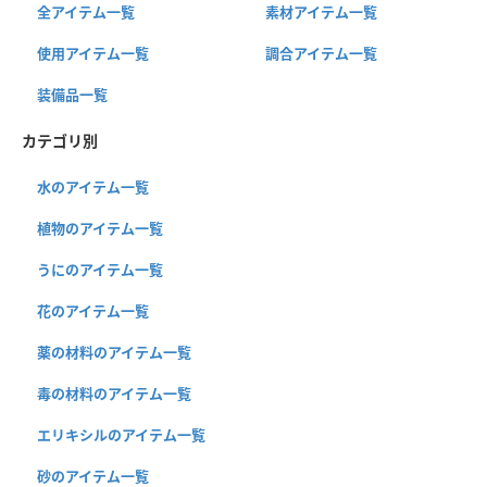
全アイテム一覧
素材アイテム一覧
使用アイテム一覧
調合アイテム一覧
装備品一覧
カテゴリ別
水のアイテム一覧
植物のアイテム一覧
うにのアイテム一覧
花のアイテム一覧
薬の材料のアイテム一覧
毒の材料のアイテム一覧
エリキシルのアイテム一覧
砂のアイテム一覧