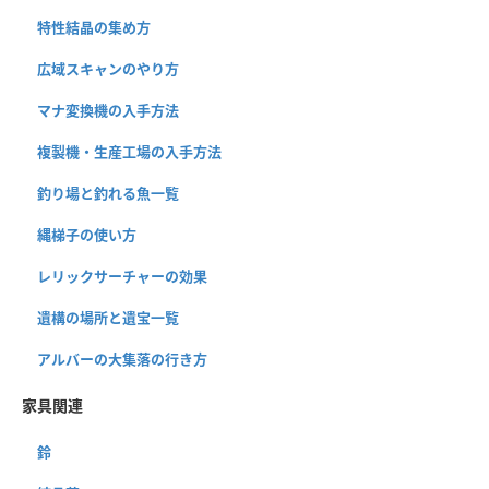
特性結晶の集め方
広域スキャンのやり方
マナ変換機の入手方法
複製機・生産工場の入手方法
釣り場と釣れる魚一覧
縄梯子の使い方
レリックサーチャーの効果
遺構の場所と遺宝一覧
アルバーの大集落の行き方
家具関連
鈴