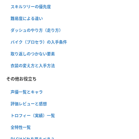
スキルツリーの優先度
難易度による違い
ダッシュのやり方（走り方）
バイク（プロセラ）の入手条件
取り返しのつかない要素
衣装の変え方と入手方法
その他お役立ち
声優一覧とキャラ
評価レビューと感想
トロフィー（実績）一覧
全特性一覧