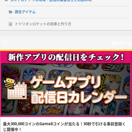
調合アイテム
トリリオンロケットの効果と作り方
新作ゲーム
最大300,000コインのGame8コインが当たる！30秒で引ける事前登録く
じ開催中！