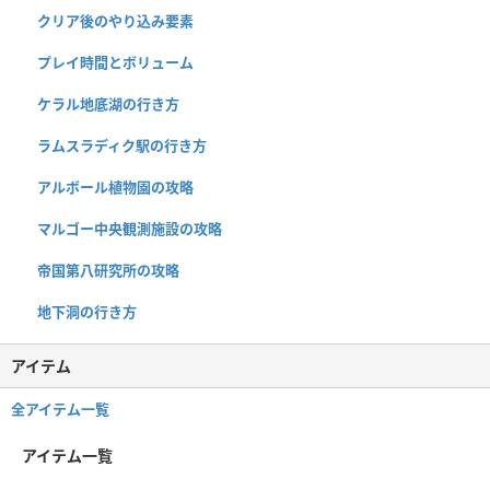
クリア後のやり込み要素
プレイ時間とボリューム
ケラル地底湖の行き方
ラムスラディク駅の行き方
アルボール植物園の攻略
マルゴー中央観測施設の攻略
帝国第八研究所の攻略
地下洞の行き方
アイテム
全アイテム一覧
アイテム一覧