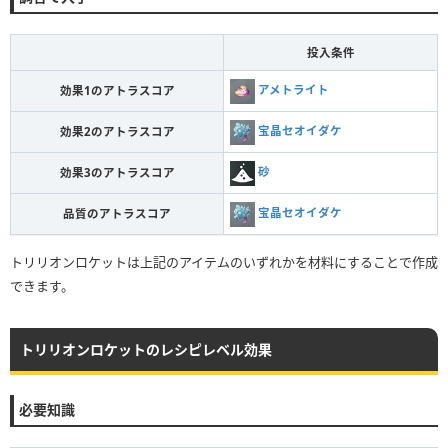
投入条件
アメトライト
効果1のアトラスコア
宝晶セオイダケ
効果2のアトラスコア
砂
効果3のアトラスコア
宝晶セオイダケ
品質のアトラスコア
トリリオンロケットは上記のアイテムのいずれかを材料にすることで作成
できます。
トリリオンロケットのレシピレベル効果
必要知識