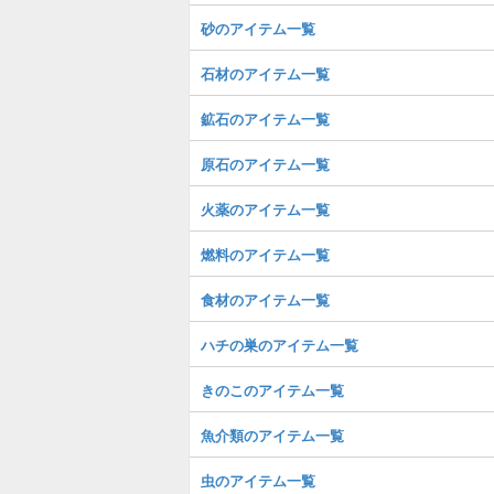
砂のアイテム一覧
石材のアイテム一覧
鉱石のアイテム一覧
原石のアイテム一覧
火薬のアイテム一覧
燃料のアイテム一覧
食材のアイテム一覧
ハチの巣のアイテム一覧
きのこのアイテム一覧
魚介類のアイテム一覧
虫のアイテム一覧