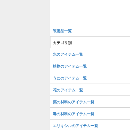
装備品一覧
カテゴリ別
水のアイテム一覧
植物のアイテム一覧
うにのアイテム一覧
花のアイテム一覧
薬の材料のアイテム一覧
毒の材料のアイテム一覧
エリキシルのアイテム一覧