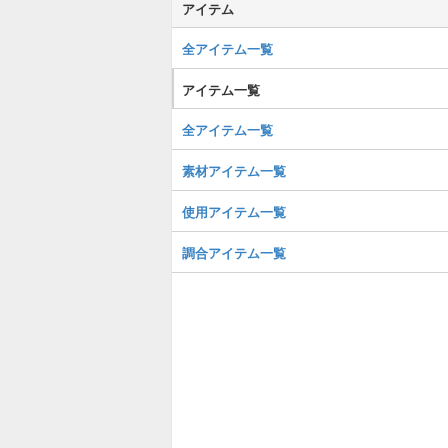
アイテム
全アイテム一覧
アイテム一覧
全アイテム一覧
素材アイテム一覧
使用アイテム一覧
調合アイテム一覧