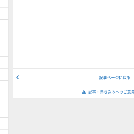
記事ページに戻る
記事・書き込みへのご意