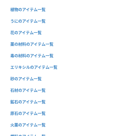
植物のアイテム一覧
うにのアイテム一覧
花のアイテム一覧
薬の材料のアイテム一覧
毒の材料のアイテム一覧
エリキシルのアイテム一覧
砂のアイテム一覧
石材のアイテム一覧
鉱石のアイテム一覧
原石のアイテム一覧
火薬のアイテム一覧