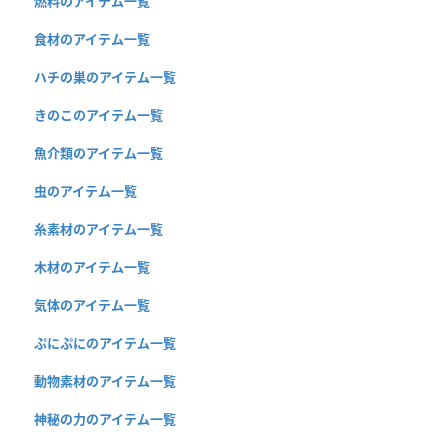
燃料のアイテム一覧
食材のアイテム一覧
ハチの巣のアイテム一覧
きのこのアイテム一覧
魚介類のアイテム一覧
虫のアイテム一覧
糸素材のアイテム一覧
木材のアイテム一覧
気体のアイテム一覧
ぷにぷにのアイテム一覧
動物素材のアイテム一覧
神秘の力のアイテム一覧