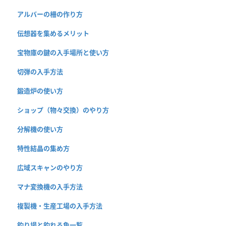
アルバーの柵の作り方
伝想器を集めるメリット
宝物庫の鍵の入手場所と使い方
切弾の入手方法
鍛造炉の使い方
ショップ（物々交換）のやり方
分解機の使い方
特性結晶の集め方
広域スキャンのやり方
マナ変換機の入手方法
複製機・生産工場の入手方法
釣り場と釣れる魚一覧