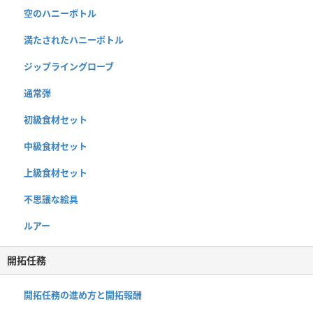
空のハニーボトル
満たされたハニーボトル
ジップライングローブ
通常弾
初級食材セット
中級食材セット
上級食材セット
不思議な絵具
ルアー
開拓任務
開拓任務の進め方と開拓報酬