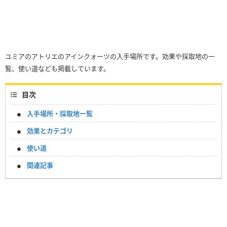
ユミアのアトリエのアインクォーツの入手場所です。効果や採取地の一
覧、使い道なども掲載しています。
目次
入手場所・採取地一覧
効果とカテゴリ
使い道
関連記事