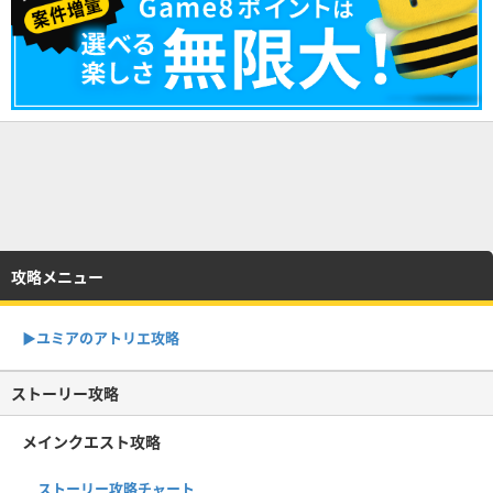
攻略メニュー
▶︎ユミアのアトリエ攻略
ストーリー攻略
メインクエスト攻略
ストーリー攻略チャート