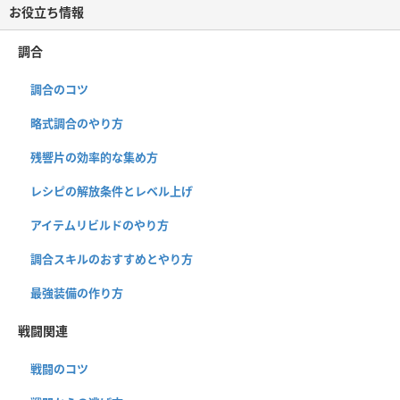
お役立ち情報
調合
調合のコツ
略式調合のやり方
残響片の効率的な集め方
レシピの解放条件とレベル上げ
アイテムリビルドのやり方
調合スキルのおすすめとやり方
最強装備の作り方
戦闘関連
戦闘のコツ