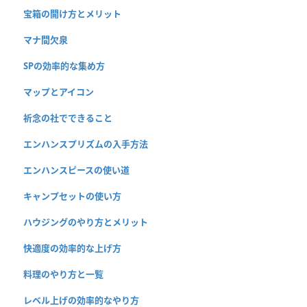
宝箱の開け方とメリット
マナ間欠泉
SPの効率的な集め方
マップとアイコン
祈念の社でできること
エンハンスプリズムの入手方法
エンハンスピースの使い道
キャンプセットの使い方
ハウジングのやり方とメリット
快適度の効率的な上げ方
料理のやり方と一覧
レベル上げの効率的なやり方