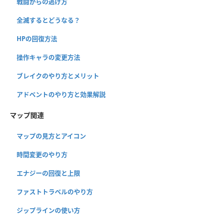
戦闘からの逃げ方
全滅するとどうなる？
HPの回復方法
操作キャラの変更方法
ブレイクのやり方とメリット
アドベントのやり方と効果解説
マップ関連
マップの見方とアイコン
時間変更のやり方
エナジーの回復と上限
ファストトラベルのやり方
ジップラインの使い方