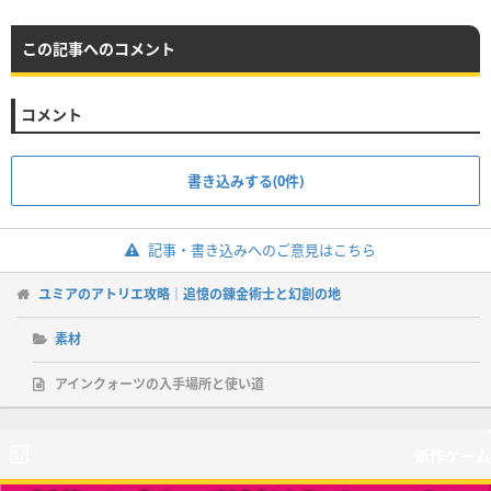
この記事へのコメント
コメント
書き込みする(0件)
記事・書き込みへのご意見はこちら
ユミアのアトリエ攻略｜追憶の錬金術士と幻創の地
素材
アインクォーツの入手場所と使い道
新作ゲーム