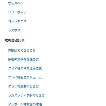
ヴェスペル
リリーボレア
コルレオニス
ラスボス
攻略関連記事
体験版でできること
序盤の効率的な進め方
クリア後のやり込み要素
プレイ時間とボリューム
ケラル地底湖の行き方
ラムスラディク駅の行き方
アルボール植物園の攻略