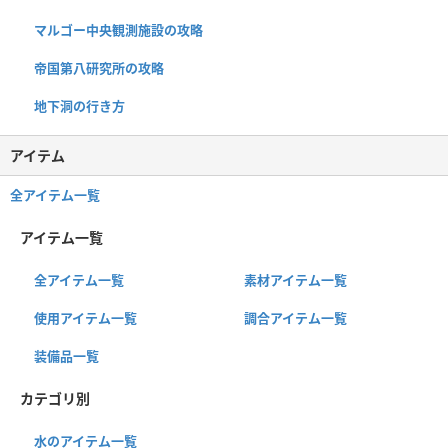
マルゴー中央観測施設の攻略
帝国第八研究所の攻略
地下洞の行き方
アイテム
全アイテム一覧
アイテム一覧
全アイテム一覧
素材アイテム一覧
使用アイテム一覧
調合アイテム一覧
装備品一覧
カテゴリ別
水のアイテム一覧