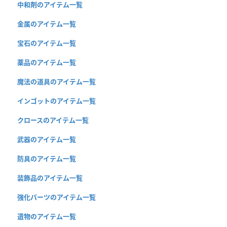
中和剤のアイテム一覧
金属のアイテム一覧
宝石のアイテム一覧
薬品のアイテム一覧
魔法の道具のアイテム一覧
インゴットのアイテム一覧
クロースのアイテム一覧
武器のアイテム一覧
防具のアイテム一覧
装飾品のアイテム一覧
強化パーツのアイテム一覧
遺物のアイテム一覧