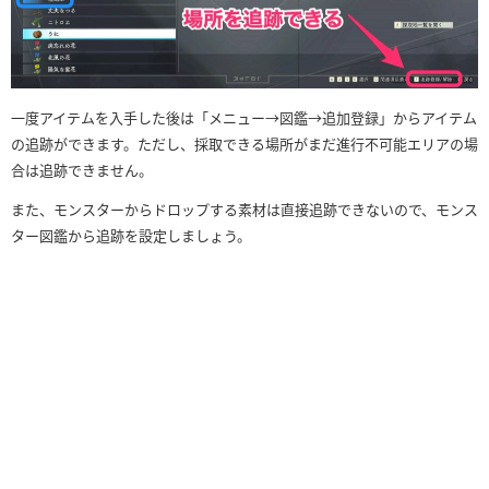
一度アイテムを入手した後は「メニュー→図鑑→追加登録」からアイテム
の追跡ができます。ただし、採取できる場所がまだ進行不可能エリアの場
合は追跡できません。
また、モンスターからドロップする素材は直接追跡できないので、モンス
ター図鑑から追跡を設定しましょう。