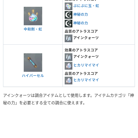
ぷにぷに玉・虹
神秘の力
神秘の力
中和剤・虹
品質のアトラスコア
アインクォーツ
効果のアトラスコア
アインクォーツ
ヒカリマイマイ
品質のアトラスコア
ハイパーセル
ヒカリマイマイ
アインクォーツは調合アイテムとして使用します。アイテムカテゴリ「神
秘の力」を必要とする全ての調合に使えます。