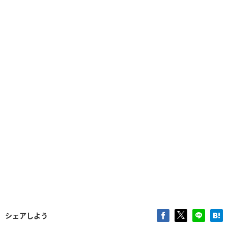
シェアしよう