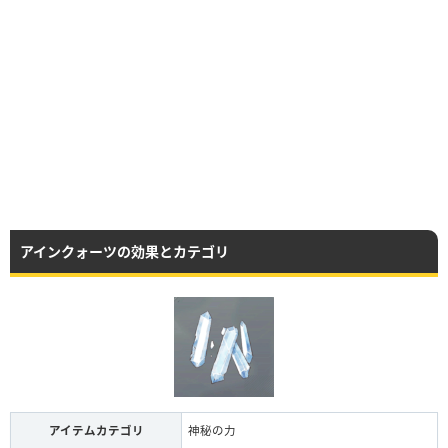
アインクォーツの効果とカテゴリ
アイテムカテゴリ
神秘の力