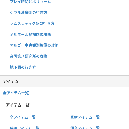
プレイ時間とボリューム
ケラル地底湖の行き方
ラムスラディク駅の行き方
アルボール植物園の攻略
マルゴー中央観測施設の攻略
帝国第八研究所の攻略
地下洞の行き方
アイテム
全アイテム一覧
アイテム一覧
全アイテム一覧
素材アイテム一覧
使用アイテム一覧
調合アイテム一覧