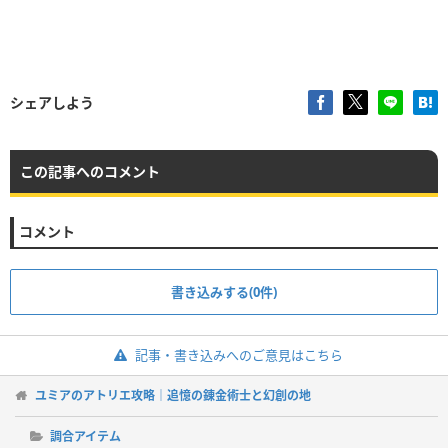
シェアしよう
この記事へのコメント
コメント
書き込みする(0件)
記事・書き込みへのご意見はこちら
ユミアのアトリエ攻略｜追憶の錬金術士と幻創の地
調合アイテム