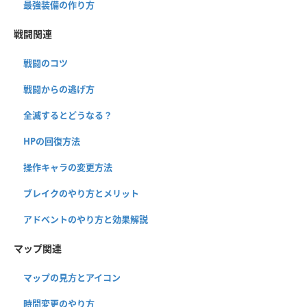
最強装備の作り方
戦闘関連
戦闘のコツ
戦闘からの逃げ方
全滅するとどうなる？
HPの回復方法
操作キャラの変更方法
ブレイクのやり方とメリット
アドベントのやり方と効果解説
マップ関連
マップの見方とアイコン
時間変更のやり方