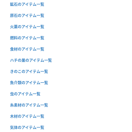
鉱石のアイテム一覧
原石のアイテム一覧
火薬のアイテム一覧
燃料のアイテム一覧
食材のアイテム一覧
ハチの巣のアイテム一覧
きのこのアイテム一覧
魚介類のアイテム一覧
虫のアイテム一覧
糸素材のアイテム一覧
木材のアイテム一覧
気体のアイテム一覧