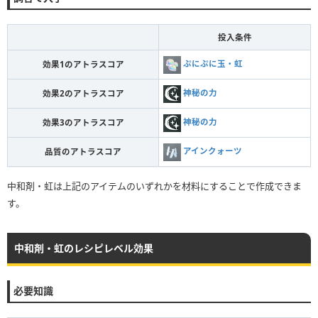
投入条件
ぷにぷに玉・虹
効果1のアトラスコア
神秘の力
効果2のアトラスコア
神秘の力
効果3のアトラスコア
アインクォーツ
品質のアトラスコア
中和剤・虹は上記のアイテムのいずれかを材料にすることで作成できま
す。
中和剤・虹のレシピレベル効果
必要知識