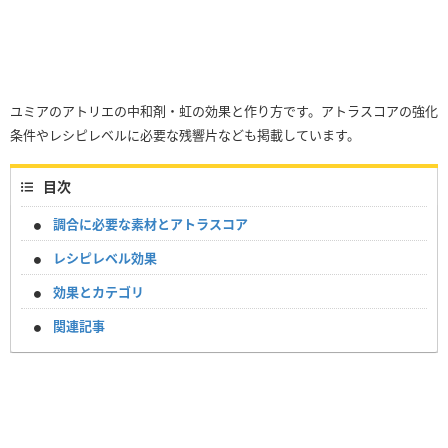
ユミアのアトリエの中和剤・虹の効果と作り方です。アトラスコアの強化
条件やレシピレベルに必要な残響片なども掲載しています。
目次
調合に必要な素材とアトラスコア
レシピレベル効果
効果とカテゴリ
関連記事