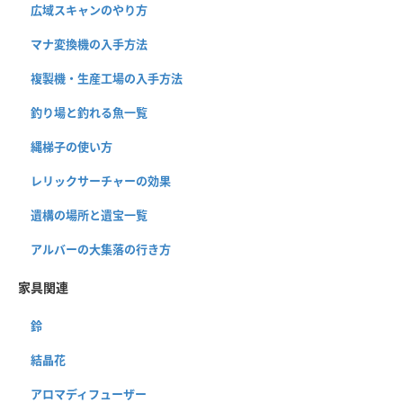
広域スキャンのやり方
マナ変換機の入手方法
複製機・生産工場の入手方法
釣り場と釣れる魚一覧
縄梯子の使い方
レリックサーチャーの効果
遺構の場所と遺宝一覧
アルバーの大集落の行き方
家具関連
鈴
結晶花
アロマディフューザー