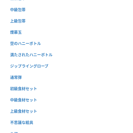
中級包帯
上級包帯
煙幕玉
空のハニーボトル
満たされたハニーボトル
ジップライングローブ
通常弾
初級食材セット
中級食材セット
上級食材セット
不思議な絵具