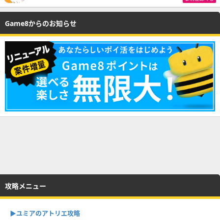
Game8からのお知らせ
攻略メニュー
▶︎ユミアのアトリエ攻略