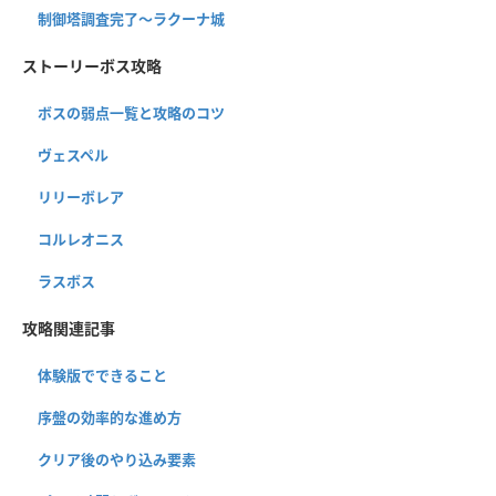
制御塔調査完了〜ラクーナ城
ストーリーボス攻略
ボスの弱点一覧と攻略のコツ
ヴェスペル
リリーボレア
コルレオニス
ラスボス
攻略関連記事
体験版でできること
序盤の効率的な進め方
クリア後のやり込み要素