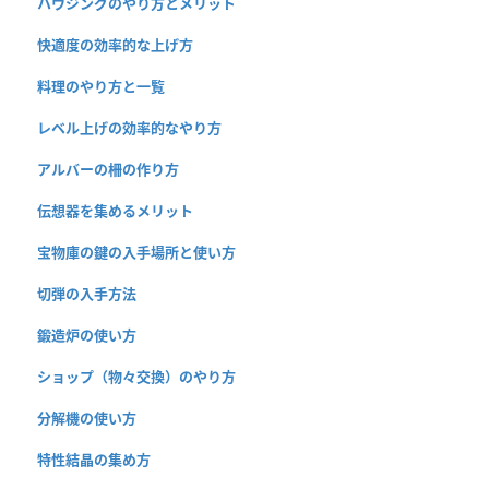
ハウジングのやり方とメリット
快適度の効率的な上げ方
料理のやり方と一覧
レベル上げの効率的なやり方
アルバーの柵の作り方
伝想器を集めるメリット
宝物庫の鍵の入手場所と使い方
切弾の入手方法
鍛造炉の使い方
ショップ（物々交換）のやり方
分解機の使い方
特性結晶の集め方