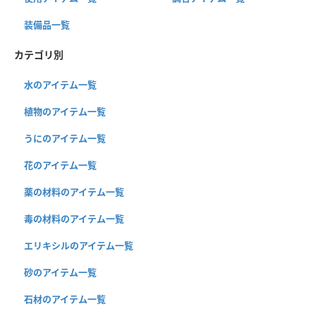
装備品一覧
カテゴリ別
水のアイテム一覧
植物のアイテム一覧
うにのアイテム一覧
花のアイテム一覧
薬の材料のアイテム一覧
毒の材料のアイテム一覧
エリキシルのアイテム一覧
砂のアイテム一覧
石材のアイテム一覧