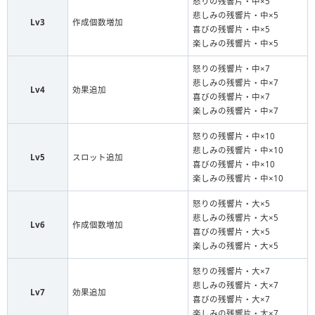
怒りの残響片・中×5
悲しみの残響片・中×5
Lv3
作成個数増加
喜びの残響片・中×5
楽しみの残響片・中×5
怒りの残響片・中×7
悲しみの残響片・中×7
Lv4
効果追加
喜びの残響片・中×7
楽しみの残響片・中×7
怒りの残響片・中×10
悲しみの残響片・中×10
Lv5
スロット追加
喜びの残響片・中×10
楽しみの残響片・中×10
怒りの残響片・大×5
悲しみの残響片・大×5
Lv6
作成個数増加
喜びの残響片・大×5
楽しみの残響片・大×5
怒りの残響片・大×7
悲しみの残響片・大×7
Lv7
効果追加
喜びの残響片・大×7
楽しみの残響片・大×7