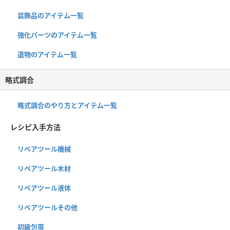
装飾品のアイテム一覧
強化パーツのアイテム一覧
遺物のアイテム一覧
略式調合
略式調合のやり方とアイテム一覧
レシピ入手方法
リペアツール機械
リペアツール木材
リペアツール液体
リペアツールその他
初級包帯