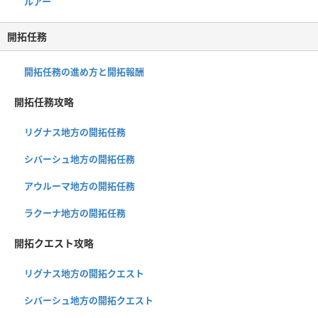
ルアー
開拓任務
開拓任務の進め方と開拓報酬
開拓任務攻略
リグナス地方の開拓任務
シバーシュ地方の開拓任務
アウルーマ地方の開拓任務
ラクーナ地方の開拓任務
開拓クエスト攻略
リグナス地方の開拓クエスト
シバーシュ地方の開拓クエスト