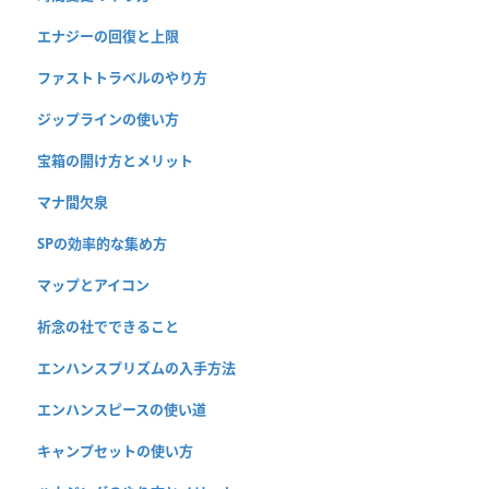
エナジーの回復と上限
ファストトラベルのやり方
ジップラインの使い方
宝箱の開け方とメリット
マナ間欠泉
SPの効率的な集め方
マップとアイコン
祈念の社でできること
エンハンスプリズムの入手方法
エンハンスピースの使い道
キャンプセットの使い方