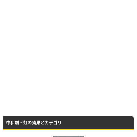
中和剤・虹の効果とカテゴリ