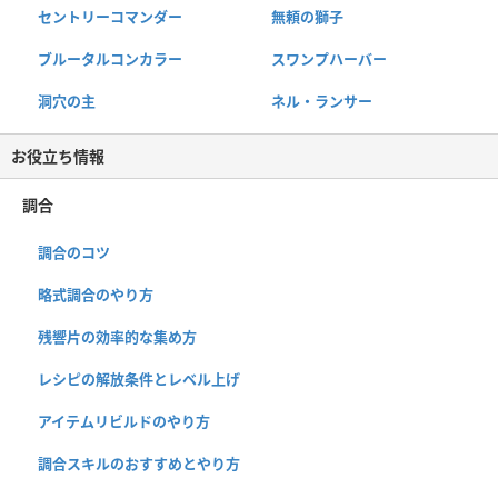
セントリーコマンダー
無頼の獅子
ブルータルコンカラー
スワンプハーバー
洞穴の主
ネル・ランサー
お役立ち情報
調合
調合のコツ
略式調合のやり方
残響片の効率的な集め方
レシピの解放条件とレベル上げ
アイテムリビルドのやり方
調合スキルのおすすめとやり方