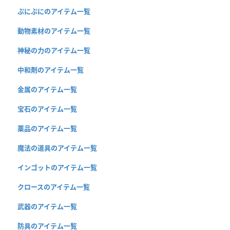
ぷにぷにのアイテム一覧
動物素材のアイテム一覧
神秘の力のアイテム一覧
中和剤のアイテム一覧
金属のアイテム一覧
宝石のアイテム一覧
薬品のアイテム一覧
魔法の道具のアイテム一覧
インゴットのアイテム一覧
クロースのアイテム一覧
武器のアイテム一覧
防具のアイテム一覧