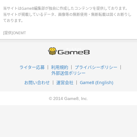
当サイトはGame8編集部が独自に作成したコンテンツを提供しております。
当サイトが掲載しているデータ、画像等の無断使用・無断転載は固くお断りし
ております。
[提供]ONEMT
ライター応募
利用規約
プライバシーポリシー
外部送信ポリシー
お問い合わせ
運営会社
Game8 (English)
© 2014 Game8, Inc.