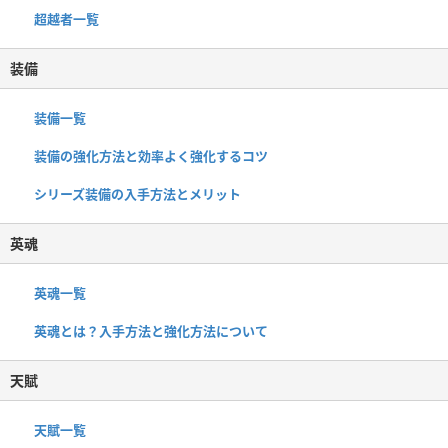
超越者一覧
装備
装備一覧
装備の強化方法と効率よく強化するコツ
シリーズ装備の入手方法とメリット
英魂
英魂一覧
英魂とは？入手方法と強化方法について
天賦
天賦一覧