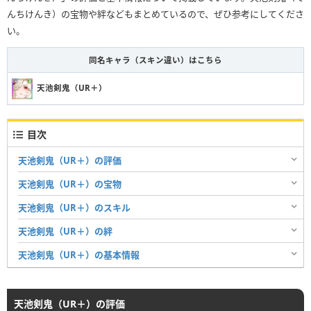
んちけんき）の宝物や絆などもまとめているので、ぜひ参考にしてくださ
い。
同名キャラ（スキン違い）はこちら
天池剣鬼（UR＋）
目次
天池剣鬼（UR＋）の評価
天池剣鬼（UR＋）の宝物
天池剣鬼（UR＋）のスキル
天池剣鬼（UR＋）の絆
天池剣鬼（UR＋）の基本情報
天池剣鬼（UR＋）の評価