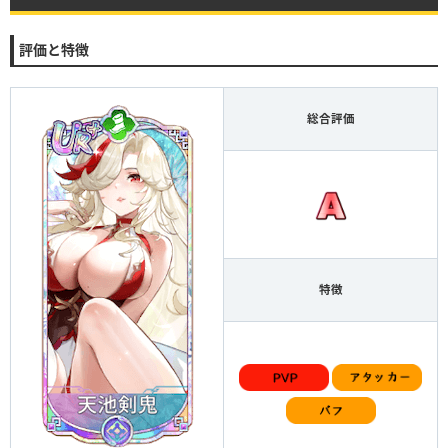
評価と特徴
総合評価
特徴