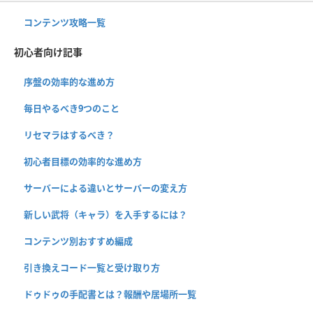
コンテンツ攻略一覧
初心者向け記事
序盤の効率的な進め方
毎日やるべき9つのこと
リセマラはするべき？
初心者目標の効率的な進め方
サーバーによる違いとサーバーの変え方
新しい武将（キャラ）を入手するには？
コンテンツ別おすすめ編成
引き換えコード一覧と受け取り方
ドゥドゥの手配書とは？報酬や居場所一覧