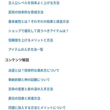
主人公レベルを効率よく上げる方法
武将の効率的な育成方法
基本属性とは？それぞれの効果と成長方法
ショップで優先して買うべきアイテムは？
信頼度を上げるメリットと方法
アイテムの入手方法一覧
コンテンツ解説
派遣とは？効率的な進め方について
奉納祈願と神の試練について
天命の恩恵と星の涙の入手方法
爵位の効果と昇進方法
同盟に加入する方法とメリットについて