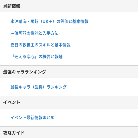
最新情報
氷沐晴海・馬超（UR＋）の評価と基本情報
冲浪阿羽の性能と入手方法
夏日の救世主のスキルと基本情報
「迷える恋心」の概要と報酬
最強キャラランキング
最強キャラ（武将）ランキング
イベント
イベント最新情報まとめ
攻略ガイド