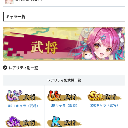
キャラ一覧
レアリティ別一覧
レアリティ別武将一覧
SSRキャラ（武将）
URキャラ（武将）
UR＋キャラ（武将）
ー