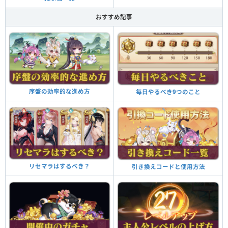
おすすめ記事
序盤の効率的な進め方
毎日やるべき9つのこと
リセマラはするべき？
引き換えコードと使用方法