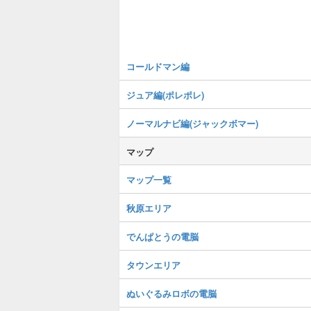
コールドマン編
ジュア編(ポレポレ)
ノーマルナビ編(ジャックボマー)
マップ
マップ一覧
秋原エリア
でんぱとうの電脳
タウンエリア
ぬいぐるみロボの電脳