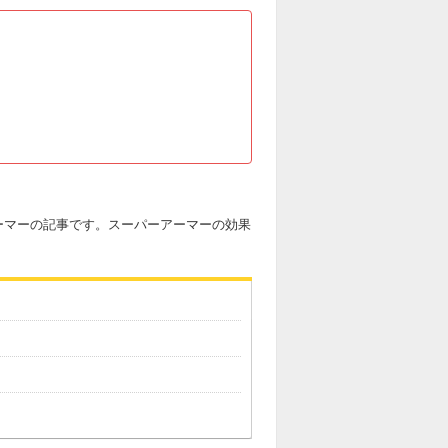
ーマーの記事です。スーパーアーマーの効果