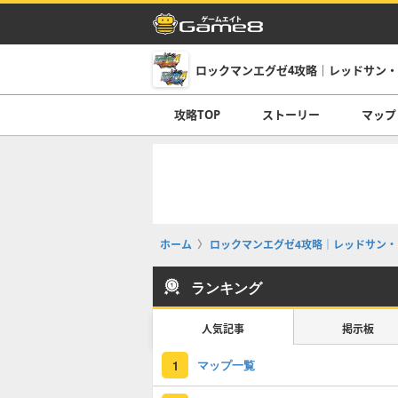
ロックマンエグゼ4攻略｜レッドサン
攻略TOP
ストーリー
マップ
ホーム
ロックマンエグゼ4攻略｜レッドサン・
ランキング
人気記事
掲示板
マップ一覧
1