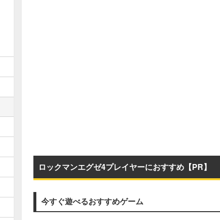
ロックマンエグゼ4プレイヤーにおすすめ【PR】
今すぐ遊べるおすすめゲーム