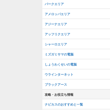
パークエリア
アメロッパエリア
アジーナエリア
アッフリクエリア
シャーロエリア
ミズガミサマの電脳
しょうわくせいの電脳
ウラインターネット
ブラックアース
攻略・お役立ち情報
ナビカスのおすすめと一覧