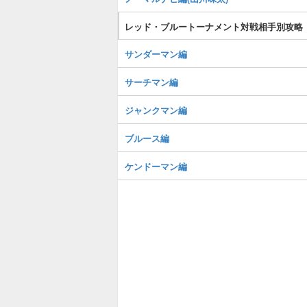
レッド・ブルートーナメント対戦相手別攻略
サンダーマン編
サーチマン編
ジャンクマン編
ブルース編
ケンドーマン編