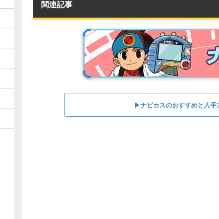
関連記事
▶︎ナビカスのおすすめと入手