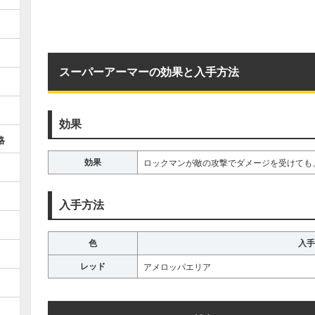
スーパーアーマーの効果と入手方法
効果
略
効果
ロックマンが敵の攻撃でダメージを受けても
入手方法
色
入手
レッド
アメロッパエリア