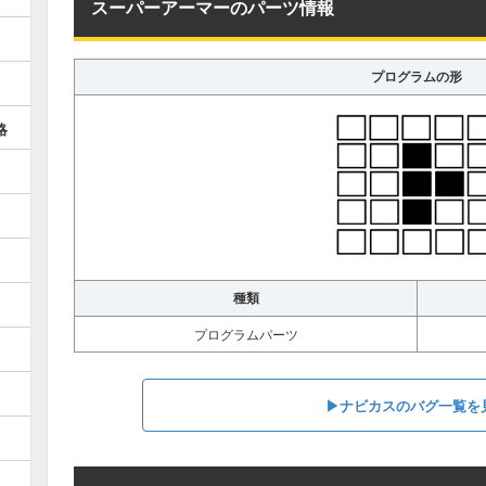
スーパーアーマーのパーツ情報
プログラムの形
略
種類
プログラムパーツ
▶︎ナビカスのバグ一覧を