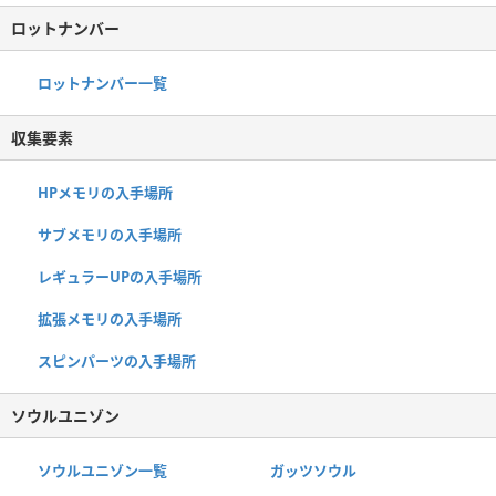
ロットナンバー
ロットナンバー一覧
収集要素
HPメモリの入手場所
サブメモリの入手場所
レギュラーUPの入手場所
拡張メモリの入手場所
スピンパーツの入手場所
ソウルユニゾン
ソウルユニゾン一覧
ガッツソウル