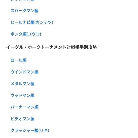
スパークマン編
ヒールナビ編(ガンテツ)
ポンタ編(ユウコ)
イーグル・ホークトーナメント対戦相手別攻略
ロール編
ウインドマン編
メタルマン編
ウッドマン編
バーナーマン編
ビデオマン編
クラッシャー編(リキ)