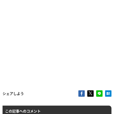
シェアしよう
この記事へのコメント