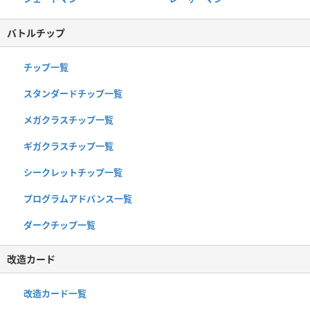
バトルチップ
チップ一覧
スタンダードチップ一覧
メガクラスチップ一覧
ギガクラスチップ一覧
シークレットチップ一覧
プログラムアドバンス一覧
ダークチップ一覧
改造カード
改造カード一覧