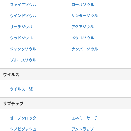
ファイアソウル
ロールソウル
ウインドソウル
サンダーソウル
サーチソウル
アクアソウル
ウッドソウル
メタルソウル
ジャンクソウル
ナンバーソウル
ブルースソウル
ウイルス
ウイルス一覧
サブチップ
オープンロック
エネミーサーチ
シノビダッシュ
アントラップ