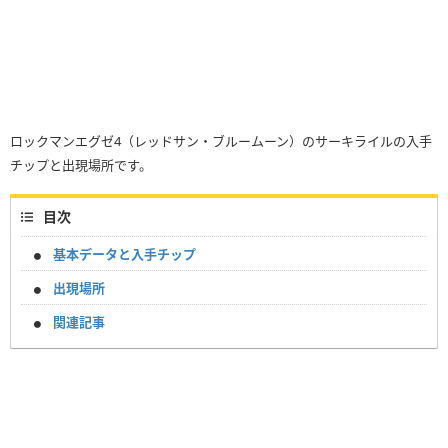
ロックマンエグゼ4（レッドサン・ブルームーン）のサーキライルの入手
チップと出現場所です。
目次
基本データと入手チップ
出現場所
関連記事