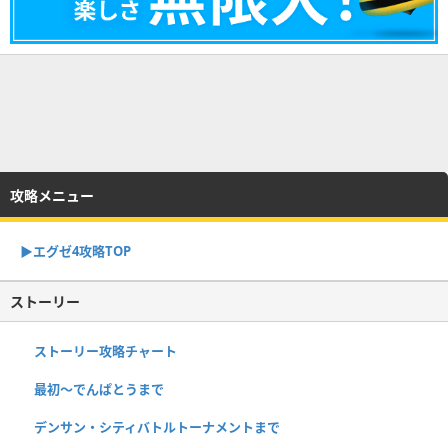
攻略メニュー
▶︎エグゼ4攻略TOP
ストーリー
ストーリー攻略チャート
最初～でんぱとうまで
デンサン・シティバトルトーナメントまで