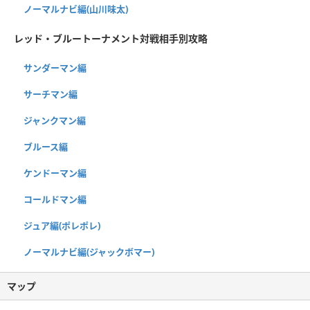
ノーマルナビ編(山川味太)
レッド・ブルートーナメント対戦相手別攻略
サンダーマン編
サーチマン編
ジャンクマン編
ブルース編
ケンドーマン編
コールドマン編
ジュア編(ポレポレ)
ノーマルナビ編(ジャックボマー)
マップ