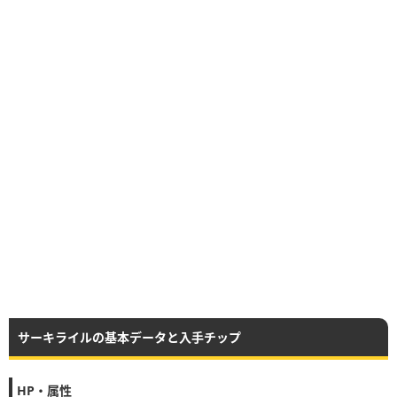
サーキライルの基本データと入手チップ
HP・属性