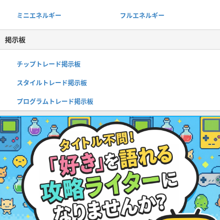
ミニエネルギー
フルエネルギー
掲示板
チップトレード掲示板
スタイルトレード掲示板
プログラムトレード掲示板