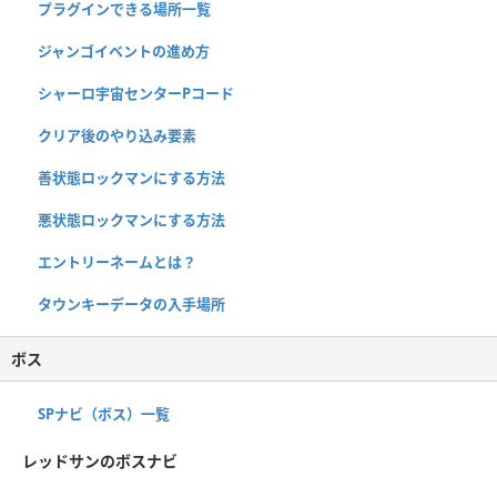
プラグインできる場所一覧
ジャンゴイベントの進め方
シャーロ宇宙センターPコード
クリア後のやり込み要素
善状態ロックマンにする方法
悪状態ロックマンにする方法
エントリーネームとは？
タウンキーデータの入手場所
ボス
SPナビ（ボス）一覧
レッドサンのボスナビ