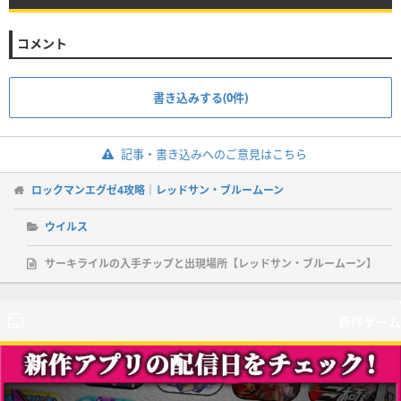
コメント
書き込みする(0件)
記事・書き込みへのご意見はこちら
ロックマンエグゼ4攻略｜レッドサン・ブルームーン
ウイルス
サーキライルの入手チップと出現場所【レッドサン・ブルームーン】
新作ゲーム