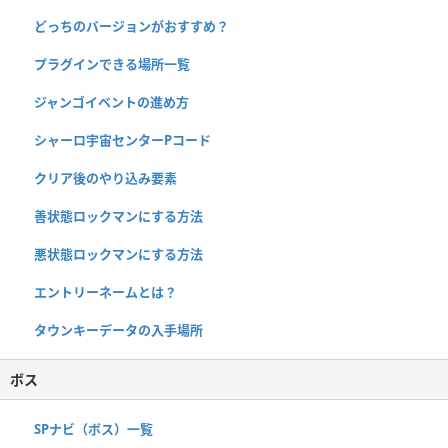
どっちのバージョンがおすすめ？
プラグインできる場所一覧
ジャンゴイベントの進め方
シャーロ宇宙センターPコード
クリア後のやり込み要素
善状態ロックマンにする方法
悪状態ロックマンにする方法
エントリーネームとは？
タウンキーデータの入手場所
ボス
SPナビ（ボス）一覧