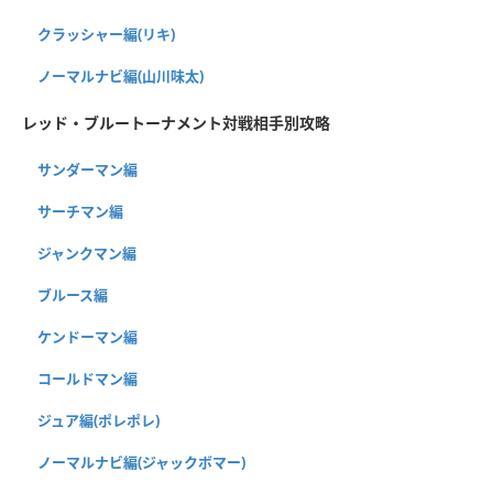
クラッシャー編(リキ)
ノーマルナビ編(山川味太)
レッド・ブルートーナメント対戦相手別攻略
サンダーマン編
サーチマン編
ジャンクマン編
ブルース編
ケンドーマン編
コールドマン編
ジュア編(ポレポレ)
ノーマルナビ編(ジャックボマー)