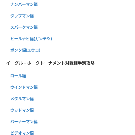
ナンバーマン編
タップマン編
スパークマン編
ヒールナビ編(ガンテツ)
ポンタ編(ユウコ)
イーグル・ホークトーナメント対戦相手別攻略
ロール編
ウインドマン編
メタルマン編
ウッドマン編
バーナーマン編
ビデオマン編