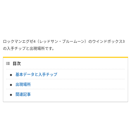
ロックマンエグゼ4（レッドサン・ブルームーン）のウインドボックス3
の入手チップと出現場所です。
目次
基本データと入手チップ
出現場所
関連記事