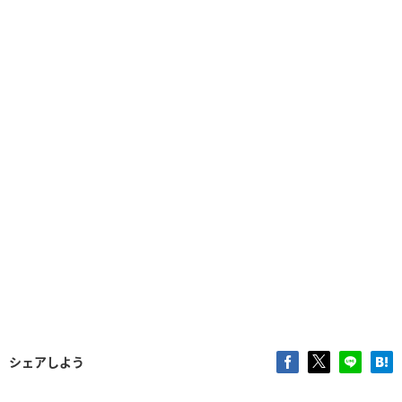
シェアしよう