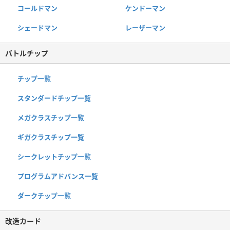
コールドマン
ケンドーマン
シェードマン
レーザーマン
バトルチップ
チップ一覧
スタンダードチップ一覧
メガクラスチップ一覧
ギガクラスチップ一覧
シークレットチップ一覧
プログラムアドバンス一覧
ダークチップ一覧
改造カード