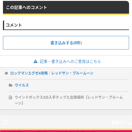
この記事へのコメント
コメント
書き込みする(0件)
記事・書き込みへのご意見はこちら
ロックマンエグゼ4攻略｜レッドサン・ブルームーン
ウイルス
ウインドボックス3の入手チップと出現場所【レッドサン・ブルーム
ーン】
新作ゲーム