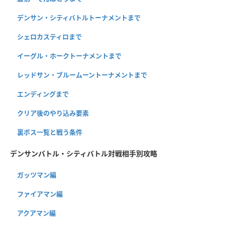
デンサン・シティバトルトーナメントまで
シェロカスティロまで
イーグル・ホークトーナメントまで
レッドサン・ブルームーントーナメントまで
エンディングまで
クリア後のやり込み要素
裏ボス一覧と戦う条件
デンサンバトル・シティバトル対戦相手別攻略
ガッツマン編
ファイアマン編
アクアマン編