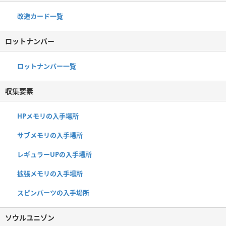
改造カード一覧
ロットナンバー
ロットナンバー一覧
収集要素
HPメモリの入手場所
サブメモリの入手場所
レギュラーUPの入手場所
拡張メモリの入手場所
スピンパーツの入手場所
ソウルユニゾン