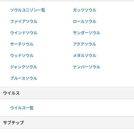
ソウルユニゾン一覧
ガッツソウル
ファイアソウル
ロールソウル
ウインドソウル
サンダーソウル
サーチソウル
アクアソウル
ウッドソウル
メタルソウル
ジャンクソウル
ナンバーソウル
ブルースソウル
ウイルス
ウイルス一覧
サブチップ