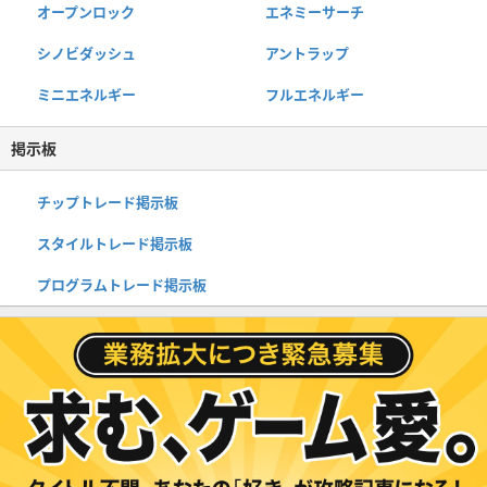
オープンロック
エネミーサーチ
シノビダッシュ
アントラップ
ミニエネルギー
フルエネルギー
掲示板
チップトレード掲示板
スタイルトレード掲示板
プログラムトレード掲示板