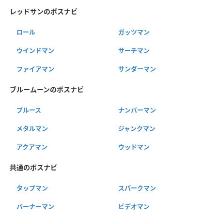
レッドサンのボスナビ
ロール
ガッツマン
ウインドマン
サーチマン
ファイアマン
サンダーマン
ブルームーンのボスナビ
ブルース
ナンバーマン
メタルマン
ジャンクマン
アクアマン
ウッドマン
共通のボスナビ
タップマン
スパークマン
バーナーマン
ビデオマン